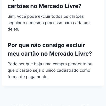
cartões no Mercado Livre?
Sim, você pode excluir todos os cartões
seguindo o mesmo processo para cada um
deles.
Por que não consigo excluir
meu cartão no Mercado Livre?
Pode ser que haja uma compra pendente ou
que o cartão seja o único cadastrado como
forma de pagamento.