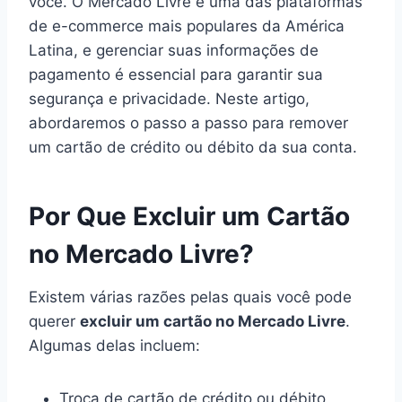
você. O Mercado Livre é uma das plataformas
de e-commerce mais populares da América
Latina, e gerenciar suas informações de
pagamento é essencial para garantir sua
segurança e privacidade. Neste artigo,
abordaremos o passo a passo para remover
um cartão de crédito ou débito da sua conta.
Por Que Excluir um Cartão
no Mercado Livre?
Existem várias razões pelas quais você pode
querer
excluir um cartão no Mercado Livre
.
Algumas delas incluem:
Troca de cartão de crédito ou débito.