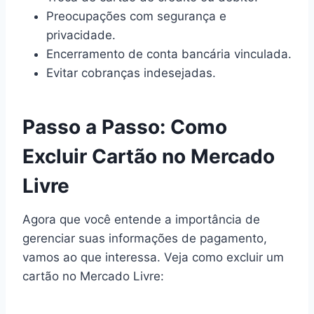
Preocupações com segurança e
privacidade.
Encerramento de conta bancária vinculada.
Evitar cobranças indesejadas.
Passo a Passo: Como
Excluir Cartão no Mercado
Livre
Agora que você entende a importância de
gerenciar suas informações de pagamento,
vamos ao que interessa. Veja como excluir um
cartão no Mercado Livre: