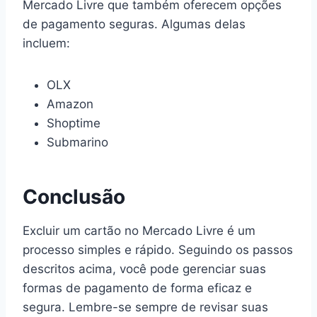
Mercado Livre que também oferecem opções
de pagamento seguras. Algumas delas
incluem:
OLX
Amazon
Shoptime
Submarino
Conclusão
Excluir um cartão no Mercado Livre é um
processo simples e rápido. Seguindo os passos
descritos acima, você pode gerenciar suas
formas de pagamento de forma eficaz e
segura. Lembre-se sempre de revisar suas