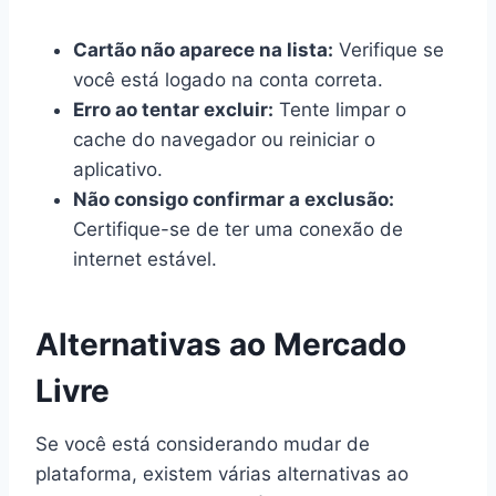
Cartão não aparece na lista:
Verifique se
você está logado na conta correta.
Erro ao tentar excluir:
Tente limpar o
cache do navegador ou reiniciar o
aplicativo.
Não consigo confirmar a exclusão:
Certifique-se de ter uma conexão de
internet estável.
Alternativas ao Mercado
Livre
Se você está considerando mudar de
plataforma, existem várias alternativas ao