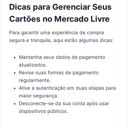
Dicas para Gerenciar Seus
Cartões no Mercado Livre
Para garantir uma experiência de compra
segura e tranquila, aqui estão algumas dicas:
Mantenha seus dados de pagamento
atualizados.
Revise suas formas de pagamento
regularmente.
Ative a autenticação em duas etapas para
maior segurança.
Desconecte-se da sua conta após usar
dispositivos públicos.