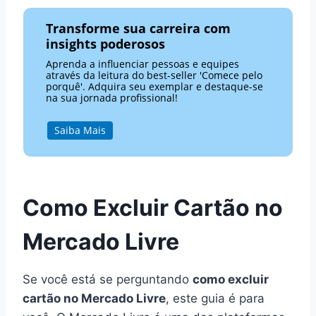
Transforme sua carreira com
insights poderosos
Aprenda a influenciar pessoas e equipes
através da leitura do best-seller 'Comece pelo
porquê'. Adquira seu exemplar e destaque-se
na sua jornada profissional!
Saiba Mais
Como Excluir Cartão no
Mercado Livre
Se você está se perguntando
como excluir
cartão no Mercado Livre
, este guia é para