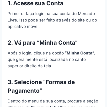
1. Acesse sua Conta
Primeiro, faça login na sua conta do Mercado
Livre. Isso pode ser feito através do site ou do
aplicativo móvel.
2. Vá para “Minha Conta”
Após o login, clique na opção
“Minha Conta”
,
que geralmente está localizada no canto
superior direito da tela.
3. Selecione “Formas de
Pagamento”
Dentro do menu da sua conta, procure a seção