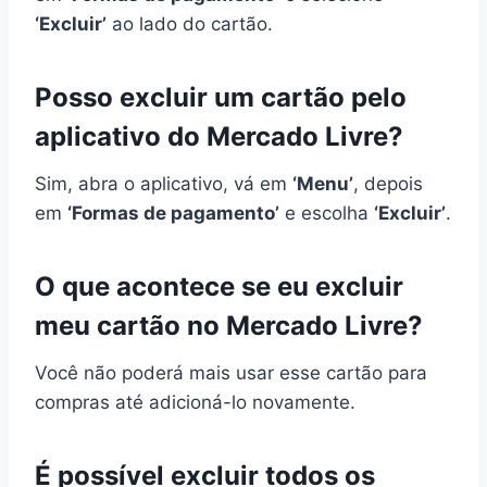
‘Excluir’
ao lado do cartão.
Posso excluir um cartão pelo
aplicativo do Mercado Livre?
Sim, abra o aplicativo, vá em
‘Menu’
, depois
em
‘Formas de pagamento’
e escolha
‘Excluir’
.
O que acontece se eu excluir
meu cartão no Mercado Livre?
Você não poderá mais usar esse cartão para
compras até adicioná-lo novamente.
É possível excluir todos os