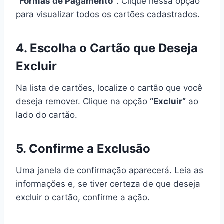
“Formas de Pagamento”
. Clique nessa opção
para visualizar todos os cartões cadastrados.
4. Escolha o Cartão que Deseja
Excluir
Na lista de cartões, localize o cartão que você
deseja remover. Clique na opção
“Excluir”
ao
lado do cartão.
5. Confirme a Exclusão
Uma janela de confirmação aparecerá. Leia as
informações e, se tiver certeza de que deseja
excluir o cartão, confirme a ação.