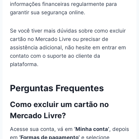
informações financeiras regularmente para
garantir sua segurança online.
Se você tiver mais dúvidas sobre como excluir
cartão no Mercado Livre ou precisar de
assistência adicional, não hesite em entrar em
contato com o suporte ao cliente da
plataforma.
Perguntas Frequentes
Como excluir um cartão no
Mercado Livre?
Acesse sua conta, vá em
‘Minha conta’
, depois
em
‘Formas de pagamento’
e selecione