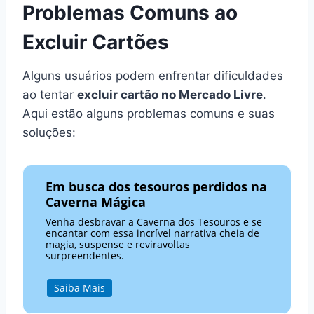
Problemas Comuns ao
Excluir Cartões
Alguns usuários podem enfrentar dificuldades
ao tentar
excluir cartão no Mercado Livre
.
Aqui estão alguns problemas comuns e suas
soluções:
Em busca dos tesouros perdidos na
Caverna Mágica
Venha desbravar a Caverna dos Tesouros e se
encantar com essa incrível narrativa cheia de
magia, suspense e reviravoltas
surpreendentes.
Saiba Mais