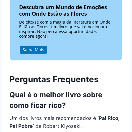
Descubra um Mundo de Emoções
com Onde Estão as Flores
Deleite-se com a magia da literatura em Onde
Estão as Flores. Um livro que vai emocionar e
inspirar. Não perca essa oportunidade,
compre agora!
Saiba Mais
Perguntas Frequentes
Qual é o melhor livro sobre
como ficar rico?
Um dos livros mais recomendados é
‘Pai Rico,
Pai Pobre’
de Robert Kiyosaki.