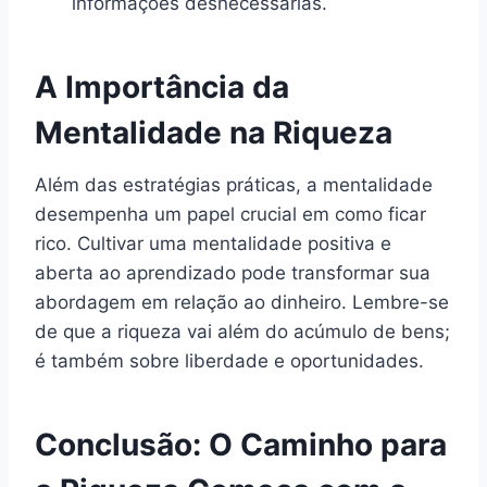
informações desnecessárias.
A Importância da
Mentalidade na Riqueza
Além das estratégias práticas, a mentalidade
desempenha um papel crucial em como ficar
rico. Cultivar uma mentalidade positiva e
aberta ao aprendizado pode transformar sua
abordagem em relação ao dinheiro. Lembre-se
de que a riqueza vai além do acúmulo de bens;
é também sobre liberdade e oportunidades.
Conclusão: O Caminho para