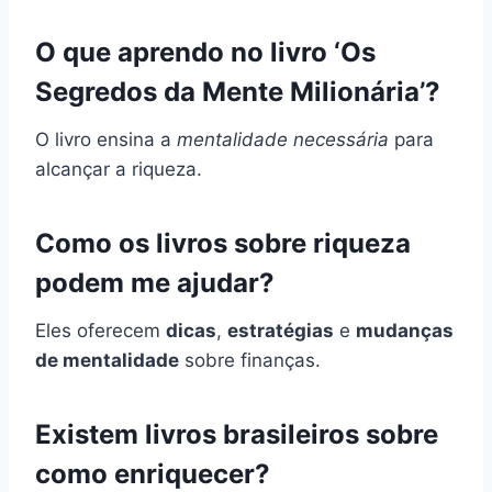
O que aprendo no livro ‘Os
Segredos da Mente Milionária’?
O livro ensina a
mentalidade necessária
para
alcançar a riqueza.
Como os livros sobre riqueza
podem me ajudar?
Eles oferecem
dicas
,
estratégias
e
mudanças
de mentalidade
sobre finanças.
Existem livros brasileiros sobre
como enriquecer?