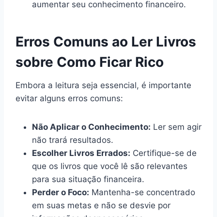
aumentar seu conhecimento financeiro.
Erros Comuns ao Ler Livros
sobre Como Ficar Rico
Embora a leitura seja essencial, é importante
evitar alguns erros comuns:
Não Aplicar o Conhecimento:
Ler sem agir
não trará resultados.
Escolher Livros Errados:
Certifique-se de
que os livros que você lê são relevantes
para sua situação financeira.
Perder o Foco:
Mantenha-se concentrado
em suas metas e não se desvie por