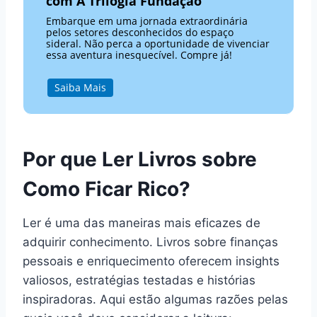
com A Trilogia Fundação
Embarque em uma jornada extraordinária
pelos setores desconhecidos do espaço
sideral. Não perca a oportunidade de vivenciar
essa aventura inesquecível. Compre já!
Saiba Mais
Por que Ler Livros sobre
Como Ficar Rico?
Ler é uma das maneiras mais eficazes de
adquirir conhecimento. Livros sobre finanças
pessoais e enriquecimento oferecem insights
valiosos, estratégias testadas e histórias
inspiradoras. Aqui estão algumas razões pelas