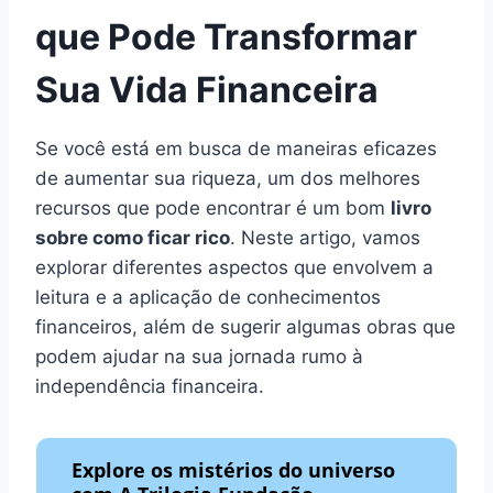
que Pode Transformar
Sua Vida Financeira
Se você está em busca de maneiras eficazes
de aumentar sua riqueza, um dos melhores
recursos que pode encontrar é um bom
livro
sobre como ficar rico
. Neste artigo, vamos
explorar diferentes aspectos que envolvem a
leitura e a aplicação de conhecimentos
financeiros, além de sugerir algumas obras que
podem ajudar na sua jornada rumo à
independência financeira.
Explore os mistérios do universo