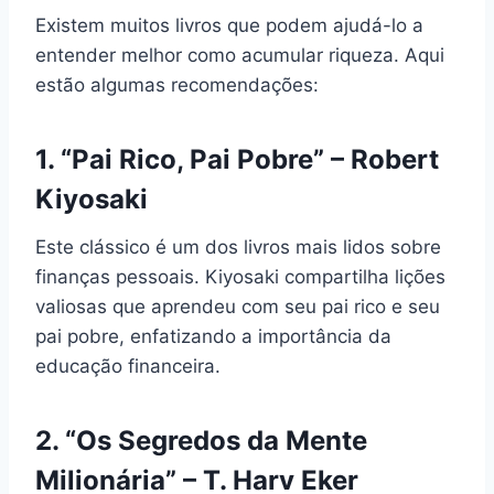
Existem muitos livros que podem ajudá-lo a
entender melhor como acumular riqueza. Aqui
estão algumas recomendações:
1. “Pai Rico, Pai Pobre” – Robert
Kiyosaki
Este clássico é um dos livros mais lidos sobre
finanças pessoais. Kiyosaki compartilha lições
valiosas que aprendeu com seu pai rico e seu
pai pobre, enfatizando a importância da
educação financeira.
2. “Os Segredos da Mente
Milionária” – T. Harv Eker