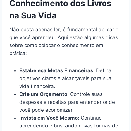
Conhecimento dos Livros
na Sua Vida
Não basta apenas ler; é fundamental aplicar o
que você aprendeu. Aqui estão algumas dicas
sobre como colocar o conhecimento em
prática:
Estabeleça Metas Financeiras:
Defina
objetivos claros e alcançáveis para sua
vida financeira.
Crie um Orçamento:
Controle suas
despesas e receitas para entender onde
você pode economizar.
Invista em Você Mesmo:
Continue
aprendendo e buscando novas formas de