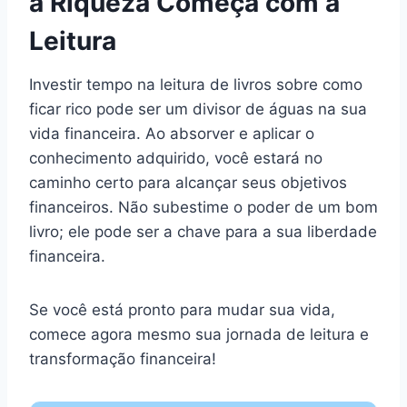
a Riqueza Começa com a
Leitura
Investir tempo na leitura de livros sobre como
ficar rico pode ser um divisor de águas na sua
vida financeira. Ao absorver e aplicar o
conhecimento adquirido, você estará no
caminho certo para alcançar seus objetivos
financeiros. Não subestime o poder de um bom
livro; ele pode ser a chave para a sua liberdade
financeira.
Se você está pronto para mudar sua vida,
comece agora mesmo sua jornada de leitura e
transformação financeira!