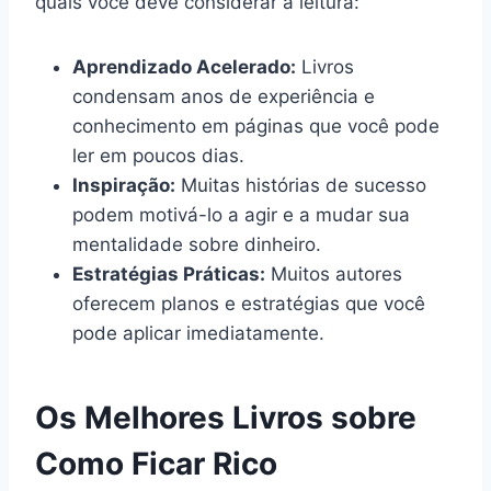
quais você deve considerar a leitura:
Aprendizado Acelerado:
Livros
condensam anos de experiência e
conhecimento em páginas que você pode
ler em poucos dias.
Inspiração:
Muitas histórias de sucesso
podem motivá-lo a agir e a mudar sua
mentalidade sobre dinheiro.
Estratégias Práticas:
Muitos autores
oferecem planos e estratégias que você
pode aplicar imediatamente.
Os Melhores Livros sobre
Como Ficar Rico