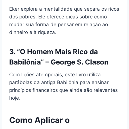
Eker explora a mentalidade que separa os ricos
dos pobres. Ele oferece dicas sobre como
mudar sua forma de pensar em relação ao
dinheiro e à riqueza.
3. “O Homem Mais Rico da
Babilônia” – George S. Clason
Com lições atemporais, este livro utiliza
parábolas da antiga Babilônia para ensinar
princípios financeiros que ainda são relevantes
hoje.
Como Aplicar o