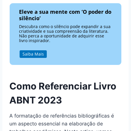
Eleve a sua mente com ‘O poder do
silêncio’
Descubra como o silêncio pode expandir a sua
criatividade e sua compreensão da literatura.
Não perca a oportunidade de adquirir esse
livro inspirador.
Saiba Mais
Como Referenciar Livro
ABNT 2023
A formatação de referências bibliográficas é
um aspecto essencial na elaboração de