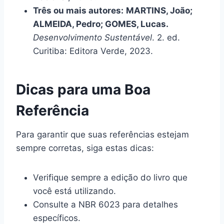
Três ou mais autores:
MARTINS, João;
ALMEIDA, Pedro; GOMES, Lucas.
Desenvolvimento Sustentável
. 2. ed.
Curitiba: Editora Verde, 2023.
Dicas para uma Boa
Referência
Para garantir que suas referências estejam
sempre corretas, siga estas dicas:
Verifique sempre a edição do livro que
você está utilizando.
Consulte a NBR 6023 para detalhes
específicos.