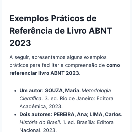
Exemplos Práticos de
Referência de Livro ABNT
2023
A seguir, apresentamos alguns exemplos
práticos para facilitar a compreensão de
como
referenciar livro ABNT 2023
.
Um autor:
SOUZA, Maria.
Metodologia
Científica
. 3. ed. Rio de Janeiro: Editora
Acadêmica, 2023.
Dois autores:
PEREIRA, Ana; LIMA, Carlos.
História do Brasil
. 1. ed. Brasília: Editora
Nacional, 2023.