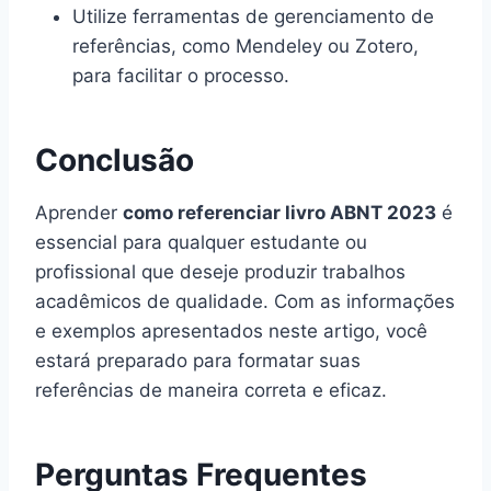
Utilize ferramentas de gerenciamento de
referências, como Mendeley ou Zotero,
para facilitar o processo.
Conclusão
Aprender
como referenciar livro ABNT 2023
é
essencial para qualquer estudante ou
profissional que deseje produzir trabalhos
acadêmicos de qualidade. Com as informações
e exemplos apresentados neste artigo, você
estará preparado para formatar suas
referências de maneira correta e eficaz.
Perguntas Frequentes