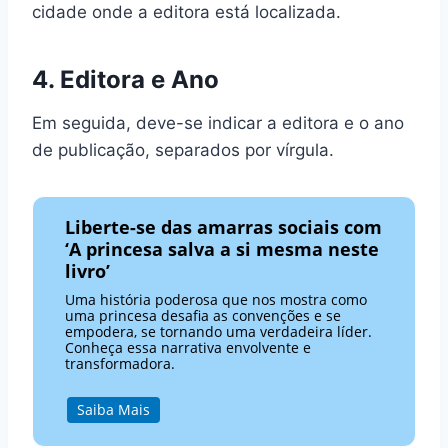
cidade onde a editora está localizada.
4. Editora e Ano
Em seguida, deve-se indicar a editora e o ano
de publicação, separados por vírgula.
Liberte-se das amarras sociais com
‘A princesa salva a si mesma neste
livro’
Uma história poderosa que nos mostra como
uma princesa desafia as convenções e se
empodera, se tornando uma verdadeira líder.
Conheça essa narrativa envolvente e
transformadora.
Saiba Mais