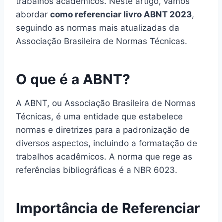
trabalhos acadêmicos. Neste artigo, vamos
abordar
como referenciar livro ABNT 2023
,
seguindo as normas mais atualizadas da
Associação Brasileira de Normas Técnicas.
O que é a ABNT?
A ABNT, ou Associação Brasileira de Normas
Técnicas, é uma entidade que estabelece
normas e diretrizes para a padronização de
diversos aspectos, incluindo a formatação de
trabalhos acadêmicos. A norma que rege as
referências bibliográficas é a NBR 6023.
Importância de Referenciar