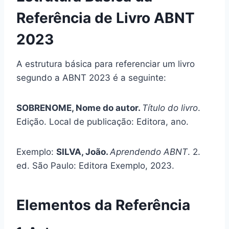
Referência de Livro ABNT
2023
A estrutura básica para referenciar um livro
segundo a ABNT 2023 é a seguinte:
SOBRENOME, Nome do autor.
Título do livro
.
Edição. Local de publicação: Editora, ano.
Exemplo:
SILVA, João.
Aprendendo ABNT
. 2.
ed. São Paulo: Editora Exemplo, 2023.
Elementos da Referência