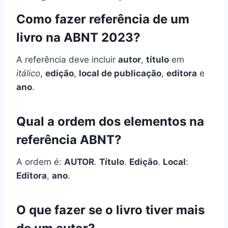
Como fazer referência de um
livro na ABNT 2023?
A referência deve incluir
autor
,
título
em
itálico
,
edição
,
local de publicação
,
editora
e
ano
.
Qual a ordem dos elementos na
referência ABNT?
A ordem é:
AUTOR
.
Título
.
Edição
.
Local
:
Editora
,
ano
.
O que fazer se o livro tiver mais