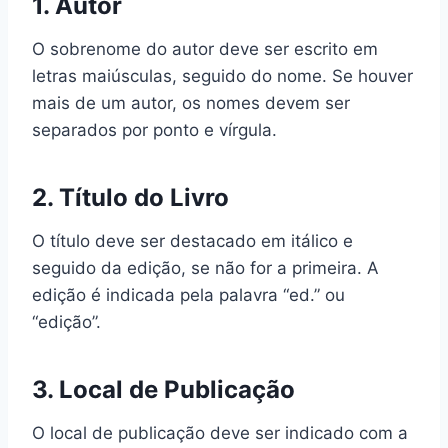
1. Autor
O sobrenome do autor deve ser escrito em
letras maiúsculas, seguido do nome. Se houver
mais de um autor, os nomes devem ser
separados por ponto e vírgula.
2. Título do Livro
O título deve ser destacado em itálico e
seguido da edição, se não for a primeira. A
edição é indicada pela palavra “ed.” ou
“edição”.
3. Local de Publicação
O local de publicação deve ser indicado com a