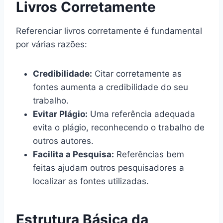
Livros Corretamente
Referenciar livros corretamente é fundamental
por várias razões:
Credibilidade:
Citar corretamente as
fontes aumenta a credibilidade do seu
trabalho.
Evitar Plágio:
Uma referência adequada
evita o plágio, reconhecendo o trabalho de
outros autores.
Facilita a Pesquisa:
Referências bem
feitas ajudam outros pesquisadores a
localizar as fontes utilizadas.
Estrutura Básica da