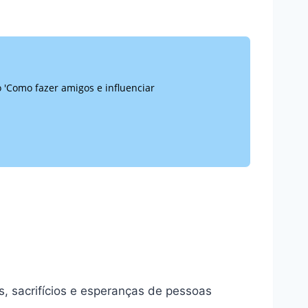
o 'Como fazer amigos e influenciar
s, sacrifícios e esperanças de pessoas