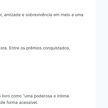
or, amizade e sobrevivência em meio a uma
dora. Entre os prêmios conquistados,
 livro como “uma poderosa e íntima
 de forma acessível.