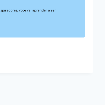
nspiradores, você vai aprender a ser