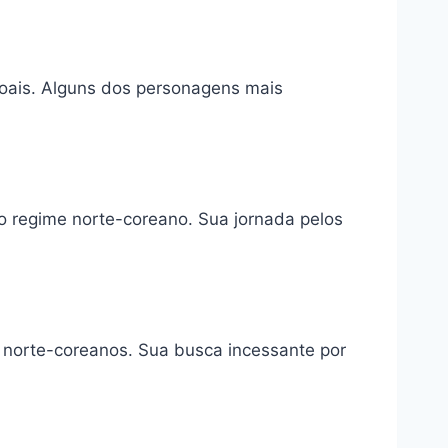
soais. Alguns dos personagens mais
o regime norte-coreano. Sua jornada pelos
norte-coreanos. Sua busca incessante por