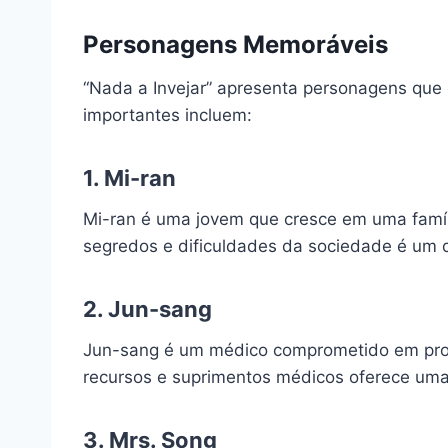
Personagens Memoráveis
“Nada a Invejar” apresenta personagens que 
importantes incluem:
1. Mi-ran
Mi-ran é uma jovem que cresce em uma famíli
segredos e dificuldades da sociedade é um do
2. Jun-sang
Jun-sang é um médico comprometido em prop
recursos e suprimentos médicos oferece uma
3. Mrs. Song