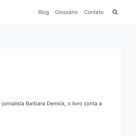
Blog
Glossário
Contato
 jornalista Barbara Demick, o livro conta a