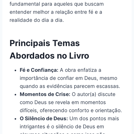
fundamental para aqueles que buscam
entender melhor a relação entre fé e a
realidade do dia a dia.
Principais Temas
Abordados no Livro
Fé e Confiança:
A obra enfatiza a
importância de confiar em Deus, mesmo
quando as evidências parecem escassas.
Momentos de Crise:
O autor(a) discute
como Deus se revela em momentos
difíceis, oferecendo conforto e orientação.
O Silêncio de Deus:
Um dos pontos mais
intrigantes é o silêncio de Deus em