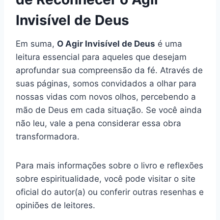
Invisível de Deus
Em suma,
O Agir Invisível de Deus
é uma
leitura essencial para aqueles que desejam
aprofundar sua compreensão da fé. Através de
suas páginas, somos convidados a olhar para
nossas vidas com novos olhos, percebendo a
mão de Deus em cada situação. Se você ainda
não leu, vale a pena considerar essa obra
transformadora.
Para mais informações sobre o livro e reflexões
sobre espiritualidade, você pode visitar o site
oficial do autor(a) ou conferir outras resenhas e
opiniões de leitores.