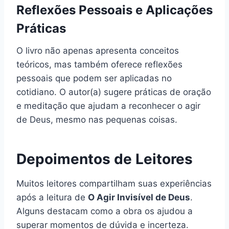
Reflexões Pessoais e Aplicações
Práticas
O livro não apenas apresenta conceitos
teóricos, mas também oferece reflexões
pessoais que podem ser aplicadas no
cotidiano. O autor(a) sugere práticas de oração
e meditação que ajudam a reconhecer o agir
de Deus, mesmo nas pequenas coisas.
Depoimentos de Leitores
Muitos leitores compartilham suas experiências
após a leitura de
O Agir Invisível de Deus
.
Alguns destacam como a obra os ajudou a
superar momentos de dúvida e incerteza.