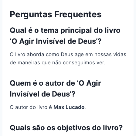
Perguntas Frequentes
Qual é o tema principal do livro
‘O Agir Invisível de Deus’?
O livro aborda como Deus age em nossas vidas
de maneiras que não conseguimos ver.
Quem é o autor de ‘O Agir
Invisível de Deus’?
O autor do livro é
Max Lucado
.
Quais são os objetivos do livro?