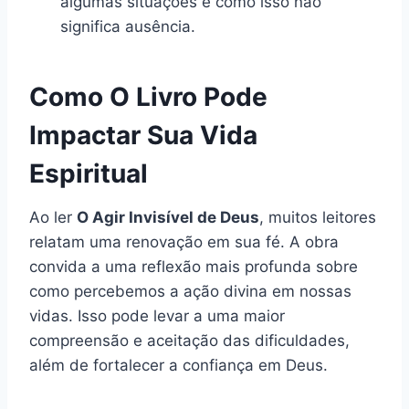
algumas situações e como isso não
significa ausência.
Como O Livro Pode
Impactar Sua Vida
Espiritual
Ao ler
O Agir Invisível de Deus
, muitos leitores
relatam uma renovação em sua fé. A obra
convida a uma reflexão mais profunda sobre
como percebemos a ação divina em nossas
vidas. Isso pode levar a uma maior
compreensão e aceitação das dificuldades,
além de fortalecer a confiança em Deus.