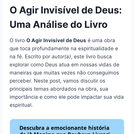
O Agir Invisível de Deus:
Uma Análise do Livro
O livro
O Agir Invisível de Deus
é uma obra
que toca profundamente na espiritualidade e
na fé. Escrito por
autor(a)
, este livro busca
explorar como Deus atua em nossas vidas de
maneiras que muitas vezes não conseguimos
perceber. Neste post, vamos discutir os
principais temas abordados na obra, sua
importância e como ele pode impactar sua vida
espiritual.
Descubra a emocionante história