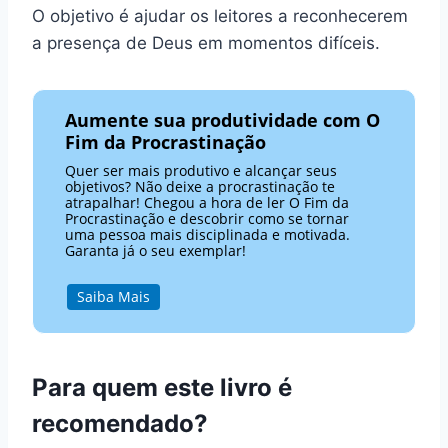
O objetivo é ajudar os leitores a reconhecerem
a presença de Deus em momentos difíceis.
Aumente sua produtividade com O
Fim da Procrastinação
Quer ser mais produtivo e alcançar seus
objetivos? Não deixe a procrastinação te
atrapalhar! Chegou a hora de ler O Fim da
Procrastinação e descobrir como se tornar
uma pessoa mais disciplinada e motivada.
Garanta já o seu exemplar!
Saiba Mais
Para quem este livro é
recomendado?