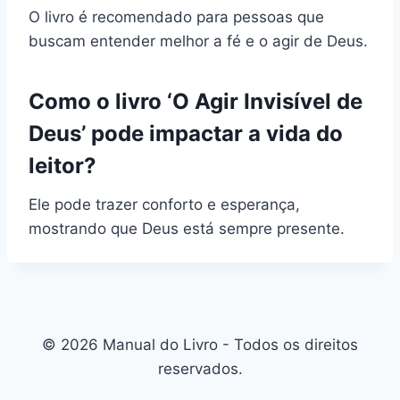
O livro é recomendado para pessoas que
buscam entender melhor a fé e o agir de Deus.
Como o livro ‘O Agir Invisível de
Deus’ pode impactar a vida do
leitor?
Ele pode trazer conforto e esperança,
mostrando que Deus está sempre presente.
© 2026 Manual do Livro - Todos os direitos
reservados.