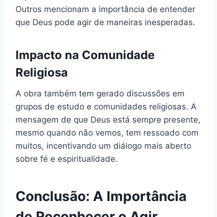
Outros mencionam a importância de entender
que Deus pode agir de maneiras inesperadas.
Impacto na Comunidade
Religiosa
A obra também tem gerado discussões em
grupos de estudo e comunidades religiosas. A
mensagem de que Deus está sempre presente,
mesmo quando não vemos, tem ressoado com
muitos, incentivando um diálogo mais aberto
sobre fé e espiritualidade.
Conclusão: A Importância
de Reconhecer o Agir