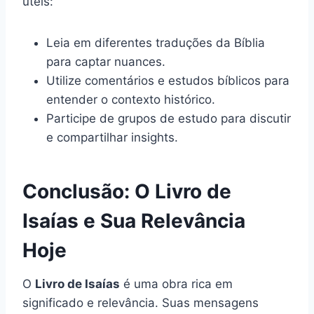
úteis:
Leia em diferentes traduções da Bíblia
para captar nuances.
Utilize comentários e estudos bíblicos para
entender o contexto histórico.
Participe de grupos de estudo para discutir
e compartilhar insights.
Conclusão: O Livro de
Isaías e Sua Relevância
Hoje
O
Livro de Isaías
é uma obra rica em
significado e relevância. Suas mensagens