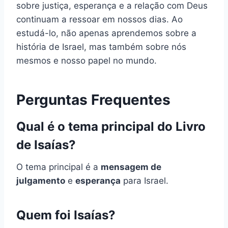
sobre justiça, esperança e a relação com Deus
continuam a ressoar em nossos dias. Ao
estudá-lo, não apenas aprendemos sobre a
história de Israel, mas também sobre nós
mesmos e nosso papel no mundo.
Perguntas Frequentes
Qual é o tema principal do Livro
de Isaías?
O tema principal é a
mensagem de
julgamento
e
esperança
para Israel.
Quem foi Isaías?