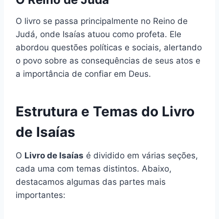
O livro se passa principalmente no Reino de
Judá, onde Isaías atuou como profeta. Ele
abordou questões políticas e sociais, alertando
o povo sobre as consequências de seus atos e
a importância de confiar em Deus.
Estrutura e Temas do Livro
de Isaías
O
Livro de Isaías
é dividido em várias seções,
cada uma com temas distintos. Abaixo,
destacamos algumas das partes mais
importantes: