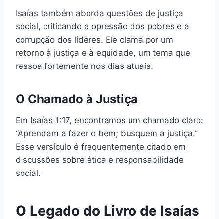
Isaías também aborda questões de justiça
social, criticando a opressão dos pobres e a
corrupção dos líderes. Ele clama por um
retorno à justiça e à equidade, um tema que
ressoa fortemente nos dias atuais.
O Chamado à Justiça
Em Isaías 1:17, encontramos um chamado claro:
“Aprendam a fazer o bem; busquem a justiça.”
Esse versículo é frequentemente citado em
discussões sobre ética e responsabilidade
social.
O Legado do Livro de Isaías