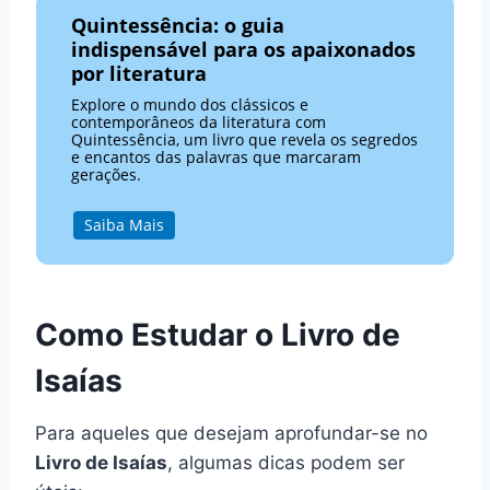
Quintessência: o guia
indispensável para os apaixonados
por literatura
Explore o mundo dos clássicos e
contemporâneos da literatura com
Quintessência, um livro que revela os segredos
e encantos das palavras que marcaram
gerações.
Saiba Mais
Como Estudar o Livro de
Isaías
Para aqueles que desejam aprofundar-se no
Livro de Isaías
, algumas dicas podem ser