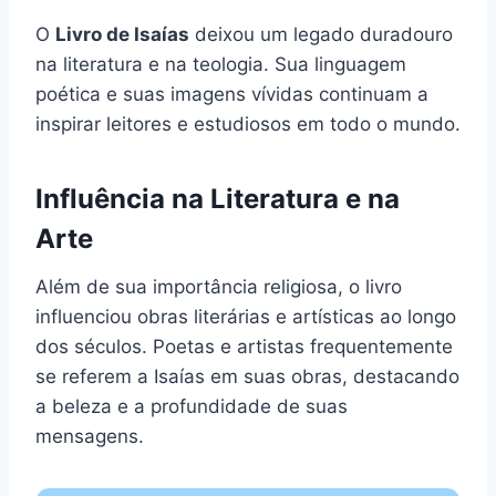
O
Livro de Isaías
deixou um legado duradouro
na literatura e na teologia. Sua linguagem
poética e suas imagens vívidas continuam a
inspirar leitores e estudiosos em todo o mundo.
Influência na Literatura e na
Arte
Além de sua importância religiosa, o livro
influenciou obras literárias e artísticas ao longo
dos séculos. Poetas e artistas frequentemente
se referem a Isaías em suas obras, destacando
a beleza e a profundidade de suas
mensagens.