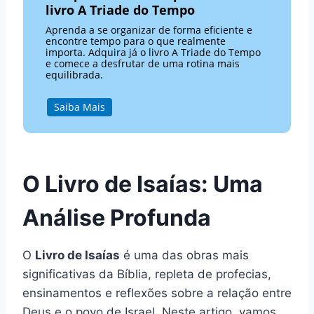
livro A Triade do Tempo
Aprenda a se organizar de forma eficiente e
encontre tempo para o que realmente
importa. Adquira já o livro A Triade do Tempo
e comece a desfrutar de uma rotina mais
equilibrada.
Saiba Mais
O Livro de Isaías: Uma
Análise Profunda
O
Livro de Isaías
é uma das obras mais
significativas da Bíblia, repleta de profecias,
ensinamentos e reflexões sobre a relação entre
Deus e o povo de Israel. Neste artigo, vamos