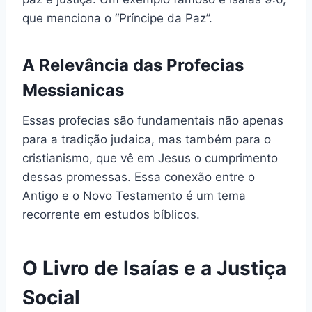
que menciona o “Príncipe da Paz”.
A Relevância das Profecias
Messianicas
Essas profecias são fundamentais não apenas
para a tradição judaica, mas também para o
cristianismo, que vê em Jesus o cumprimento
dessas promessas. Essa conexão entre o
Antigo e o Novo Testamento é um tema
recorrente em estudos bíblicos.
O Livro de Isaías e a Justiça
Social