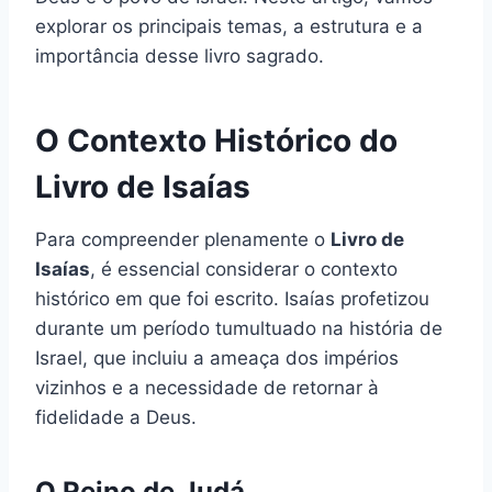
explorar os principais temas, a estrutura e a
importância desse livro sagrado.
O Contexto Histórico do
Livro de Isaías
Para compreender plenamente o
Livro de
Isaías
, é essencial considerar o contexto
histórico em que foi escrito. Isaías profetizou
durante um período tumultuado na história de
Israel, que incluiu a ameaça dos impérios
vizinhos e a necessidade de retornar à
fidelidade a Deus.
O Reino de Judá