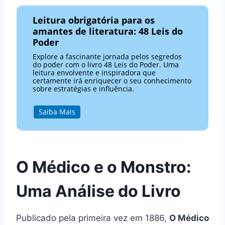
Leitura obrigatória para os
amantes de literatura: 48 Leis do
Poder
Explore a fascinante jornada pelos segredos
do poder com o livro 48 Leis do Poder. Uma
leitura envolvente e inspiradora que
certamente irá enriquecer o seu conhecimento
sobre estratégias e influência.
Saiba Mais
O Médico e o Monstro:
Uma Análise do Livro
Publicado pela primeira vez em 1886,
O Médico