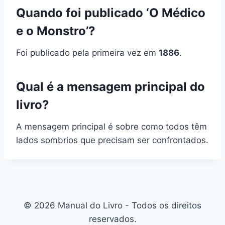
Quando foi publicado ‘O Médico
e o Monstro’?
Foi publicado pela primeira vez em
1886
.
Qual é a mensagem principal do
livro?
A mensagem principal é sobre como todos têm
lados sombrios que precisam ser confrontados.
© 2026 Manual do Livro - Todos os direitos
reservados.