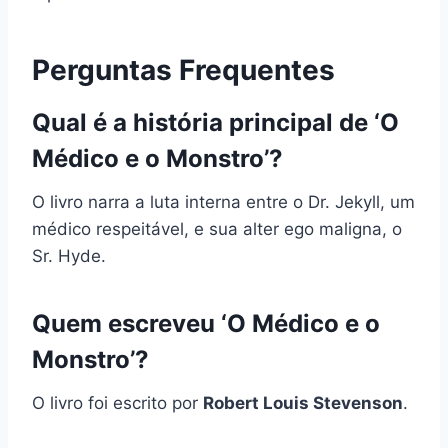
Perguntas Frequentes
Qual é a história principal de ‘O
Médico e o Monstro’?
O livro narra a luta interna entre o Dr. Jekyll, um
médico respeitável, e sua alter ego maligna, o
Sr. Hyde.
Quem escreveu ‘O Médico e o
Monstro’?
O livro foi escrito por
Robert Louis Stevenson
.