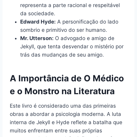
representa a parte racional e respeitável
da sociedade.
Edward Hyde:
A personificação do lado
sombrio e primitivo do ser humano.
Mr. Utterson:
O advogado e amigo de
Jekyll, que tenta desvendar o mistério por
trás das mudanças de seu amigo.
A Importância de O Médico
e o Monstro na Literatura
Este livro é considerado uma das primeiras
obras a abordar a psicologia moderna. A luta
interna de Jekyll e Hyde reflete a batalha que
muitos enfrentam entre suas próprias