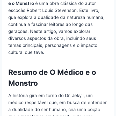
e o Monstro
é uma obra clássica do autor
escocês Robert Louis Stevenson. Este livro,
que explora a dualidade da natureza humana,
continua a fascinar leitores ao longo das
gerações. Neste artigo, vamos explorar
diversos aspectos da obra, incluindo seus
temas principais, personagens e o impacto
cultural que teve.
Resumo de O Médico e o
Monstro
A história gira em torno do Dr. Jekyll, um
médico respeitável que, em busca de entender
a dualidade do ser humano, cria uma poção