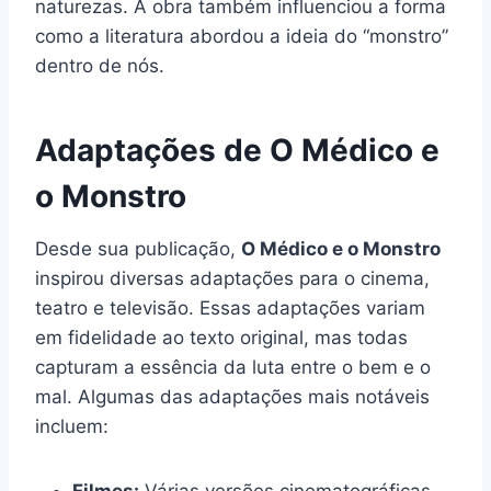
naturezas. A obra também influenciou a forma
como a literatura abordou a ideia do “monstro”
dentro de nós.
Adaptações de O Médico e
o Monstro
Desde sua publicação,
O Médico e o Monstro
inspirou diversas adaptações para o cinema,
teatro e televisão. Essas adaptações variam
em fidelidade ao texto original, mas todas
capturam a essência da luta entre o bem e o
mal. Algumas das adaptações mais notáveis
incluem: