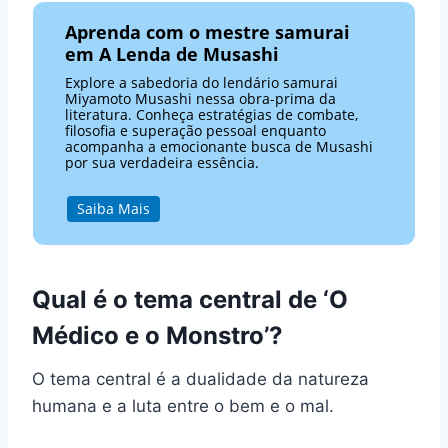
Aprenda com o mestre samurai
em A Lenda de Musashi
Explore a sabedoria do lendário samurai
Miyamoto Musashi nessa obra-prima da
literatura. Conheça estratégias de combate,
filosofia e superação pessoal enquanto
acompanha a emocionante busca de Musashi
por sua verdadeira essência.
Saiba Mais
Qual é o tema central de ‘O
Médico e o Monstro’?
O tema central é a dualidade da natureza
humana e a luta entre o bem e o mal.