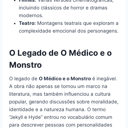
Filmes:
Várias versões cinematográficas,
incluindo clássicos de horror e dramas
modernos.
Teatro:
Montagens teatrais que exploram a
complexidade emocional dos personagens.
O Legado de O Médico e o
Monstro
O legado de
O Médico e o Monstro
é inegável.
A obra não apenas se tornou um marco na
literatura, mas também influenciou a cultura
popular, gerando discussões sobre moralidade,
identidade e a natureza humana. O termo
“Jekyll e Hyde” entrou no vocabulário comum
para descrever pessoas com personalidades