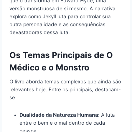
que o transforma em Edward Hyde, uma
versão monstruosa de si mesmo. A narrativa
explora como Jekyll luta para controlar sua
outra personalidade e as consequências
devastadoras dessa luta.
Os Temas Principais de O
Médico e o Monstro
O livro aborda temas complexos que ainda são
relevantes hoje. Entre os principais, destacam-
se:
Dualidade da Natureza Humana:
A luta
entre o bem e o mal dentro de cada
pessoa.