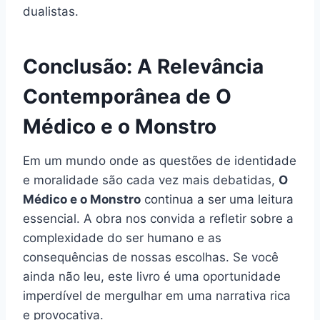
dualistas.
Conclusão: A Relevância
Contemporânea de O
Médico e o Monstro
Em um mundo onde as questões de identidade
e moralidade são cada vez mais debatidas,
O
Médico e o Monstro
continua a ser uma leitura
essencial. A obra nos convida a refletir sobre a
complexidade do ser humano e as
consequências de nossas escolhas. Se você
ainda não leu, este livro é uma oportunidade
imperdível de mergulhar em uma narrativa rica
e provocativa.