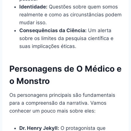
Identidade:
Questões sobre quem somos
realmente e como as circunstâncias podem
mudar isso.
Consequências da Ciência:
Um alerta
sobre os limites da pesquisa científica e
suas implicações éticas.
Personagens de O Médico e
o Monstro
Os personagens principais são fundamentais
para a compreensão da narrativa. Vamos
conhecer um pouco mais sobre eles:
Dr. Henry Jekyll:
O protagonista que