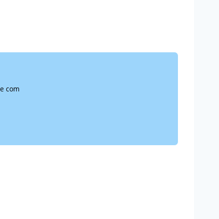
ne com