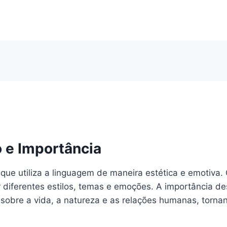
o e Importância
que utiliza a linguagem de maneira estética e emotiva.
 diferentes estilos, temas e emoções. A importância de
 sobre a vida, a natureza e as relações humanas, torna