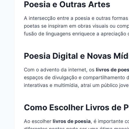
Poesia e Outras Artes
A intersecção entre a poesia e outras formas
poetas se inspiram em obras visuais ou comp
fusão de linguagens enriquece a apreciação d
Poesia Digital e Novas Míd
Com o advento da internet, os
livros de poe
espaços de divulgação e compartilhamento de
interativas e multimídia, atrai um público jove
Como Escolher Livros de P
Ao escolher
livros de poesia
, é importante c