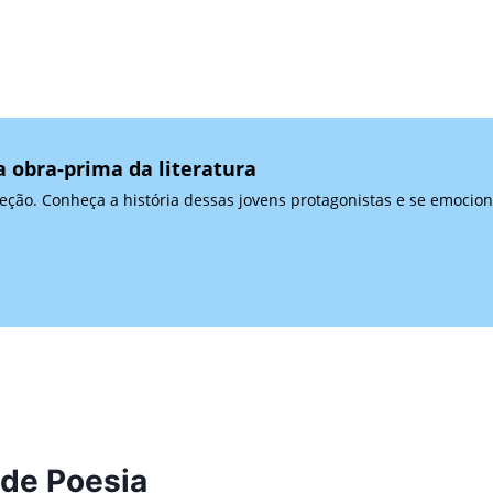
a obra-prima da literatura
eção. Conheça a história dessas jovens protagonistas e se emocio
 de Poesia