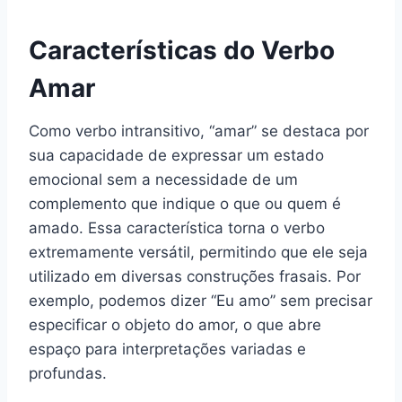
Características do Verbo
Amar
Como verbo intransitivo, “amar” se destaca por
sua capacidade de expressar um estado
emocional sem a necessidade de um
complemento que indique o que ou quem é
amado. Essa característica torna o verbo
extremamente versátil, permitindo que ele seja
utilizado em diversas construções frasais. Por
exemplo, podemos dizer “Eu amo” sem precisar
especificar o objeto do amor, o que abre
espaço para interpretações variadas e
profundas.