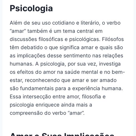
Psicologia
Além de seu uso cotidiano e literário, o verbo
“amar” também é um tema central em
discussões filosóficas e psicológicas. Filósofos
têm debatido o que significa amar e quais são
as implicações desse sentimento nas relações
humanas. A psicologia, por sua vez, investiga
os efeitos do amor na saúde mental e no bem-
estar, reconhecendo que amar e ser amado
são fundamentais para a experiência humana.
Essa intersecção entre amor, filosofia e
psicologia enriquece ainda mais a
compreensão do verbo “amar”.