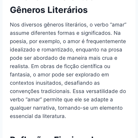
Gêneros Literários
Nos diversos gêneros literários, o verbo “amar”
assume diferentes formas e significados. Na
poesia, por exemplo, o amor é frequentemente
idealizado e romantizado, enquanto na prosa
pode ser abordado de maneira mais crua e
realista. Em obras de ficção científica ou
fantasia, o amor pode ser explorado em
contextos inusitados, desafiando as
convenções tradicionais. Essa versatilidade do
verbo “amar” permite que ele se adapte a
qualquer narrativa, tornando-se um elemento
essencial da literatura.