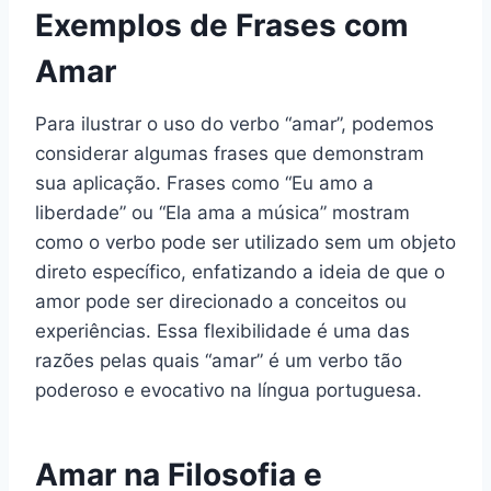
Exemplos de Frases com
Amar
Para ilustrar o uso do verbo “amar”, podemos
considerar algumas frases que demonstram
sua aplicação. Frases como “Eu amo a
liberdade” ou “Ela ama a música” mostram
como o verbo pode ser utilizado sem um objeto
direto específico, enfatizando a ideia de que o
amor pode ser direcionado a conceitos ou
experiências. Essa flexibilidade é uma das
razões pelas quais “amar” é um verbo tão
poderoso e evocativo na língua portuguesa.
Amar na Filosofia e