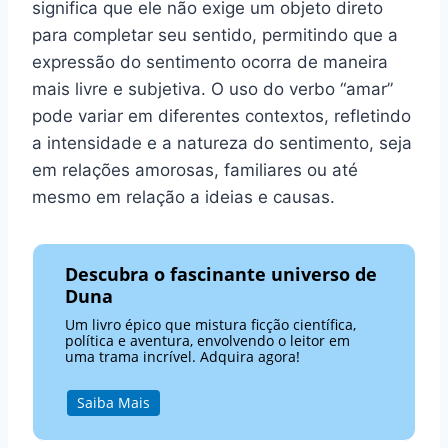
significa que ele não exige um objeto direto
para completar seu sentido, permitindo que a
expressão do sentimento ocorra de maneira
mais livre e subjetiva. O uso do verbo “amar”
pode variar em diferentes contextos, refletindo
a intensidade e a natureza do sentimento, seja
em relações amorosas, familiares ou até
mesmo em relação a ideias e causas.
Descubra o fascinante universo de
Duna
Um livro épico que mistura ficção científica,
política e aventura, envolvendo o leitor em
uma trama incrível. Adquira agora!
Saiba Mais