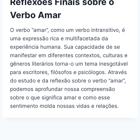
Reflexões Finais sobre o
Verbo Amar
O verbo “amar”, como um verbo intransitivo, é
uma expressão rica e multifacetada da
experiência humana. Sua capacidade de se
manifestar em diferentes contextos, culturas e
gêneros literários torna-o um tema inesgotável
para escritores, filósofos e psicólogos. Através
do estudo e da reflexão sobre o verbo “amar”,
podemos aprofundar nossa compreensão
sobre o que significa amar e como esse
sentimento molda nossas vidas e relações.