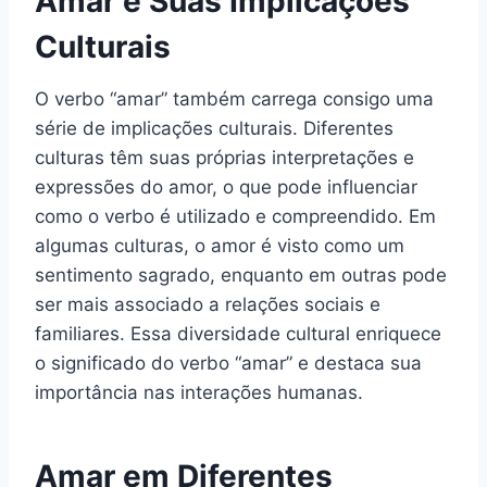
Amar e Suas Implicações
Culturais
O verbo “amar” também carrega consigo uma
série de implicações culturais. Diferentes
culturas têm suas próprias interpretações e
expressões do amor, o que pode influenciar
como o verbo é utilizado e compreendido. Em
algumas culturas, o amor é visto como um
sentimento sagrado, enquanto em outras pode
ser mais associado a relações sociais e
familiares. Essa diversidade cultural enriquece
o significado do verbo “amar” e destaca sua
importância nas interações humanas.
Amar em Diferentes