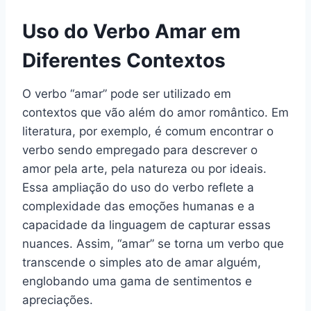
Uso do Verbo Amar em
Diferentes Contextos
O verbo “amar” pode ser utilizado em
contextos que vão além do amor romântico. Em
literatura, por exemplo, é comum encontrar o
verbo sendo empregado para descrever o
amor pela arte, pela natureza ou por ideais.
Essa ampliação do uso do verbo reflete a
complexidade das emoções humanas e a
capacidade da linguagem de capturar essas
nuances. Assim, “amar” se torna um verbo que
transcende o simples ato de amar alguém,
englobando uma gama de sentimentos e
apreciações.