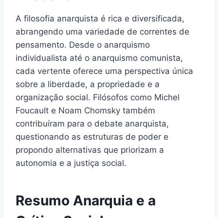
A filosofia anarquista é rica e diversificada,
abrangendo uma variedade de correntes de
pensamento. Desde o anarquismo
individualista até o anarquismo comunista,
cada vertente oferece uma perspectiva única
sobre a liberdade, a propriedade e a
organização social. Filósofos como Michel
Foucault e Noam Chomsky também
contribuíram para o debate anarquista,
questionando as estruturas de poder e
propondo alternativas que priorizam a
autonomia e a justiça social.
Resumo Anarquia e a