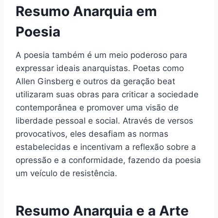
Resumo Anarquia em
Poesia
A poesia também é um meio poderoso para
expressar ideais anarquistas. Poetas como
Allen Ginsberg e outros da geração beat
utilizaram suas obras para criticar a sociedade
contemporânea e promover uma visão de
liberdade pessoal e social. Através de versos
provocativos, eles desafiam as normas
estabelecidas e incentivam a reflexão sobre a
opressão e a conformidade, fazendo da poesia
um veículo de resistência.
Resumo Anarquia e a Arte