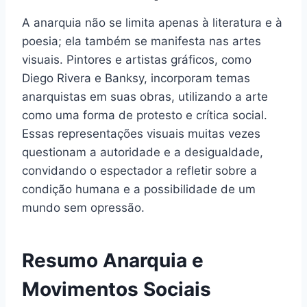
A anarquia não se limita apenas à literatura e à
poesia; ela também se manifesta nas artes
visuais. Pintores e artistas gráficos, como
Diego Rivera e Banksy, incorporam temas
anarquistas em suas obras, utilizando a arte
como uma forma de protesto e crítica social.
Essas representações visuais muitas vezes
questionam a autoridade e a desigualdade,
convidando o espectador a refletir sobre a
condição humana e a possibilidade de um
mundo sem opressão.
Resumo Anarquia e
Movimentos Sociais