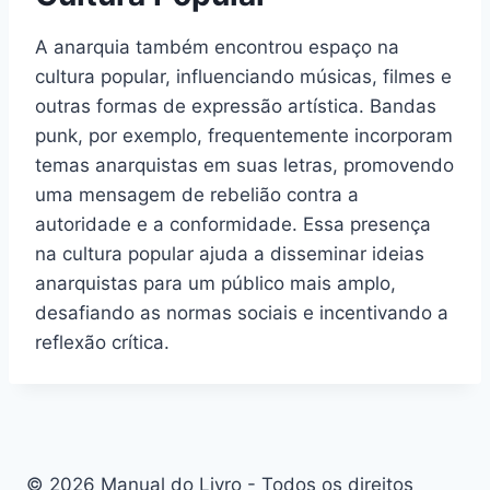
A anarquia também encontrou espaço na
cultura popular, influenciando músicas, filmes e
outras formas de expressão artística. Bandas
punk, por exemplo, frequentemente incorporam
temas anarquistas em suas letras, promovendo
uma mensagem de rebelião contra a
autoridade e a conformidade. Essa presença
na cultura popular ajuda a disseminar ideias
anarquistas para um público mais amplo,
desafiando as normas sociais e incentivando a
reflexão crítica.
© 2026 Manual do Livro - Todos os direitos