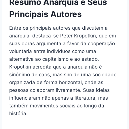
Resumo Anarquia e Seus
Principais Autores
Entre os principais autores que discutem a
anarquia, destaca-se Peter Kropotkin, que em
suas obras argumenta a favor da cooperação
voluntária entre indivíduos como uma
alternativa ao capitalismo e ao estado.
Kropotkin acredita que a anarquia não é
sinônimo de caos, mas sim de uma sociedade
organizada de forma horizontal, onde as
pessoas colaboram livremente. Suas ideias
influenciaram não apenas a literatura, mas
também movimentos sociais ao longo da
história.