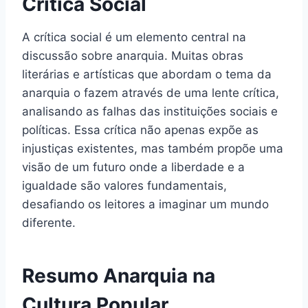
Crítica Social
A crítica social é um elemento central na
discussão sobre anarquia. Muitas obras
literárias e artísticas que abordam o tema da
anarquia o fazem através de uma lente crítica,
analisando as falhas das instituições sociais e
políticas. Essa crítica não apenas expõe as
injustiças existentes, mas também propõe uma
visão de um futuro onde a liberdade e a
igualdade são valores fundamentais,
desafiando os leitores a imaginar um mundo
diferente.
Resumo Anarquia na
Cultura Popular