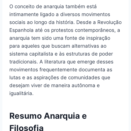
O conceito de anarquia também está
intimamente ligado a diversos movimentos
sociais ao longo da história. Desde a Revolução
Espanhola até os protestos contemporâneos, a
anarquia tem sido uma fonte de inspiração
para aqueles que buscam alternativas ao
sistema capitalista e às estruturas de poder
tradicionais. A literatura que emerge desses
movimentos frequentemente documenta as
lutas e as aspirações de comunidades que
desejam viver de maneira autônoma e
igualitária.
Resumo Anarquia e
Filosofia