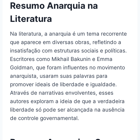
Resumo Anarquia na
Literatura
Na literatura, a anarquia é um tema recorrente
que aparece em diversas obras, refletindo a
insatisfação com estruturas sociais e políticas.
Escritores como Mikhail Bakunin e Emma
Goldman, que foram influentes no movimento
anarquista, usaram suas palavras para
promover ideais de liberdade e igualdade.
Através de narrativas envolventes, esses
autores exploram a ideia de que a verdadeira
liberdade só pode ser alcançada na ausência
de controle governamental.