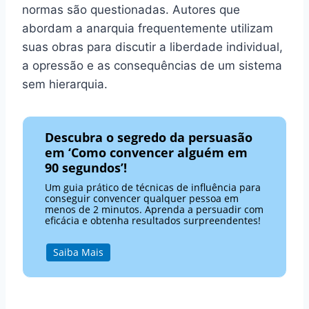
normas são questionadas. Autores que
abordam a anarquia frequentemente utilizam
suas obras para discutir a liberdade individual,
a opressão e as consequências de um sistema
sem hierarquia.
Descubra o segredo da persuasão
em ‘Como convencer alguém em
90 segundos’!
Um guia prático de técnicas de influência para
conseguir convencer qualquer pessoa em
menos de 2 minutos. Aprenda a persuadir com
eficácia e obtenha resultados surpreendentes!
Saiba Mais