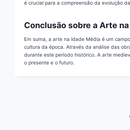
é crucial para a compreensão da evolução da 
Conclusão sobre a Arte na
Em suma, a arte na Idade Média é um campo de
cultura da época. Através da análise das o
durante este período histórico. A arte med
o presente e o futuro.