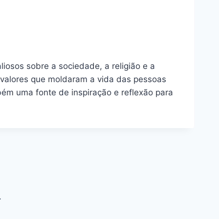
iosos sobre a sociedade, a religião e a
 valores que moldaram a vida das pessoas
ém uma fonte de inspiração e reflexão para
.