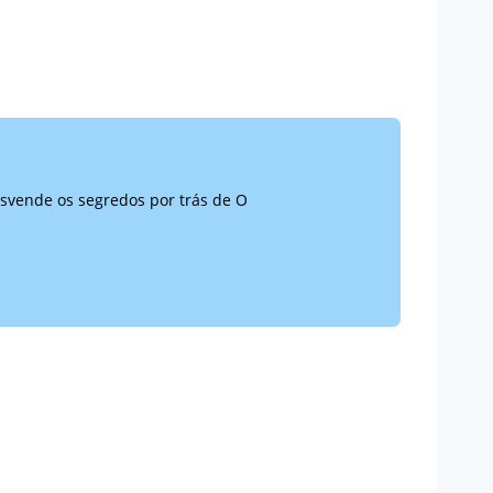
desvende os segredos por trás de O