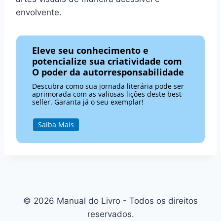
envolvente.
Eleve seu conhecimento e
potencialize sua criatividade com
O poder da autorresponsabilidade
Descubra como sua jornada literária pode ser
aprimorada com as valiosas lições deste best-
seller. Garanta já o seu exemplar!
Saiba Mais
© 2026 Manual do Livro - Todos os direitos
reservados.