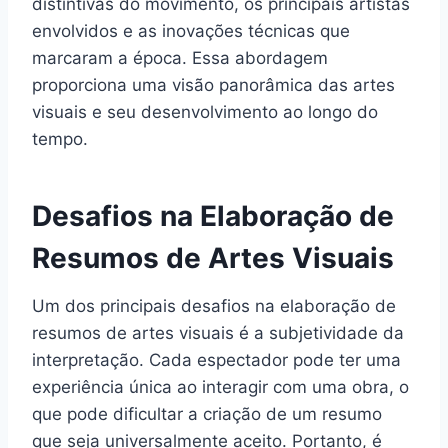
distintivas do movimento, os principais artistas
envolvidos e as inovações técnicas que
marcaram a época. Essa abordagem
proporciona uma visão panorâmica das artes
visuais e seu desenvolvimento ao longo do
tempo.
Desafios na Elaboração de
Resumos de Artes Visuais
Um dos principais desafios na elaboração de
resumos de artes visuais é a subjetividade da
interpretação. Cada espectador pode ter uma
experiência única ao interagir com uma obra, o
que pode dificultar a criação de um resumo
que seja universalmente aceito. Portanto, é