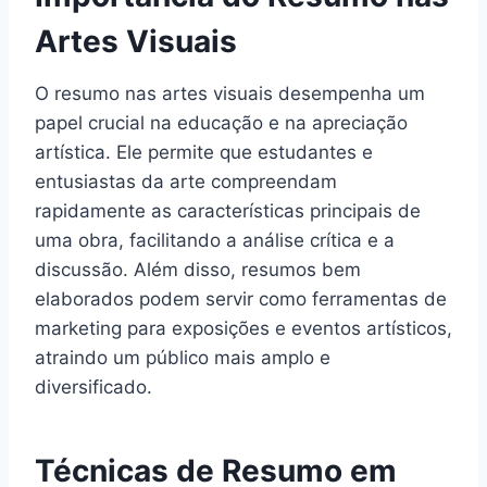
Artes Visuais
O resumo nas artes visuais desempenha um
papel crucial na educação e na apreciação
artística. Ele permite que estudantes e
entusiastas da arte compreendam
rapidamente as características principais de
uma obra, facilitando a análise crítica e a
discussão. Além disso, resumos bem
elaborados podem servir como ferramentas de
marketing para exposições e eventos artísticos,
atraindo um público mais amplo e
diversificado.
Técnicas de Resumo em