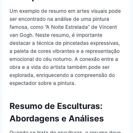
Um exemplo de resumo em artes visuais pode
ser encontrado na análise de uma pintura
famosa, como “A Noite Estrelada” de Vincent
van Gogh. Neste resumo, é importante
destacar a técnica de pinceladas expressivas,
a paleta de cores vibrantes e a representação
emocional do céu noturno. A conexão entre a
obra e a vida do artista também pode ser
explorada, enriquecendo a compreensão do
espectador sobre a pintura.
Resumo de Esculturas:
Abordagens e Análises
Quando se trata de esculturas, o resumo deve