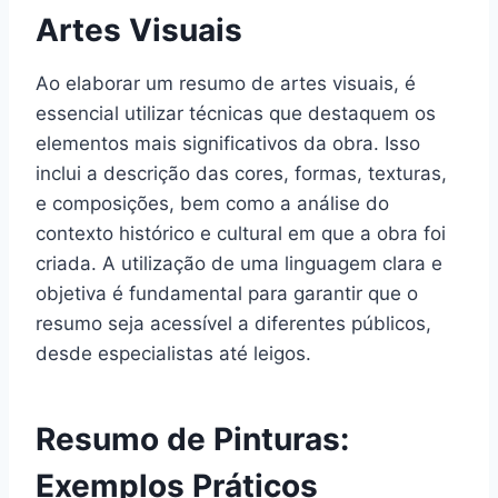
Artes Visuais
Ao elaborar um resumo de artes visuais, é
essencial utilizar técnicas que destaquem os
elementos mais significativos da obra. Isso
inclui a descrição das cores, formas, texturas,
e composições, bem como a análise do
contexto histórico e cultural em que a obra foi
criada. A utilização de uma linguagem clara e
objetiva é fundamental para garantir que o
resumo seja acessível a diferentes públicos,
desde especialistas até leigos.
Resumo de Pinturas:
Exemplos Práticos