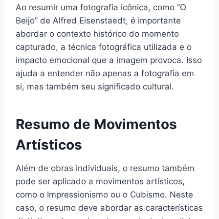
Ao resumir uma fotografia icônica, como “O
Beijo” de Alfred Eisenstaedt, é importante
abordar o contexto histórico do momento
capturado, a técnica fotográfica utilizada e o
impacto emocional que a imagem provoca. Isso
ajuda a entender não apenas a fotografia em
si, mas também seu significado cultural.
Resumo de Movimentos
Artísticos
Além de obras individuais, o resumo também
pode ser aplicado a movimentos artísticos,
como o Impressionismo ou o Cubismo. Neste
caso, o resumo deve abordar as características