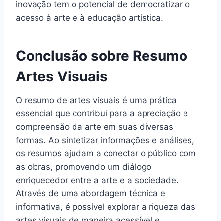
inovação tem o potencial de democratizar o
acesso à arte e à educação artística.
Conclusão sobre Resumo
Artes Visuais
O resumo de artes visuais é uma prática
essencial que contribui para a apreciação e
compreensão da arte em suas diversas
formas. Ao sintetizar informações e análises,
os resumos ajudam a conectar o público com
as obras, promovendo um diálogo
enriquecedor entre a arte e a sociedade.
Através de uma abordagem técnica e
informativa, é possível explorar a riqueza das
artes visuais de maneira acessível e