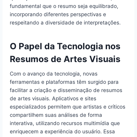
fundamental que o resumo seja equilibrado,
incorporando diferentes perspectivas e
respeitando a diversidade de interpretações.
O Papel da Tecnologia nos
Resumos de Artes Visuais
Com o avanço da tecnologia, novas
ferramentas e plataformas têm surgido para
facilitar a criação e disseminação de resumos
de artes visuais. Aplicativos e sites
especializados permitem que artistas e críticos
compartilhem suas análises de forma
interativa, utilizando recursos multimídia que
enriquecem a experiência do usuário. Essa