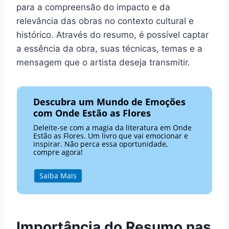
para a compreensão do impacto e da
relevância das obras no contexto cultural e
histórico. Através do resumo, é possível captar
a essência da obra, suas técnicas, temas e a
mensagem que o artista deseja transmitir.
Descubra um Mundo de Emoções
com Onde Estão as Flores
Deleite-se com a magia da literatura em Onde
Estão as Flores. Um livro que vai emocionar e
inspirar. Não perca essa oportunidade,
compre agora!
Saiba Mais
Importância do Resumo nas