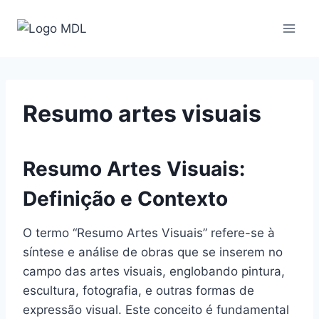
Pular
para
o
Conteúdo
Resumo artes visuais
Resumo Artes Visuais:
Definição e Contexto
O termo “Resumo Artes Visuais” refere-se à
síntese e análise de obras que se inserem no
campo das artes visuais, englobando pintura,
escultura, fotografia, e outras formas de
expressão visual. Este conceito é fundamental