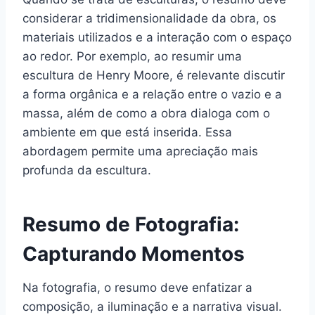
considerar a tridimensionalidade da obra, os
materiais utilizados e a interação com o espaço
ao redor. Por exemplo, ao resumir uma
escultura de Henry Moore, é relevante discutir
a forma orgânica e a relação entre o vazio e a
massa, além de como a obra dialoga com o
ambiente em que está inserida. Essa
abordagem permite uma apreciação mais
profunda da escultura.
Resumo de Fotografia:
Capturando Momentos
Na fotografia, o resumo deve enfatizar a
composição, a iluminação e a narrativa visual.