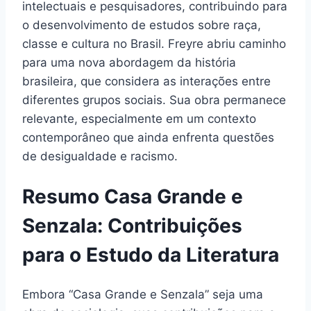
intelectuais e pesquisadores, contribuindo para
o desenvolvimento de estudos sobre raça,
classe e cultura no Brasil. Freyre abriu caminho
para uma nova abordagem da história
brasileira, que considera as interações entre
diferentes grupos sociais. Sua obra permanece
relevante, especialmente em um contexto
contemporâneo que ainda enfrenta questões
de desigualdade e racismo.
Resumo Casa Grande e
Senzala: Contribuições
para o Estudo da Literatura
Embora “Casa Grande e Senzala” seja uma