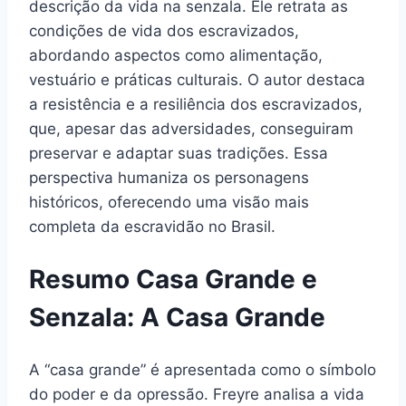
descrição da vida na senzala. Ele retrata as
condições de vida dos escravizados,
abordando aspectos como alimentação,
vestuário e práticas culturais. O autor destaca
a resistência e a resiliência dos escravizados,
que, apesar das adversidades, conseguiram
preservar e adaptar suas tradições. Essa
perspectiva humaniza os personagens
históricos, oferecendo uma visão mais
completa da escravidão no Brasil.
Resumo Casa Grande e
Senzala: A Casa Grande
A “casa grande” é apresentada como o símbolo
do poder e da opressão. Freyre analisa a vida