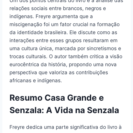
Um dos pontos centrais do livro é a análise das
relações sociais entre brancos, negros e
indígenas. Freyre argumenta que a
miscigenação foi um fator crucial na formação
da identidade brasileira. Ele discute como as
interações entre esses grupos resultaram em
uma cultura única, marcada por sincretismos e
trocas culturais. O autor também critica a visão
eurocêntrica da história, propondo uma nova
perspectiva que valoriza as contribuições
africanas e indígenas.
Resumo Casa Grande e
Senzala: A Vida na Senzala
Freyre dedica uma parte significativa do livro à