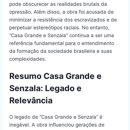
pode obscurecer as realidades brutais da
opressão. Além disso, a obra foi acusada de
minimizar a resistência dos escravizados e de
perpetuar estereótipos raciais. No entanto,
“Casa Grande e Senzala” continua a ser uma
referência fundamental para o entendimento
da formação da sociedade brasileira e suas
complexidades.
Resumo Casa Grande e
Senzala: Legado e
Relevância
O legado de “Casa Grande e Senzala” é
inegável. A obra influenciou gerações de