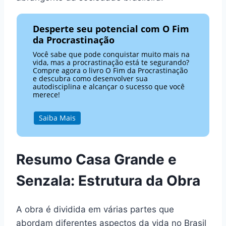
Desperte seu potencial com O Fim
da Procrastinação
Você sabe que pode conquistar muito mais na
vida, mas a procrastinação está te segurando?
Compre agora o livro O Fim da Procrastinação
e descubra como desenvolver sua
autodisciplina e alcançar o sucesso que você
merece!
Saiba Mais
Resumo Casa Grande e
Senzala: Estrutura da Obra
A obra é dividida em várias partes que
abordam diferentes aspectos da vida no Brasil