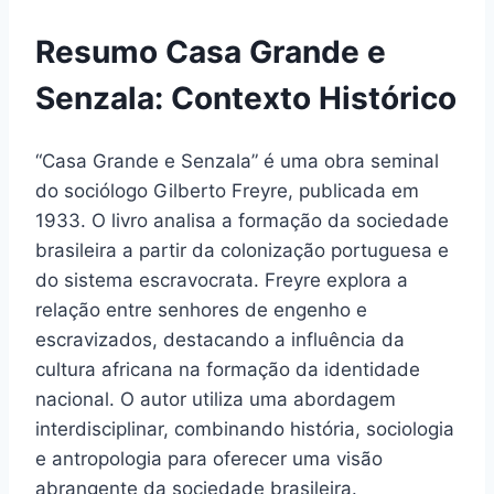
Resumo Casa Grande e
Senzala: Contexto Histórico
“Casa Grande e Senzala” é uma obra seminal
do sociólogo Gilberto Freyre, publicada em
1933. O livro analisa a formação da sociedade
brasileira a partir da colonização portuguesa e
do sistema escravocrata. Freyre explora a
relação entre senhores de engenho e
escravizados, destacando a influência da
cultura africana na formação da identidade
nacional. O autor utiliza uma abordagem
interdisciplinar, combinando história, sociologia
e antropologia para oferecer uma visão
abrangente da sociedade brasileira.