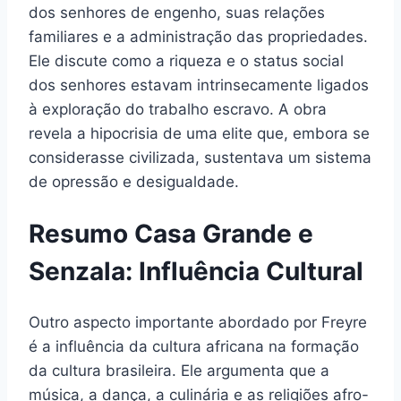
dos senhores de engenho, suas relações
familiares e a administração das propriedades.
Ele discute como a riqueza e o status social
dos senhores estavam intrinsecamente ligados
à exploração do trabalho escravo. A obra
revela a hipocrisia de uma elite que, embora se
considerasse civilizada, sustentava um sistema
de opressão e desigualdade.
Resumo Casa Grande e
Senzala: Influência Cultural
Outro aspecto importante abordado por Freyre
é a influência da cultura africana na formação
da cultura brasileira. Ele argumenta que a
música, a dança, a culinária e as religiões afro-