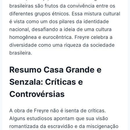
brasileiras são frutos da convivência entre os
diferentes grupos étnicos. Essa mistura cultural
é vista como um dos pilares da identidade
nacional, desafiando a ideia de uma cultura
homogênea e eurocêntrica. Freyre celebra a
diversidade como uma riqueza da sociedade
brasileira.
Resumo Casa Grande e
Senzala: Críticas e
Controvérsias
A obra de Freyre não é isenta de críticas.
Alguns estudiosos apontam que sua visão
romantizada da escravidão e da miscigenação