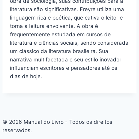
obra de sociologia, suas contribuições para a
literatura são significativas. Freyre utiliza uma
linguagem rica e poética, que cativa o leitor e
torna a leitura envolvente. A obra é
frequentemente estudada em cursos de
literatura e ciências sociais, sendo considerada
um clássico da literatura brasileira. Sua
narrativa multifacetada e seu estilo inovador
influenciam escritores e pensadores até os
dias de hoje.
© 2026 Manual do Livro - Todos os direitos
reservados.