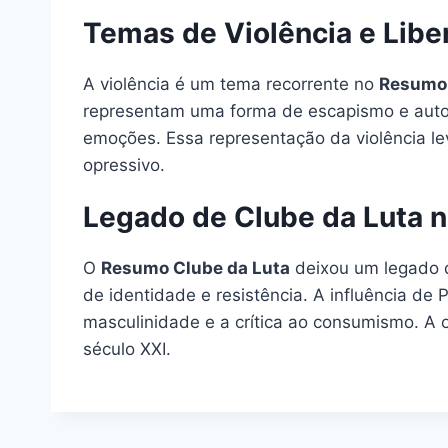
Temas de Violência e Libe
A violência é um tema recorrente no
Resumo 
representam uma forma de escapismo e auto
emoções. Essa representação da violência le
opressivo.
Legado de Clube da Luta n
O
Resumo Clube da Luta
deixou um legado d
de identidade e resistência. A influência d
masculinidade e a crítica ao consumismo. A o
século XXI.