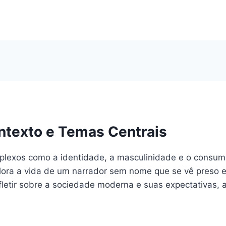
ntexto e Temas Centrais
exos como a identidade, a masculinidade e o consumis
ora a vida de um narrador sem nome que se vê preso e
efletir sobre a sociedade moderna e suas expectativas, 