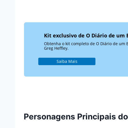
Kit exclusivo de O Diário de um
Obtenha o kit completo de O Diário de um B
Greg Heffley.
Saiba Mais
Personagens Principais do