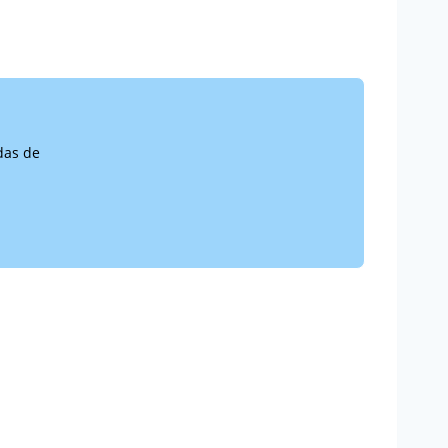
das de