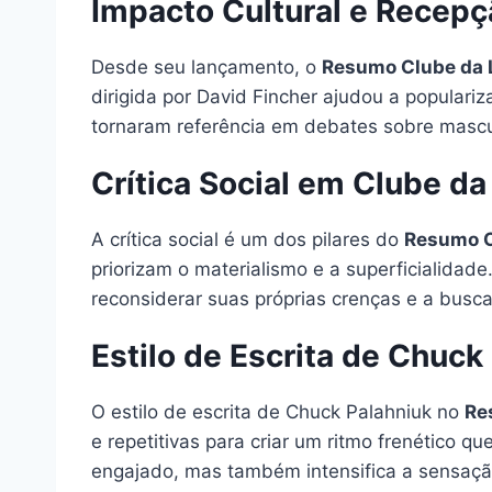
Impacto Cultural e Recepç
Desde seu lançamento, o
Resumo Clube da 
dirigida por David Fincher ajudou a populariz
tornaram referência em debates sobre mascul
Crítica Social em Clube da
A crítica social é um dos pilares do
Resumo C
priorizam o materialismo e a superficialidade
reconsiderar suas próprias crenças e a busca
Estilo de Escrita de Chuck
O estilo de escrita de Chuck Palahniuk no
Re
e repetitivas para criar um ritmo frenético q
engajado, mas também intensifica a sensação