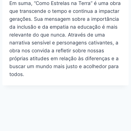
Em suma, “Como Estrelas na Terra” é uma obra
que transcende o tempo e continua a impactar
gerações. Sua mensagem sobre a importância
da inclusão e da empatia na educação é mais
relevante do que nunca. Através de uma
narrativa sensível e personagens cativantes, a
obra nos convida a refletir sobre nossas
próprias atitudes em relação às diferenças e a
buscar um mundo mais justo e acolhedor para
todos.