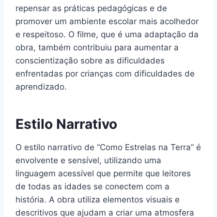
repensar as práticas pedagógicas e de
promover um ambiente escolar mais acolhedor
e respeitoso. O filme, que é uma adaptação da
obra, também contribuiu para aumentar a
conscientização sobre as dificuldades
enfrentadas por crianças com dificuldades de
aprendizado.
Estilo Narrativo
O estilo narrativo de “Como Estrelas na Terra” é
envolvente e sensível, utilizando uma
linguagem acessível que permite que leitores
de todas as idades se conectem com a
história. A obra utiliza elementos visuais e
descritivos que ajudam a criar uma atmosfera