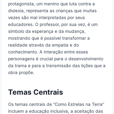
protagonista, um menino que luta contra a
dislexia, representa as crianças que muitas
vezes são mal interpretadas por seus
educadores. O professor, por sua vez, é um
símbolo da esperança e da mudança,
mostrando que é possível transformar a
realidade através da empatia e do
conhecimento. A interação entre esses
personagens é crucial para o desenvolvimento
da trama e para a transmissão das lições que a
obra propõe.
Temas Centrais
Os temas centrais de “Como Estrelas na Terra”
incluem a educação inclusiva, a aceitação das