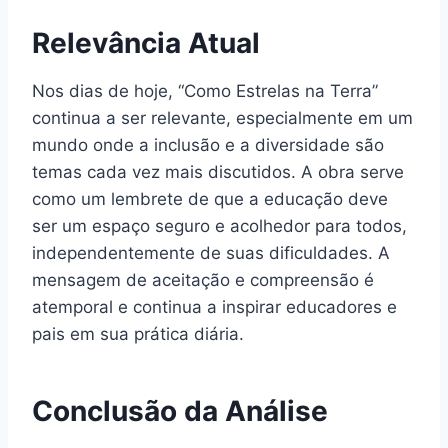
Relevância Atual
Nos dias de hoje, “Como Estrelas na Terra”
continua a ser relevante, especialmente em um
mundo onde a inclusão e a diversidade são
temas cada vez mais discutidos. A obra serve
como um lembrete de que a educação deve
ser um espaço seguro e acolhedor para todos,
independentemente de suas dificuldades. A
mensagem de aceitação e compreensão é
atemporal e continua a inspirar educadores e
pais em sua prática diária.
Conclusão da Análise