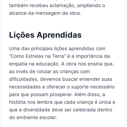
também recebeu aclamação, ampliando o
alcance da mensagem da obra.
Lições Aprendidas
Uma das principais lições aprendidas com
“Como Estrelas na Terra” é a importância da
empatia na educação. A obra nos ensina que,
ao invés de rotular as crianças com
dificuldades, devemos buscar entender suas
necessidades e oferecer o suporte necessário
para que possam prosperar. Além disso, a
história nos lembra que cada criança é única e
que a diversidade deve ser celebrada dentro
do ambiente escolar.