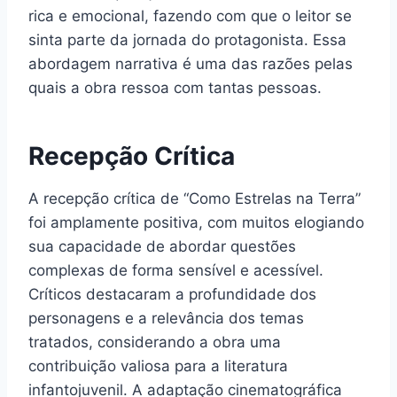
rica e emocional, fazendo com que o leitor se
sinta parte da jornada do protagonista. Essa
abordagem narrativa é uma das razões pelas
quais a obra ressoa com tantas pessoas.
Recepção Crítica
A recepção crítica de “Como Estrelas na Terra”
foi amplamente positiva, com muitos elogiando
sua capacidade de abordar questões
complexas de forma sensível e acessível.
Críticos destacaram a profundidade dos
personagens e a relevância dos temas
tratados, considerando a obra uma
contribuição valiosa para a literatura
infantojuvenil. A adaptação cinematográfica