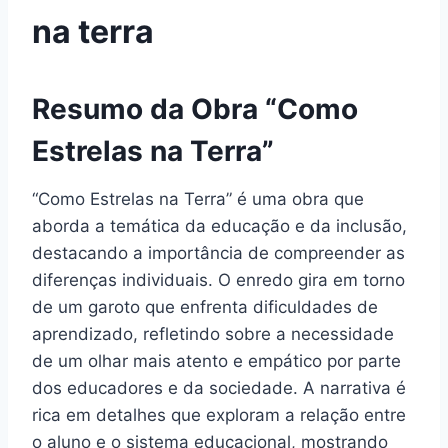
na terra
Resumo da Obra “Como
Estrelas na Terra”
“Como Estrelas na Terra” é uma obra que
aborda a temática da educação e da inclusão,
destacando a importância de compreender as
diferenças individuais. O enredo gira em torno
de um garoto que enfrenta dificuldades de
aprendizado, refletindo sobre a necessidade
de um olhar mais atento e empático por parte
dos educadores e da sociedade. A narrativa é
rica em detalhes que exploram a relação entre
o aluno e o sistema educacional, mostrando