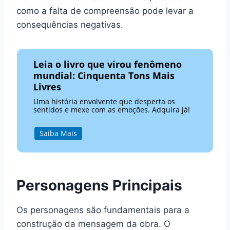
como a falta de compreensão pode levar a
consequências negativas.
Leia o livro que virou fenômeno
mundial: Cinquenta Tons Mais
Livres
Uma história envolvente que desperta os
sentidos e mexe com as emoções. Adquira já!
Saiba Mais
Personagens Principais
Os personagens são fundamentais para a
construção da mensagem da obra. O