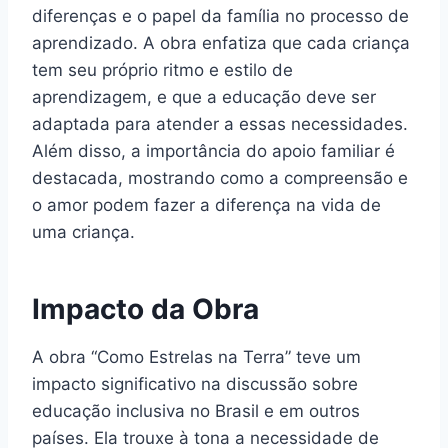
diferenças e o papel da família no processo de
aprendizado. A obra enfatiza que cada criança
tem seu próprio ritmo e estilo de
aprendizagem, e que a educação deve ser
adaptada para atender a essas necessidades.
Além disso, a importância do apoio familiar é
destacada, mostrando como a compreensão e
o amor podem fazer a diferença na vida de
uma criança.
Impacto da Obra
A obra “Como Estrelas na Terra” teve um
impacto significativo na discussão sobre
educação inclusiva no Brasil e em outros
países. Ela trouxe à tona a necessidade de