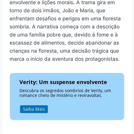
envolvente e lições morais. A trama gira em
torno de dois irmãos, João e Maria, que
enfrentam desafios e perigos em uma floresta
sombria. A narrativa começa com a descrição
de uma família pobre que, devido à fome e à
escassez de alimentos, decide abandonar as
crianças na floresta, uma decisão trágica que
marca o início da aventura dos protagonistas.
Verity: Um suspense envolvente
Descubra os segredos sombrios de Verity, um
romance cheio de mistério e reviravoltas.
Saiba Mais