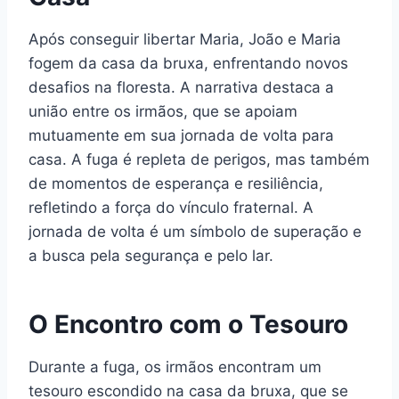
Após conseguir libertar Maria, João e Maria
fogem da casa da bruxa, enfrentando novos
desafios na floresta. A narrativa destaca a
união entre os irmãos, que se apoiam
mutuamente em sua jornada de volta para
casa. A fuga é repleta de perigos, mas também
de momentos de esperança e resiliência,
refletindo a força do vínculo fraternal. A
jornada de volta é um símbolo de superação e
a busca pela segurança e pelo lar.
O Encontro com o Tesouro
Durante a fuga, os irmãos encontram um
tesouro escondido na casa da bruxa, que se