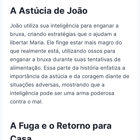
A Astúcia de João
João utiliza sua inteligência para enganar a
bruxa, criando estratégias que o ajudam a
libertar Maria. Ele finge estar mais magro do
que realmente está, utilizando ossos para
enganar a bruxa durante suas tentativas de
alimentação. Essa parte da história enfatiza a
importância da astúcia e da coragem diante de
situações adversas, mostrando que a
inteligência pode ser uma arma poderosa
contra o mal.
A Fuga e o Retorno para
Casa