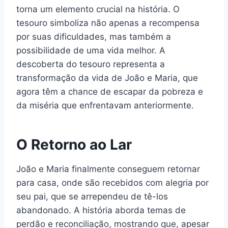
torna um elemento crucial na história. O
tesouro simboliza não apenas a recompensa
por suas dificuldades, mas também a
possibilidade de uma vida melhor. A
descoberta do tesouro representa a
transformação da vida de João e Maria, que
agora têm a chance de escapar da pobreza e
da miséria que enfrentavam anteriormente.
O Retorno ao Lar
João e Maria finalmente conseguem retornar
para casa, onde são recebidos com alegria por
seu pai, que se arrependeu de tê-los
abandonado. A história aborda temas de
perdão e reconciliação, mostrando que, apesar