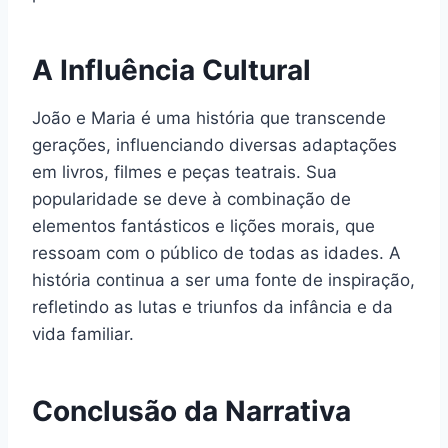
A Influência Cultural
João e Maria é uma história que transcende
gerações, influenciando diversas adaptações
em livros, filmes e peças teatrais. Sua
popularidade se deve à combinação de
elementos fantásticos e lições morais, que
ressoam com o público de todas as idades. A
história continua a ser uma fonte de inspiração,
refletindo as lutas e triunfos da infância e da
vida familiar.
Conclusão da Narrativa