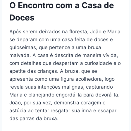
O Encontro com a Casa de
Doces
Após serem deixados na floresta, João e Maria
se deparam com uma casa feita de doces e
guloseimas, que pertence a uma bruxa
malvada. A casa é descrita de maneira vívida,
com detalhes que despertam a curiosidade e o
apetite das crianças. A bruxa, que se
apresenta como uma figura acolhedora, logo
revela suas intenções malignas, capturando
Maria e planejando engordá-la para devorá-la.
João, por sua vez, demonstra coragem e
astúcia ao tentar resgatar sua irmã e escapar
das garras da bruxa.