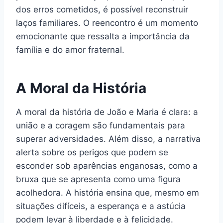
dos erros cometidos, é possível reconstruir
laços familiares. O reencontro é um momento
emocionante que ressalta a importância da
família e do amor fraternal.
A Moral da História
A moral da história de João e Maria é clara: a
união e a coragem são fundamentais para
superar adversidades. Além disso, a narrativa
alerta sobre os perigos que podem se
esconder sob aparências enganosas, como a
bruxa que se apresenta como uma figura
acolhedora. A história ensina que, mesmo em
situações difíceis, a esperança e a astúcia
podem levar à liberdade e à felicidade.