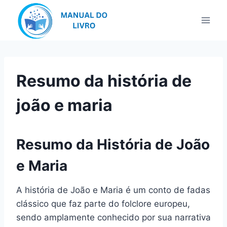
Pular
para
o
Conteúdo
Resumo da história de
joão e maria
Resumo da História de João
e Maria
A história de João e Maria é um conto de fadas
clássico que faz parte do folclore europeu,
sendo amplamente conhecido por sua narrativa