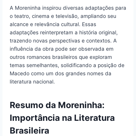
A Moreninha inspirou diversas adaptações para
o teatro, cinema e televisão, ampliando seu
alcance e relevância cultural. Essas
adaptações reinterpretam a história original,
trazendo novas perspectivas e contextos. A
influência da obra pode ser observada em
outros romances brasileiros que exploram
temas semelhantes, solidificando a posição de
Macedo como um dos grandes nomes da
literatura nacional.
Resumo da Moreninha:
Importância na Literatura
Brasileira