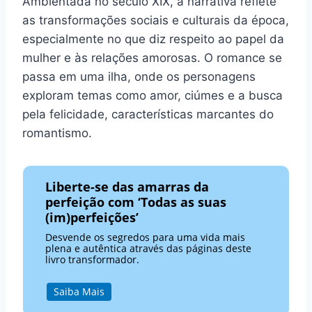
Ambientada no século XIX, a narrativa reflete
as transformações sociais e culturais da época,
especialmente no que diz respeito ao papel da
mulher e às relações amorosas. O romance se
passa em uma ilha, onde os personagens
exploram temas como amor, ciúmes e a busca
pela felicidade, características marcantes do
romantismo.
Liberte-se das amarras da
perfeição com ‘Todas as suas
(im)perfeições’
Desvende os segredos para uma vida mais
plena e autêntica através das páginas deste
livro transformador.
Saiba Mais