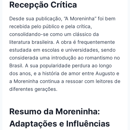
Recepção Crítica
Desde sua publicação, “A Moreninha” foi bem
recebida pelo público e pela crítica,
consolidando-se como um clássico da
literatura brasileira. A obra é frequentemente
estudada em escolas e universidades, sendo
considerada uma introdução ao romantismo no
Brasil. A sua popularidade perdura ao longo
dos anos, e a história de amor entre Augusto e
a Moreninha continua a ressoar com leitores de
diferentes gerações.
Resumo da Moreninha:
Adaptações e Influências