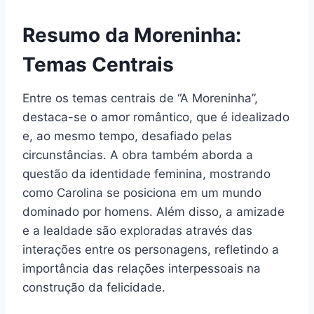
Resumo da Moreninha:
Temas Centrais
Entre os temas centrais de “A Moreninha”,
destaca-se o amor romântico, que é idealizado
e, ao mesmo tempo, desafiado pelas
circunstâncias. A obra também aborda a
questão da identidade feminina, mostrando
como Carolina se posiciona em um mundo
dominado por homens. Além disso, a amizade
e a lealdade são exploradas através das
interações entre os personagens, refletindo a
importância das relações interpessoais na
construção da felicidade.