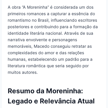
A obra “A Moreninha” é considerada um dos
primeiros romances a capturar a essência do
romantismo no Brasil, influenciando escritores
posteriores e contribuindo para a formação da
identidade literária nacional. Através de sua
narrativa envolvente e personagens
memoráveis, Macedo conseguiu retratar as
complexidades do amor e das relações
humanas, estabelecendo um padrão para a
literatura romântica que seria seguido por
muitos autores.
Resumo da Moreninha:
Legado e Relevância Atual