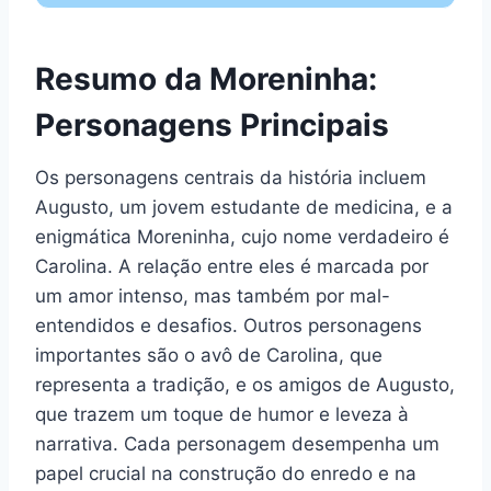
Resumo da Moreninha:
Personagens Principais
Os personagens centrais da história incluem
Augusto, um jovem estudante de medicina, e a
enigmática Moreninha, cujo nome verdadeiro é
Carolina. A relação entre eles é marcada por
um amor intenso, mas também por mal-
entendidos e desafios. Outros personagens
importantes são o avô de Carolina, que
representa a tradição, e os amigos de Augusto,
que trazem um toque de humor e leveza à
narrativa. Cada personagem desempenha um
papel crucial na construção do enredo e na