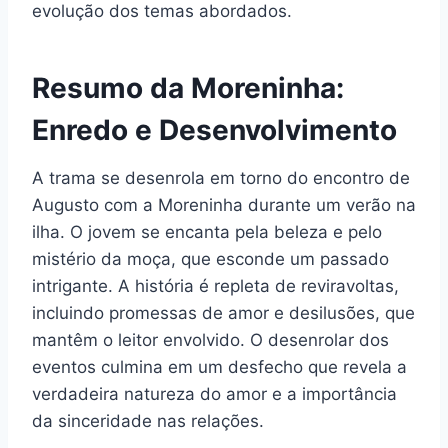
evolução dos temas abordados.
Resumo da Moreninha:
Enredo e Desenvolvimento
A trama se desenrola em torno do encontro de
Augusto com a Moreninha durante um verão na
ilha. O jovem se encanta pela beleza e pelo
mistério da moça, que esconde um passado
intrigante. A história é repleta de reviravoltas,
incluindo promessas de amor e desilusões, que
mantêm o leitor envolvido. O desenrolar dos
eventos culmina em um desfecho que revela a
verdadeira natureza do amor e a importância
da sinceridade nas relações.