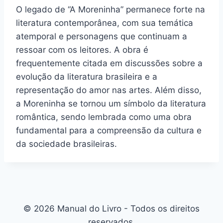
O legado de “A Moreninha” permanece forte na
literatura contemporânea, com sua temática
atemporal e personagens que continuam a
ressoar com os leitores. A obra é
frequentemente citada em discussões sobre a
evolução da literatura brasileira e a
representação do amor nas artes. Além disso,
a Moreninha se tornou um símbolo da literatura
romântica, sendo lembrada como uma obra
fundamental para a compreensão da cultura e
da sociedade brasileiras.
© 2026 Manual do Livro - Todos os direitos
reservados.