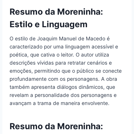
Resumo da Moreninha:
Estilo e Linguagem
O estilo de Joaquim Manuel de Macedo é
caracterizado por uma linguagem acessível e
poética, que cativa o leitor. O autor utiliza
descrições vívidas para retratar cenários e
emoções, permitindo que o público se conecte
profundamente com os personagens. A obra
também apresenta diálogos dinâmicos, que
revelam a personalidade dos personagens e
avançam a trama de maneira envolvente.
Resumo da Moreninha: