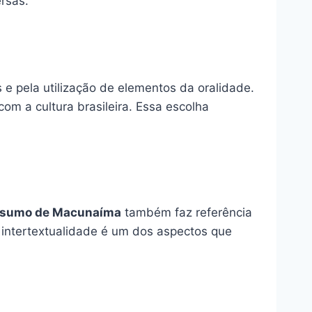
ersas.
 e pela utilização de elementos da oralidade.
om a cultura brasileira. Essa escolha
sumo de Macunaíma
também faz referência
a intertextualidade é um dos aspectos que