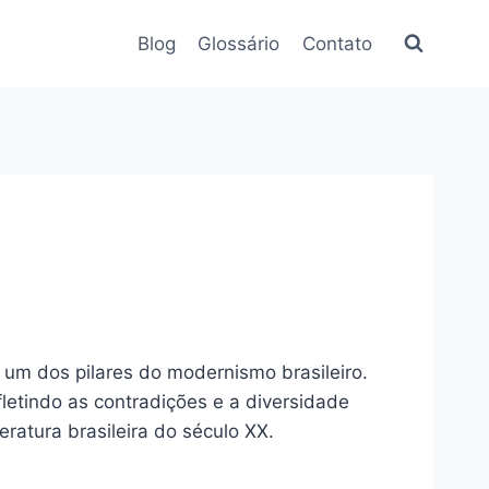
Blog
Glossário
Contato
um dos pilares do modernismo brasileiro.
fletindo as contradições e a diversidade
eratura brasileira do século XX.