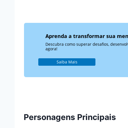
Aprenda a transformar sua men
Descubra como superar desafios, desenvolve
agora!
Saiba Mais
Personagens Principais