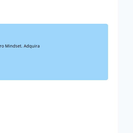
vro Mindset. Adquira