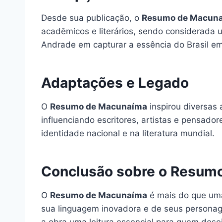
Desde sua publicação, o
Resumo de Macun
acadêmicos e literários, sendo considerada u
Andrade em capturar a essência do Brasil em
Adaptações e Legado
O
Resumo de Macunaíma
inspirou diversas 
influenciando escritores, artistas e pensado
identidade nacional e na literatura mundial.
Conclusão sobre o Resum
O
Resumo de Macunaíma
é mais do que uma 
sua linguagem inovadora e de seus personage