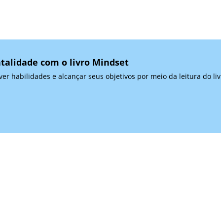
talidade com o livro Mindset
r habilidades e alcançar seus objetivos por meio da leitura do li