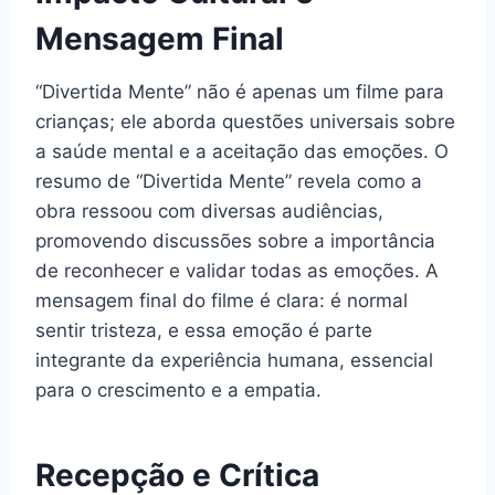
Mensagem Final
“Divertida Mente” não é apenas um filme para
crianças; ele aborda questões universais sobre
a saúde mental e a aceitação das emoções. O
resumo de “Divertida Mente” revela como a
obra ressoou com diversas audiências,
promovendo discussões sobre a importância
de reconhecer e validar todas as emoções. A
mensagem final do filme é clara: é normal
sentir tristeza, e essa emoção é parte
integrante da experiência humana, essencial
para o crescimento e a empatia.
Recepção e Crítica