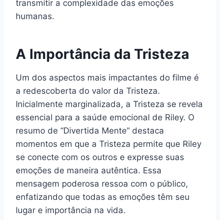
transmitir a complexidade das emoções
humanas.
A Importância da Tristeza
Um dos aspectos mais impactantes do filme é
a redescoberta do valor da Tristeza.
Inicialmente marginalizada, a Tristeza se revela
essencial para a saúde emocional de Riley. O
resumo de “Divertida Mente” destaca
momentos em que a Tristeza permite que Riley
se conecte com os outros e expresse suas
emoções de maneira autêntica. Essa
mensagem poderosa ressoa com o público,
enfatizando que todas as emoções têm seu
lugar e importância na vida.