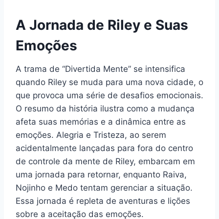
A Jornada de Riley e Suas
Emoções
A trama de “Divertida Mente” se intensifica
quando Riley se muda para uma nova cidade, o
que provoca uma série de desafios emocionais.
O resumo da história ilustra como a mudança
afeta suas memórias e a dinâmica entre as
emoções. Alegria e Tristeza, ao serem
acidentalmente lançadas para fora do centro
de controle da mente de Riley, embarcam em
uma jornada para retornar, enquanto Raiva,
Nojinho e Medo tentam gerenciar a situação.
Essa jornada é repleta de aventuras e lições
sobre a aceitação das emoções.