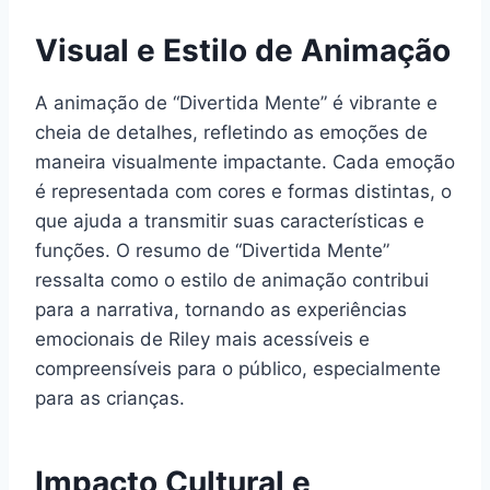
Visual e Estilo de Animação
A animação de “Divertida Mente” é vibrante e
cheia de detalhes, refletindo as emoções de
maneira visualmente impactante. Cada emoção
é representada com cores e formas distintas, o
que ajuda a transmitir suas características e
funções. O resumo de “Divertida Mente”
ressalta como o estilo de animação contribui
para a narrativa, tornando as experiências
emocionais de Riley mais acessíveis e
compreensíveis para o público, especialmente
para as crianças.
Impacto Cultural e