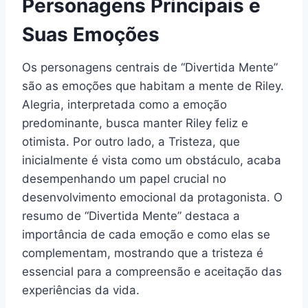
Personagens Principais e
Suas Emoções
Os personagens centrais de “Divertida Mente”
são as emoções que habitam a mente de Riley.
Alegria, interpretada como a emoção
predominante, busca manter Riley feliz e
otimista. Por outro lado, a Tristeza, que
inicialmente é vista como um obstáculo, acaba
desempenhando um papel crucial no
desenvolvimento emocional da protagonista. O
resumo de “Divertida Mente” destaca a
importância de cada emoção e como elas se
complementam, mostrando que a tristeza é
essencial para a compreensão e aceitação das
experiências da vida.