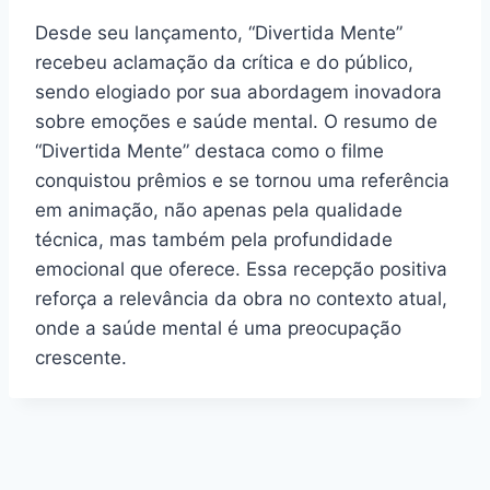
Desde seu lançamento, “Divertida Mente”
recebeu aclamação da crítica e do público,
sendo elogiado por sua abordagem inovadora
sobre emoções e saúde mental. O resumo de
“Divertida Mente” destaca como o filme
conquistou prêmios e se tornou uma referência
em animação, não apenas pela qualidade
técnica, mas também pela profundidade
emocional que oferece. Essa recepção positiva
reforça a relevância da obra no contexto atual,
onde a saúde mental é uma preocupação
crescente.