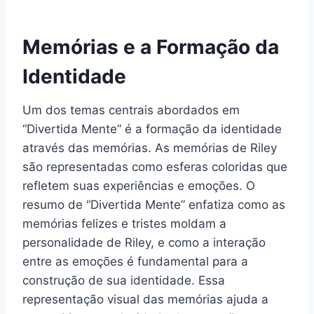
Memórias e a Formação da
Identidade
Um dos temas centrais abordados em
“Divertida Mente” é a formação da identidade
através das memórias. As memórias de Riley
são representadas como esferas coloridas que
refletem suas experiências e emoções. O
resumo de “Divertida Mente” enfatiza como as
memórias felizes e tristes moldam a
personalidade de Riley, e como a interação
entre as emoções é fundamental para a
construção de sua identidade. Essa
representação visual das memórias ajuda a