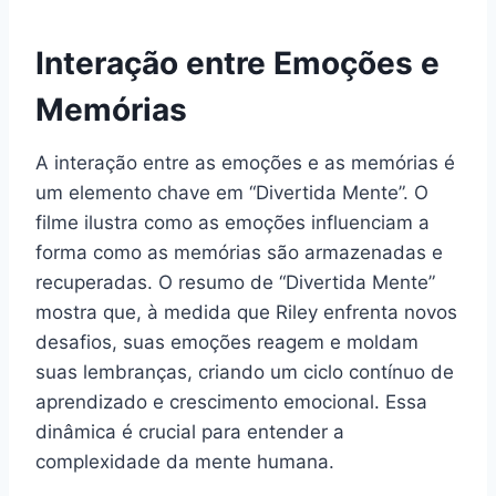
Interação entre Emoções e
Memórias
A interação entre as emoções e as memórias é
um elemento chave em “Divertida Mente”. O
filme ilustra como as emoções influenciam a
forma como as memórias são armazenadas e
recuperadas. O resumo de “Divertida Mente”
mostra que, à medida que Riley enfrenta novos
desafios, suas emoções reagem e moldam
suas lembranças, criando um ciclo contínuo de
aprendizado e crescimento emocional. Essa
dinâmica é crucial para entender a
complexidade da mente humana.