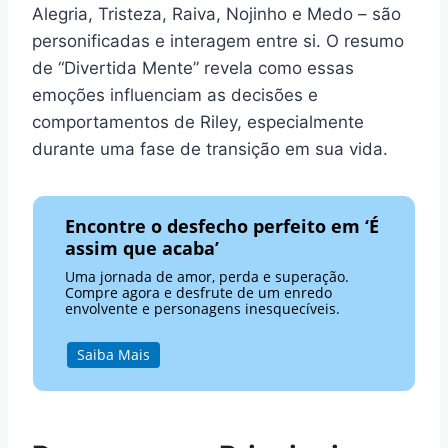
Alegria, Tristeza, Raiva, Nojinho e Medo – são
personificadas e interagem entre si. O resumo
de “Divertida Mente” revela como essas
emoções influenciam as decisões e
comportamentos de Riley, especialmente
durante uma fase de transição em sua vida.
Encontre o desfecho perfeito em ‘É
assim que acaba’
Uma jornada de amor, perda e superação.
Compre agora e desfrute de um enredo
envolvente e personagens inesquecíveis.
Saiba Mais