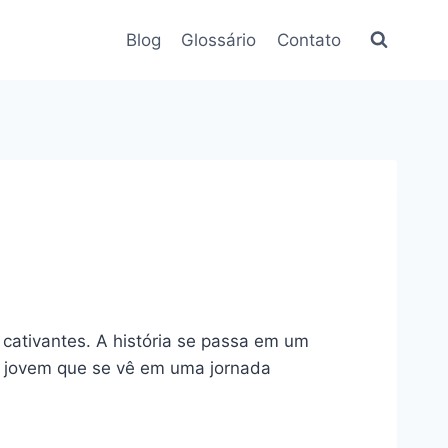
Blog
Glossário
Contato
cativantes. A história se passa em um
m jovem que se vê em uma jornada