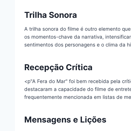
Trilha Sonora
A trilha sonora do filme é outro elemento
os momentos-chave da narrativa, intensifica
sentimentos dos personagens e o clima da hi
Recepção Crítica
<p"A Fera do Mar" foi bem recebida pela crít
destacaram a capacidade do filme de entreter
frequentemente mencionada em listas de me
Mensagens e Lições