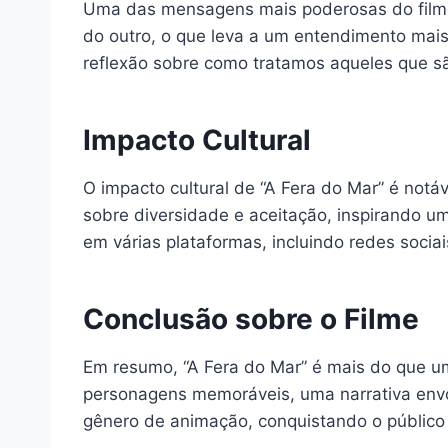
Uma das mensagens mais poderosas do filme 
do outro, o que leva a um entendimento mais 
reflexão sobre como tratamos aqueles que sã
Impacto Cultural
O impacto cultural de “A Fera do Mar” é notá
sobre diversidade e aceitação, inspirando u
em várias plataformas, incluindo redes sociai
Conclusão sobre o Filme
Em resumo, “A Fera do Mar” é mais do que u
personagens memoráveis, uma narrativa envo
gênero de animação, conquistando o público