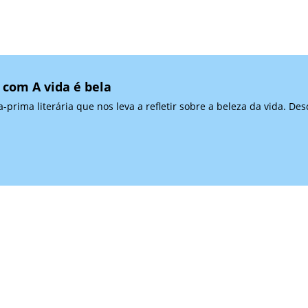
 com A vida é bela
-prima literária que nos leva a refletir sobre a beleza da vida. D