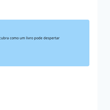
escubra como um livro pode despertar