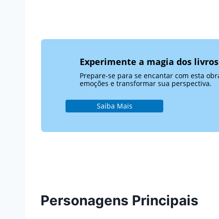
Experimente a magia dos livros
Prepare-se para se encantar com esta obra
emoções e transformar sua perspectiva.
Saiba Mais
Personagens Principais