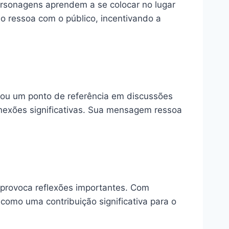
rsonagens aprendem a se colocar no lugar
o ressoa com o público, incentivando a
ornou um ponto de referência em discussões
onexões significativas. Sua mensagem ressoa
 provoca reflexões importantes. Com
omo uma contribuição significativa para o