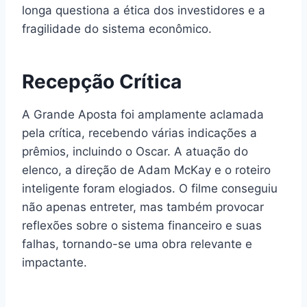
longa questiona a ética dos investidores e a
fragilidade do sistema econômico.
Recepção Crítica
A Grande Aposta foi amplamente aclamada
pela crítica, recebendo várias indicações a
prêmios, incluindo o Oscar. A atuação do
elenco, a direção de Adam McKay e o roteiro
inteligente foram elogiados. O filme conseguiu
não apenas entreter, mas também provocar
reflexões sobre o sistema financeiro e suas
falhas, tornando-se uma obra relevante e
impactante.