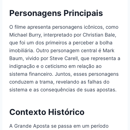
Personagens Principais
O filme apresenta personagens icônicos, como
Michael Burry, interpretado por Christian Bale,
que foi um dos primeiros a perceber a bolha
imobiliária. Outro personagem central é Mark
Baum, vivido por Steve Carell, que representa a
indignação e o ceticismo em relação ao
sistema financeiro. Juntos, esses personagens
conduzem a trama, revelando as falhas do
sistema e as consequências de suas apostas.
Contexto Histórico
A Grande Aposta se passa em um período