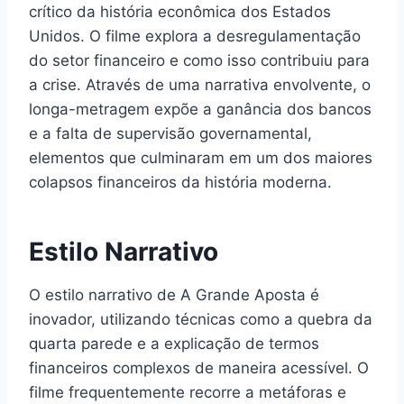
crítico da história econômica dos Estados
Unidos. O filme explora a desregulamentação
do setor financeiro e como isso contribuiu para
a crise. Através de uma narrativa envolvente, o
longa-metragem expõe a ganância dos bancos
e a falta de supervisão governamental,
elementos que culminaram em um dos maiores
colapsos financeiros da história moderna.
Estilo Narrativo
O estilo narrativo de A Grande Aposta é
inovador, utilizando técnicas como a quebra da
quarta parede e a explicação de termos
financeiros complexos de maneira acessível. O
filme frequentemente recorre a metáforas e