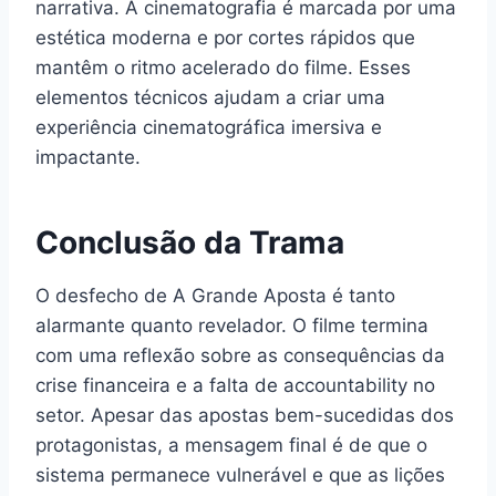
narrativa. A cinematografia é marcada por uma
estética moderna e por cortes rápidos que
mantêm o ritmo acelerado do filme. Esses
elementos técnicos ajudam a criar uma
experiência cinematográfica imersiva e
impactante.
Conclusão da Trama
O desfecho de A Grande Aposta é tanto
alarmante quanto revelador. O filme termina
com uma reflexão sobre as consequências da
crise financeira e a falta de accountability no
setor. Apesar das apostas bem-sucedidas dos
protagonistas, a mensagem final é de que o
sistema permanece vulnerável e que as lições