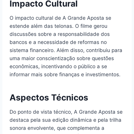
Impacto Cultural
O impacto cultural de A Grande Aposta se
estende além das telonas. O filme gerou
discussões sobre a responsabilidade dos
bancos e a necessidade de reformas no
sistema financeiro. Além disso, contribuiu para
uma maior conscientização sobre questões
econômicas, incentivando o público a se
informar mais sobre finanças e investimentos.
Aspectos Técnicos
Do ponto de vista técnico, A Grande Aposta se
destaca pela sua edição dinâmica e pela trilha
sonora envolvente, que complementa a