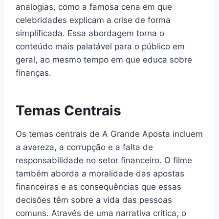
analogias, como a famosa cena em que
celebridades explicam a crise de forma
simplificada. Essa abordagem torna o
conteúdo mais palatável para o público em
geral, ao mesmo tempo em que educa sobre
finanças.
Temas Centrais
Os temas centrais de A Grande Aposta incluem
a avareza, a corrupção e a falta de
responsabilidade no setor financeiro. O filme
também aborda a moralidade das apostas
financeiras e as consequências que essas
decisões têm sobre a vida das pessoas
comuns. Através de uma narrativa crítica, o