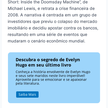
Short: Inside the Doomsday Machine”, de
Michael Lewis, e retrata a crise financeira de
2008. A narrativa é centrada em um grupo de
investidores que previu o colapso do mercado
imobiliário e decidiu apostar contra os bancos,
resultando em uma série de eventos que
mudaram o cenário econômico mundial.
Descubra o segredo de Evelyn
Hugo em seu último livro
Conheça a história envolvente de Evelyn Hugo
e seus sete maridos neste livro imperdível!
Aproveite para se emocionar e se apaixonar
pela literatura.
Saiba Mais