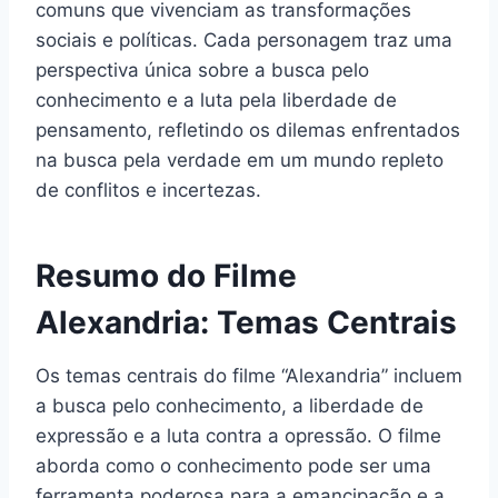
comuns que vivenciam as transformações
sociais e políticas. Cada personagem traz uma
perspectiva única sobre a busca pelo
conhecimento e a luta pela liberdade de
pensamento, refletindo os dilemas enfrentados
na busca pela verdade em um mundo repleto
de conflitos e incertezas.
Resumo do Filme
Alexandria: Temas Centrais
Os temas centrais do filme “Alexandria” incluem
a busca pelo conhecimento, a liberdade de
expressão e a luta contra a opressão. O filme
aborda como o conhecimento pode ser uma
ferramenta poderosa para a emancipação e a