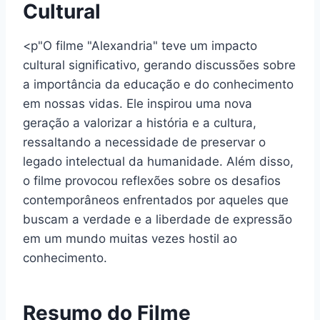
Cultural
<p"O filme "Alexandria" teve um impacto
cultural significativo, gerando discussões sobre
a importância da educação e do conhecimento
em nossas vidas. Ele inspirou uma nova
geração a valorizar a história e a cultura,
ressaltando a necessidade de preservar o
legado intelectual da humanidade. Além disso,
o filme provocou reflexões sobre os desafios
contemporâneos enfrentados por aqueles que
buscam a verdade e a liberdade de expressão
em um mundo muitas vezes hostil ao
conhecimento.
Resumo do Filme