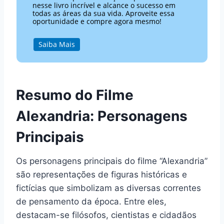
nesse livro incrível e alcance o sucesso em
todas as áreas da sua vida. Aproveite essa
oportunidade e compre agora mesmo!
Saiba Mais
Resumo do Filme
Alexandria: Personagens
Principais
Os personagens principais do filme “Alexandria”
são representações de figuras históricas e
fictícias que simbolizam as diversas correntes
de pensamento da época. Entre eles,
destacam-se filósofos, cientistas e cidadãos