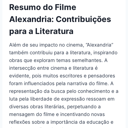
Resumo do Filme
Alexandria: Contribuições
para a Literatura
Além de seu impacto no cinema, “Alexandria”
também contribuiu para a literatura, inspirando
obras que exploram temas semelhantes. A
intersecção entre cinema e literatura é
evidente, pois muitos escritores e pensadores
foram influenciados pela narrativa do filme. A
representação da busca pelo conhecimento e a
luta pela liberdade de expressão ressoam em
diversas obras literárias, perpetuando a
mensagem do filme e incentivando novas
reflexões sobre a importância da educação e