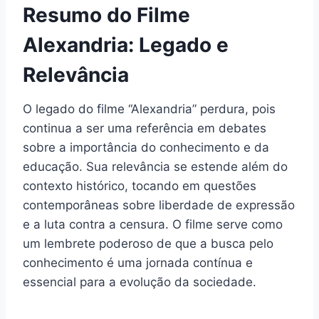
Resumo do Filme
Alexandria: Legado e
Relevância
O legado do filme “Alexandria” perdura, pois
continua a ser uma referência em debates
sobre a importância do conhecimento e da
educação. Sua relevância se estende além do
contexto histórico, tocando em questões
contemporâneas sobre liberdade de expressão
e a luta contra a censura. O filme serve como
um lembrete poderoso de que a busca pelo
conhecimento é uma jornada contínua e
essencial para a evolução da sociedade.