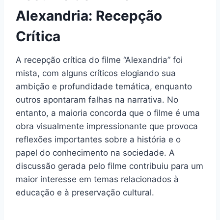
Alexandria: Recepção
Crítica
A recepção crítica do filme “Alexandria” foi
mista, com alguns críticos elogiando sua
ambição e profundidade temática, enquanto
outros apontaram falhas na narrativa. No
entanto, a maioria concorda que o filme é uma
obra visualmente impressionante que provoca
reflexões importantes sobre a história e o
papel do conhecimento na sociedade. A
discussão gerada pelo filme contribuiu para um
maior interesse em temas relacionados à
educação e à preservação cultural.