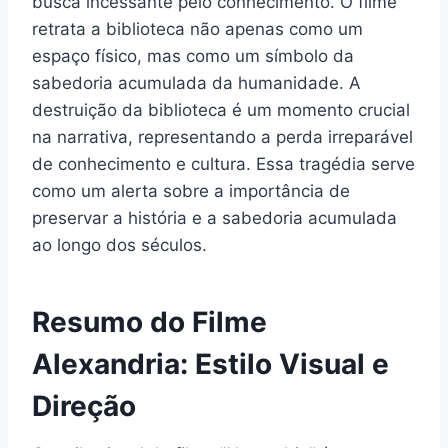
busca incessante pelo conhecimento. O filme
retrata a biblioteca não apenas como um
espaço físico, mas como um símbolo da
sabedoria acumulada da humanidade. A
destruição da biblioteca é um momento crucial
na narrativa, representando a perda irreparável
de conhecimento e cultura. Essa tragédia serve
como um alerta sobre a importância de
preservar a história e a sabedoria acumulada
ao longo dos séculos.
Resumo do Filme
Alexandria: Estilo Visual e
Direção