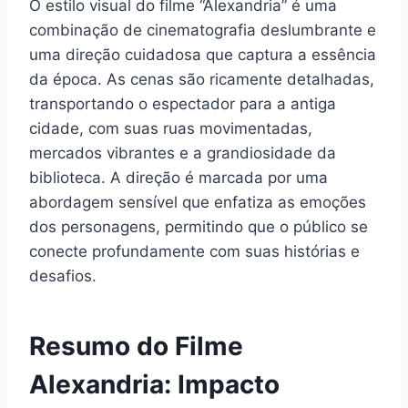
O estilo visual do filme “Alexandria” é uma
combinação de cinematografia deslumbrante e
uma direção cuidadosa que captura a essência
da época. As cenas são ricamente detalhadas,
transportando o espectador para a antiga
cidade, com suas ruas movimentadas,
mercados vibrantes e a grandiosidade da
biblioteca. A direção é marcada por uma
abordagem sensível que enfatiza as emoções
dos personagens, permitindo que o público se
conecte profundamente com suas histórias e
desafios.
Resumo do Filme
Alexandria: Impacto