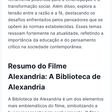
transformação social. Além disso, explora a
tensão entre a razão e a fé, destacando os
desafios enfrentados pelos pensadores que se
opõem às normas estabelecidas. Esses temas
ressoam fortemente na atualidade, refletindo a
importância da educação e do pensamento
crítico na sociedade contemporânea.
Resumo do Filme
Alexandria: A Biblioteca de
Alexandria
A Biblioteca de Alexandria é um dos elementos
mais emblemáticos do filme, simbolizando a