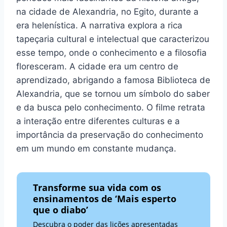
na cidade de Alexandria, no Egito, durante a
era helenística. A narrativa explora a rica
tapeçaria cultural e intelectual que caracterizou
esse tempo, onde o conhecimento e a filosofia
floresceram. A cidade era um centro de
aprendizado, abrigando a famosa Biblioteca de
Alexandria, que se tornou um símbolo do saber
e da busca pelo conhecimento. O filme retrata
a interação entre diferentes culturas e a
importância da preservação do conhecimento
em um mundo em constante mudança.
Transforme sua vida com os
ensinamentos de ‘Mais esperto
que o diabo’
Descubra o poder das lições apresentadas