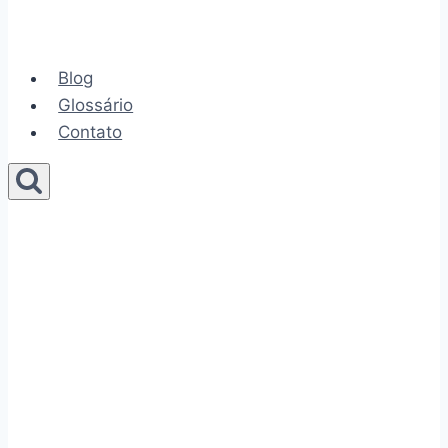
Blog
Glossário
Contato