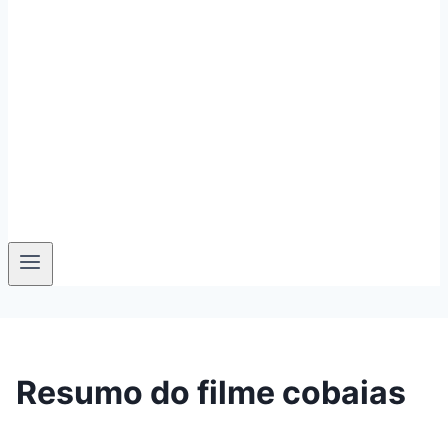
Resumo do filme cobaias