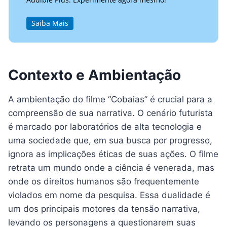
Saiba Mais
Contexto e Ambientação
A ambientação do filme “Cobaias” é crucial para a
compreensão de sua narrativa. O cenário futurista
é marcado por laboratórios de alta tecnologia e
uma sociedade que, em sua busca por progresso,
ignora as implicações éticas de suas ações. O filme
retrata um mundo onde a ciência é venerada, mas
onde os direitos humanos são frequentemente
violados em nome da pesquisa. Essa dualidade é
um dos principais motores da tensão narrativa,
levando os personagens a questionarem suas