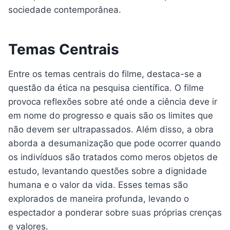
sociedade contemporânea.
Temas Centrais
Entre os temas centrais do filme, destaca-se a
questão da ética na pesquisa científica. O filme
provoca reflexões sobre até onde a ciência deve ir
em nome do progresso e quais são os limites que
não devem ser ultrapassados. Além disso, a obra
aborda a desumanização que pode ocorrer quando
os indivíduos são tratados como meros objetos de
estudo, levantando questões sobre a dignidade
humana e o valor da vida. Esses temas são
explorados de maneira profunda, levando o
espectador a ponderar sobre suas próprias crenças
e valores.