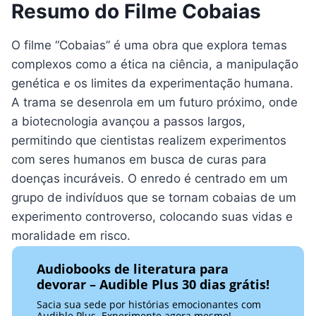
Resumo do Filme Cobaias
O filme “Cobaias” é uma obra que explora temas
complexos como a ética na ciência, a manipulação
genética e os limites da experimentação humana.
A trama se desenrola em um futuro próximo, onde
a biotecnologia avançou a passos largos,
permitindo que cientistas realizem experimentos
com seres humanos em busca de curas para
doenças incuráveis. O enredo é centrado em um
grupo de indivíduos que se tornam cobaias de um
experimento controverso, colocando suas vidas e
moralidade em risco.
Audiobooks de literatura para
devorar – Audible Plus 30 dias grátis!
Sacia sua sede por histórias emocionantes com
Audible Plus. Experimente agora mesmo!