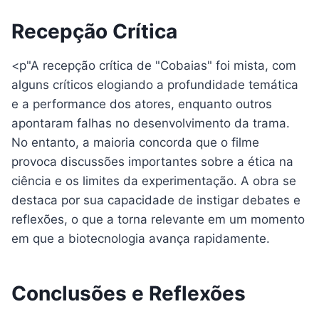
Recepção Crítica
<p"A recepção crítica de "Cobaias" foi mista, com
alguns críticos elogiando a profundidade temática
e a performance dos atores, enquanto outros
apontaram falhas no desenvolvimento da trama.
No entanto, a maioria concorda que o filme
provoca discussões importantes sobre a ética na
ciência e os limites da experimentação. A obra se
destaca por sua capacidade de instigar debates e
reflexões, o que a torna relevante em um momento
em que a biotecnologia avança rapidamente.
Conclusões e Reflexões