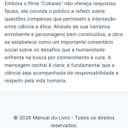
Embora o filme “Cobaias” não ofereça respostas
fáceis, ele convida o público a refletir sobre
questões complexas que permeiam a interseção
entre ciência e ética. Através de sua narrativa
envolvente e personagens bem construídos, a obra
se estabelece como um importante comentário
social sobre os desafios que a humanidade
enfrenta na busca por conhecimento e cura. A
mensagem central é clara: é fundamental que a
ciência seja acompanhada de responsabilidade e
respeito pela vida humana.
© 2026 Manual do Livro - Todos os direitos
reservados.