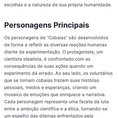
escolhas e a natureza de sua própria humanidade.
Personagens Principais
Os personagens de “Cobaias” são desenvolvidos
de forma a refletir as diversas reações humanas
diante da experimentação. O protagonista, um
cientista idealista, é confrontado com as
consequências de suas ações quando um
experimento dá errado. Ao seu lado, os voluntários
que se tornam cobaias trazem suas histórias
pessoais, medos e esperanças, criando um
mosaico de emoções que enriquece a narrativa.
Cada personagem representa uma faceta da luta
entre a ambição científica e a ética, tornando-se
um espelho das dilemas enfrentados pela