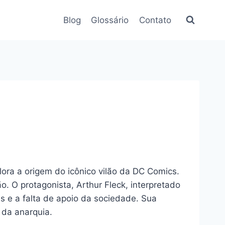
Blog
Glossário
Contato
plora a origem do icônico vilão da DC Comics.
 O protagonista, Arthur Fleck, interpretado
 e a falta de apoio da sociedade. Sua
da anarquia.