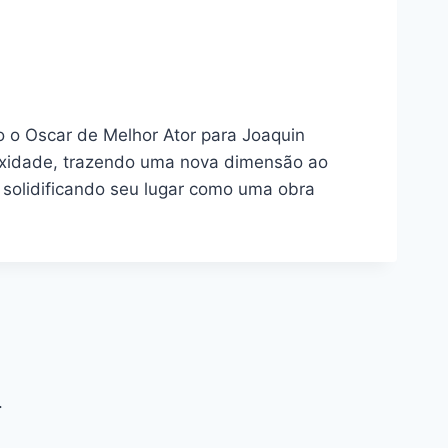
do o Oscar de Melhor Ator para Joaquin
lexidade, trazendo uma nova dimensão ao
solidificando seu lugar como uma obra
.