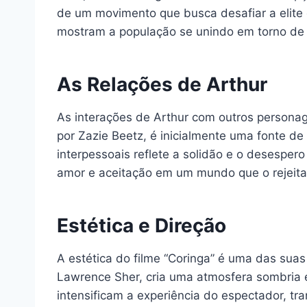
de um movimento que busca desafiar a elite 
mostram a população se unindo em torno de 
As Relações de Arthur
As interações de Arthur com outros personag
por Zazie Beetz, é inicialmente uma fonte d
interpessoais reflete a solidão e o desespe
amor e aceitação em um mundo que o rejeita
Estética e Direção
A estética do filme “Coringa” é uma das suas
Lawrence Sher, cria uma atmosfera sombria e 
intensificam a experiência do espectador, t