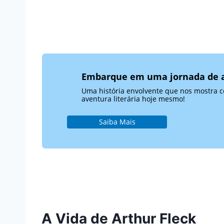
Embarque em uma jornada de au
Uma história envolvente que nos mostra 
aventura literária hoje mesmo!
Saiba Mais
A Vida de Arthur Fleck