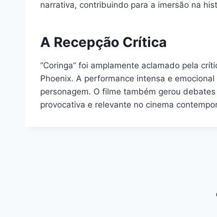
narrativa, contribuindo para a imersão na hist
A Recepção Crítica
“Coringa” foi amplamente aclamado pela críti
Phoenix. A performance intensa e emocional
personagem. O filme também gerou debates s
provocativa e relevante no cinema contempo