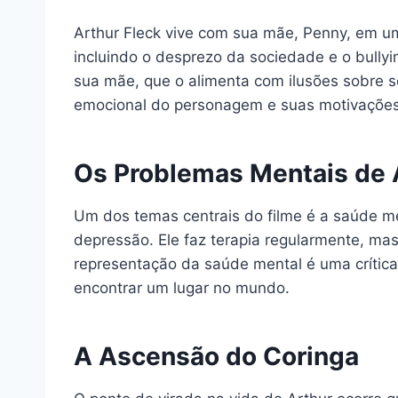
Arthur Fleck vive com sua mãe, Penny, em u
incluindo o desprezo da sociedade e o bullyi
sua mãe, que o alimenta com ilusões sobre se
emocional do personagem e suas motivações
Os Problemas Mentais de 
Um dos temas centrais do filme é a saúde me
depressão. Ele faz terapia regularmente, mas
representação da saúde mental é uma crítica
encontrar um lugar no mundo.
A Ascensão do Coringa