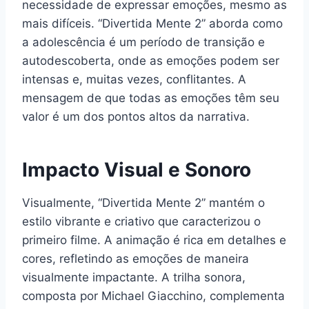
necessidade de expressar emoções, mesmo as
mais difíceis. “Divertida Mente 2” aborda como
a adolescência é um período de transição e
autodescoberta, onde as emoções podem ser
intensas e, muitas vezes, conflitantes. A
mensagem de que todas as emoções têm seu
valor é um dos pontos altos da narrativa.
Impacto Visual e Sonoro
Visualmente, “Divertida Mente 2” mantém o
estilo vibrante e criativo que caracterizou o
primeiro filme. A animação é rica em detalhes e
cores, refletindo as emoções de maneira
visualmente impactante. A trilha sonora,
composta por Michael Giacchino, complementa