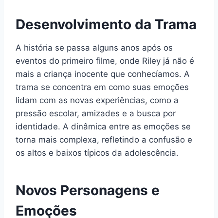
Desenvolvimento da Trama
A história se passa alguns anos após os
eventos do primeiro filme, onde Riley já não é
mais a criança inocente que conhecíamos. A
trama se concentra em como suas emoções
lidam com as novas experiências, como a
pressão escolar, amizades e a busca por
identidade. A dinâmica entre as emoções se
torna mais complexa, refletindo a confusão e
os altos e baixos típicos da adolescência.
Novos Personagens e
Emoções