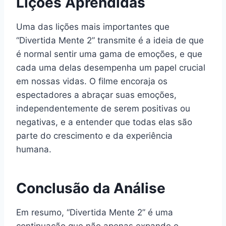
Lições Aprendidas
Uma das lições mais importantes que
“Divertida Mente 2” transmite é a ideia de que
é normal sentir uma gama de emoções, e que
cada uma delas desempenha um papel crucial
em nossas vidas. O filme encoraja os
espectadores a abraçar suas emoções,
independentemente de serem positivas ou
negativas, e a entender que todas elas são
parte do crescimento e da experiência
humana.
Conclusão da Análise
Em resumo, “Divertida Mente 2” é uma
continuação que não apenas expande o