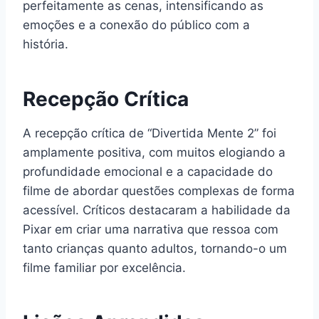
perfeitamente as cenas, intensificando as
emoções e a conexão do público com a
história.
Recepção Crítica
A recepção crítica de “Divertida Mente 2” foi
amplamente positiva, com muitos elogiando a
profundidade emocional e a capacidade do
filme de abordar questões complexas de forma
acessível. Críticos destacaram a habilidade da
Pixar em criar uma narrativa que ressoa com
tanto crianças quanto adultos, tornando-o um
filme familiar por excelência.