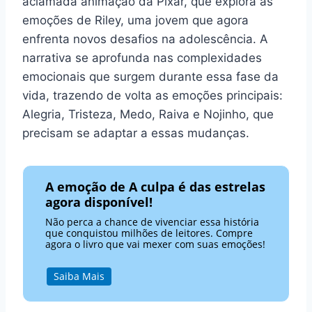
aclamada animação da Pixar, que explora as
emoções de Riley, uma jovem que agora
enfrenta novos desafios na adolescência. A
narrativa se aprofunda nas complexidades
emocionais que surgem durante essa fase da
vida, trazendo de volta as emoções principais:
Alegria, Tristeza, Medo, Raiva e Nojinho, que
precisam se adaptar a essas mudanças.
A emoção de A culpa é das estrelas
agora disponível!
Não perca a chance de vivenciar essa história
que conquistou milhões de leitores. Compre
agora o livro que vai mexer com suas emoções!
Saiba Mais