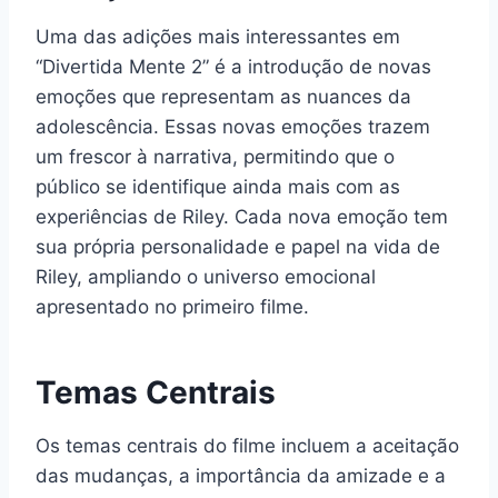
Uma das adições mais interessantes em
“Divertida Mente 2” é a introdução de novas
emoções que representam as nuances da
adolescência. Essas novas emoções trazem
um frescor à narrativa, permitindo que o
público se identifique ainda mais com as
experiências de Riley. Cada nova emoção tem
sua própria personalidade e papel na vida de
Riley, ampliando o universo emocional
apresentado no primeiro filme.
Temas Centrais
Os temas centrais do filme incluem a aceitação
das mudanças, a importância da amizade e a