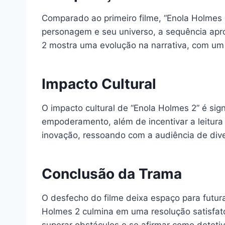
Comparado ao primeiro filme, “Enola Holmes
personagem e seu universo, a sequência apro
2 mostra uma evolução na narrativa, com um 
Impacto Cultural
O impacto cultural de “Enola Holmes 2” é sign
empoderamento, além de incentivar a leitura e
inovação, ressoando com a audiência de div
Conclusão da Trama
O desfecho do filme deixa espaço para futur
Holmes 2 culmina em uma resolução satisfató