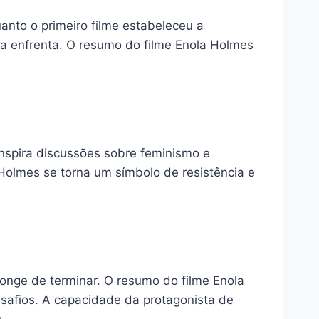
nto o primeiro filme estabeleceu a
la enfrenta. O resumo do filme Enola Holmes
 inspira discussões sobre feminismo e
a Holmes se torna um símbolo de resistência e
longe de terminar. O resumo do filme Enola
safios. A capacidade da protagonista de