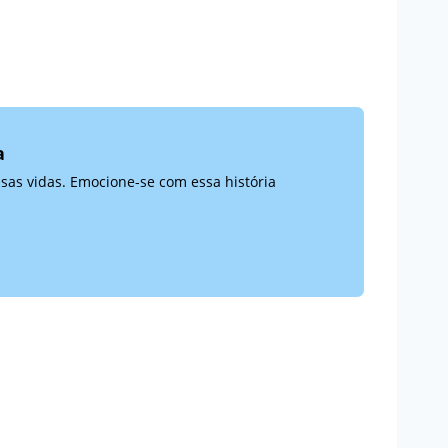
a
sas vidas. Emocione-se com essa história