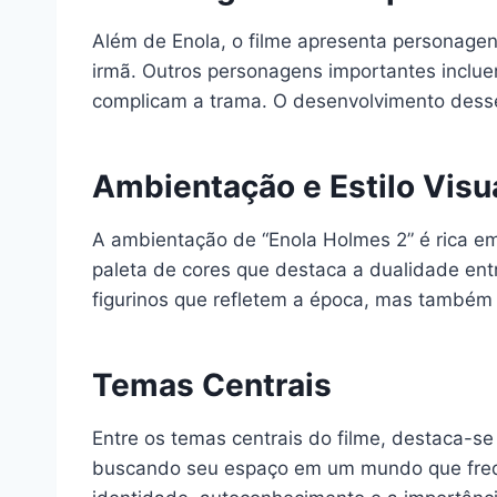
Além de Enola, o filme apresenta personagen
irmã. Outros personagens importantes inclue
complicam a trama. O desenvolvimento desses
Ambientação e Estilo Visu
A ambientação de “Enola Holmes 2” é rica em 
paleta de cores que destaca a dualidade ent
figurinos que refletem a época, mas também
Temas Centrais
Entre os temas centrais do filme, destaca-se
buscando seu espaço em um mundo que freq