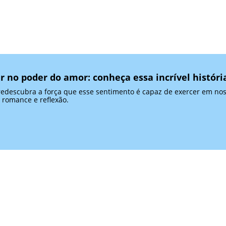
tar no poder do amor: conheça essa incrível históri
redescubra a força que esse sentimento é capaz de exercer em nos
 romance e reflexão.