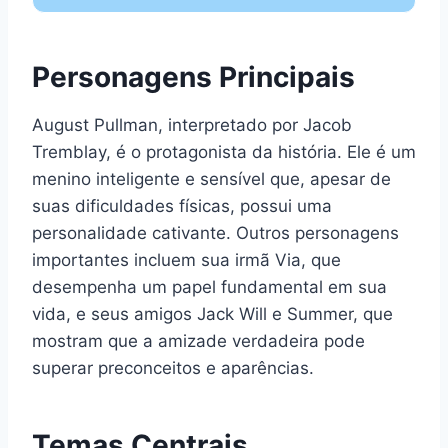
Personagens Principais
August Pullman, interpretado por Jacob
Tremblay, é o protagonista da história. Ele é um
menino inteligente e sensível que, apesar de
suas dificuldades físicas, possui uma
personalidade cativante. Outros personagens
importantes incluem sua irmã Via, que
desempenha um papel fundamental em sua
vida, e seus amigos Jack Will e Summer, que
mostram que a amizade verdadeira pode
superar preconceitos e aparências.
Temas Centrais