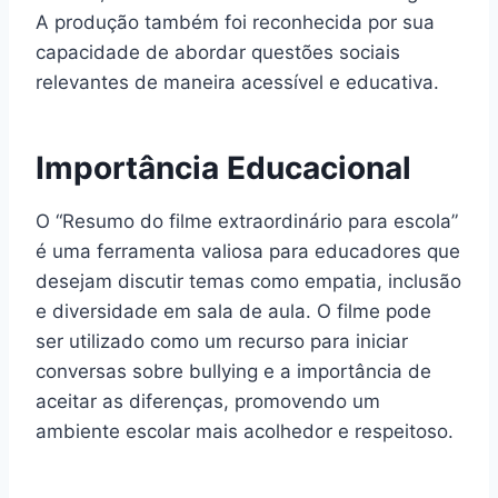
A produção também foi reconhecida por sua
capacidade de abordar questões sociais
relevantes de maneira acessível e educativa.
Importância Educacional
O “Resumo do filme extraordinário para escola”
é uma ferramenta valiosa para educadores que
desejam discutir temas como empatia, inclusão
e diversidade em sala de aula. O filme pode
ser utilizado como um recurso para iniciar
conversas sobre bullying e a importância de
aceitar as diferenças, promovendo um
ambiente escolar mais acolhedor e respeitoso.