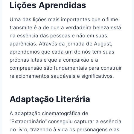
Lições Aprendidas
Uma das lições mais importantes que o filme
transmite é a de que a verdadeira beleza está
na essência das pessoas e não em suas
aparências. Através da jornada de August,
aprendemos que cada um de nós tem suas
próprias lutas e que a compaixão e a
compreensão são fundamentais para construir
relacionamentos saudáveis e significativos.
Adaptação Literária
A adaptação cinematográfica de
“Extraordinário” conseguiu capturar a essência
do livro, trazendo à vida os personagens e as