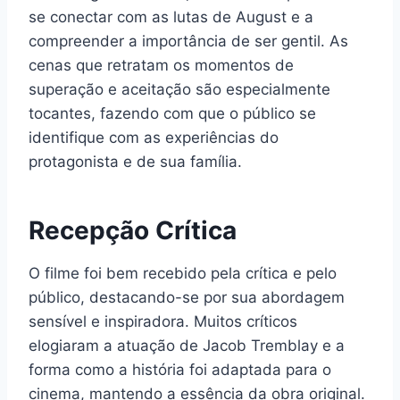
se conectar com as lutas de August e a
compreender a importância de ser gentil. As
cenas que retratam os momentos de
superação e aceitação são especialmente
tocantes, fazendo com que o público se
identifique com as experiências do
protagonista e de sua família.
Recepção Crítica
O filme foi bem recebido pela crítica e pelo
público, destacando-se por sua abordagem
sensível e inspiradora. Muitos críticos
elogiaram a atuação de Jacob Tremblay e a
forma como a história foi adaptada para o
cinema, mantendo a essência da obra original.