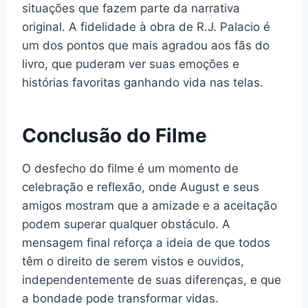
situações que fazem parte da narrativa
original. A fidelidade à obra de R.J. Palacio é
um dos pontos que mais agradou aos fãs do
livro, que puderam ver suas emoções e
histórias favoritas ganhando vida nas telas.
Conclusão do Filme
O desfecho do filme é um momento de
celebração e reflexão, onde August e seus
amigos mostram que a amizade e a aceitação
podem superar qualquer obstáculo. A
mensagem final reforça a ideia de que todos
têm o direito de serem vistos e ouvidos,
independentemente de suas diferenças, e que
a bondade pode transformar vidas.