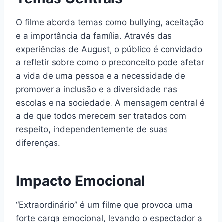
O filme aborda temas como bullying, aceitação
e a importância da família. Através das
experiências de August, o público é convidado
a refletir sobre como o preconceito pode afetar
a vida de uma pessoa e a necessidade de
promover a inclusão e a diversidade nas
escolas e na sociedade. A mensagem central é
a de que todos merecem ser tratados com
respeito, independentemente de suas
diferenças.
Impacto Emocional
“Extraordinário” é um filme que provoca uma
forte carga emocional, levando o espectador a