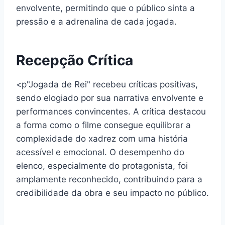
envolvente, permitindo que o público sinta a
pressão e a adrenalina de cada jogada.
Recepção Crítica
<p"Jogada de Rei" recebeu críticas positivas,
sendo elogiado por sua narrativa envolvente e
performances convincentes. A crítica destacou
a forma como o filme consegue equilibrar a
complexidade do xadrez com uma história
acessível e emocional. O desempenho do
elenco, especialmente do protagonista, foi
amplamente reconhecido, contribuindo para a
credibilidade da obra e seu impacto no público.