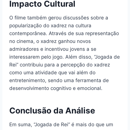
Impacto Cultural
O filme também gerou discussões sobre a
popularização do xadrez na cultura
contemporânea. Através de sua representação
no cinema, o xadrez ganhou novos
admiradores e incentivou jovens a se
interessarem pelo jogo. Além disso, “Jogada de
Rei” contribuiu para a percepção do xadrez
como uma atividade que vai além do
entretenimento, sendo uma ferramenta de
desenvolvimento cognitivo e emocional.
Conclusão da Análise
Em suma, “Jogada de Rei” é mais do que um