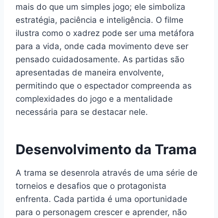
mais do que um simples jogo; ele simboliza
estratégia, paciência e inteligência. O filme
ilustra como o xadrez pode ser uma metáfora
para a vida, onde cada movimento deve ser
pensado cuidadosamente. As partidas são
apresentadas de maneira envolvente,
permitindo que o espectador compreenda as
complexidades do jogo e a mentalidade
necessária para se destacar nele.
Desenvolvimento da Trama
A trama se desenrola através de uma série de
torneios e desafios que o protagonista
enfrenta. Cada partida é uma oportunidade
para o personagem crescer e aprender, não