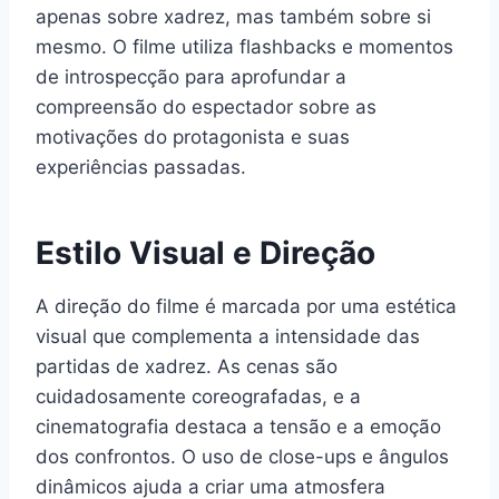
apenas sobre xadrez, mas também sobre si
mesmo. O filme utiliza flashbacks e momentos
de introspecção para aprofundar a
compreensão do espectador sobre as
motivações do protagonista e suas
experiências passadas.
Estilo Visual e Direção
A direção do filme é marcada por uma estética
visual que complementa a intensidade das
partidas de xadrez. As cenas são
cuidadosamente coreografadas, e a
cinematografia destaca a tensão e a emoção
dos confrontos. O uso de close-ups e ângulos
dinâmicos ajuda a criar uma atmosfera