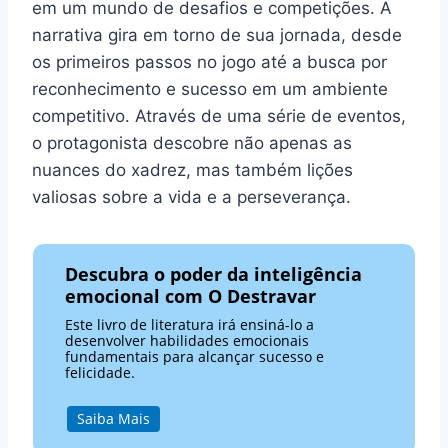
em um mundo de desafios e competições. A
narrativa gira em torno de sua jornada, desde
os primeiros passos no jogo até a busca por
reconhecimento e sucesso em um ambiente
competitivo. Através de uma série de eventos,
o protagonista descobre não apenas as
nuances do xadrez, mas também lições
valiosas sobre a vida e a perseverança.
Descubra o poder da inteligência
emocional com O Destravar
Este livro de literatura irá ensiná-lo a
desenvolver habilidades emocionais
fundamentais para alcançar sucesso e
felicidade.
Saiba Mais