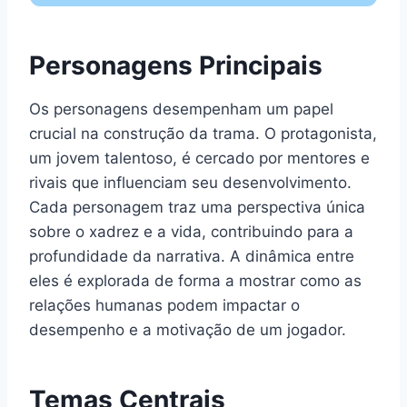
Personagens Principais
Os personagens desempenham um papel
crucial na construção da trama. O protagonista,
um jovem talentoso, é cercado por mentores e
rivais que influenciam seu desenvolvimento.
Cada personagem traz uma perspectiva única
sobre o xadrez e a vida, contribuindo para a
profundidade da narrativa. A dinâmica entre
eles é explorada de forma a mostrar como as
relações humanas podem impactar o
desempenho e a motivação de um jogador.
Temas Centrais