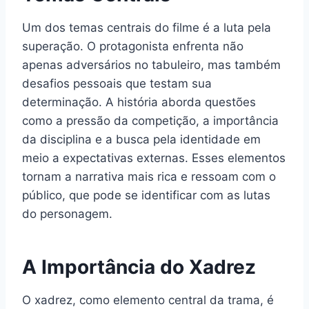
Um dos temas centrais do filme é a luta pela
superação. O protagonista enfrenta não
apenas adversários no tabuleiro, mas também
desafios pessoais que testam sua
determinação. A história aborda questões
como a pressão da competição, a importância
da disciplina e a busca pela identidade em
meio a expectativas externas. Esses elementos
tornam a narrativa mais rica e ressoam com o
público, que pode se identificar com as lutas
do personagem.
A Importância do Xadrez
O xadrez, como elemento central da trama, é