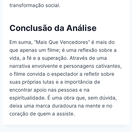
transformação social.
Conclusão da Análise
Em suma, “Mais Que Vencedores” é mais do
que apenas um filme; é uma reflexão sobre a
vida, a fé e a superação. Através de uma
narrativa envolvente e personagens cativantes,
o filme convida o espectador a refletir sobre
suas próprias lutas e a importância de
encontrar apoio nas pessoas e na
espiritualidade. É uma obra que, sem dúvida,
deixa uma marca duradoura na mente e no
coração de quem a assiste.