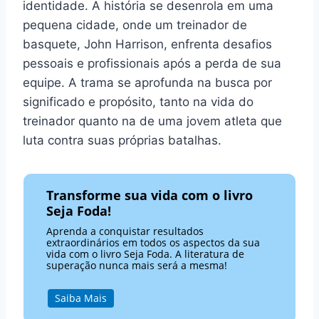
identidade. A história se desenrola em uma
pequena cidade, onde um treinador de
basquete, John Harrison, enfrenta desafios
pessoais e profissionais após a perda de sua
equipe. A trama se aprofunda na busca por
significado e propósito, tanto na vida do
treinador quanto na de uma jovem atleta que
luta contra suas próprias batalhas.
Transforme sua vida com o livro
Seja Foda!
Aprenda a conquistar resultados
extraordinários em todos os aspectos da sua
vida com o livro Seja Foda. A literatura de
superação nunca mais será a mesma!
Saiba Mais