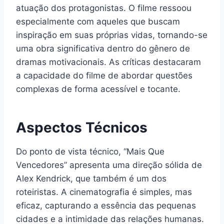
atuação dos protagonistas. O filme ressoou
especialmente com aqueles que buscam
inspiração em suas próprias vidas, tornando-se
uma obra significativa dentro do gênero de
dramas motivacionais. As críticas destacaram
a capacidade do filme de abordar questões
complexas de forma acessível e tocante.
Aspectos Técnicos
Do ponto de vista técnico, “Mais Que
Vencedores” apresenta uma direção sólida de
Alex Kendrick, que também é um dos
roteiristas. A cinematografia é simples, mas
eficaz, capturando a essência das pequenas
cidades e a intimidade das relações humanas.