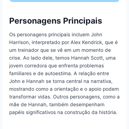
Personagens Principais
Os personagens principais incluem John
Harrison, interpretado por Alex Kendrick, que é
um treinador que se vê em um momento de
crise. Ao lado dele, temos Hannah Scott, uma
jovem corredora que enfrenta problemas
familiares e de autoestima. A relação entre
John e Hannah se torna central na narrativa,
mostrando como a orientação e o apoio podem
transformar vidas. Outros personagens, como a
mãe de Hannah, também desempenham
papéis significativos na construção da história.