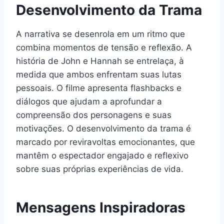
Desenvolvimento da Trama
A narrativa se desenrola em um ritmo que
combina momentos de tensão e reflexão. A
história de John e Hannah se entrelaça, à
medida que ambos enfrentam suas lutas
pessoais. O filme apresenta flashbacks e
diálogos que ajudam a aprofundar a
compreensão dos personagens e suas
motivações. O desenvolvimento da trama é
marcado por reviravoltas emocionantes, que
mantêm o espectador engajado e reflexivo
sobre suas próprias experiências de vida.
Mensagens Inspiradoras