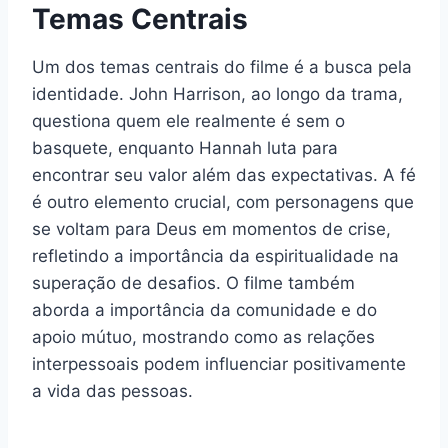
Temas Centrais
Um dos temas centrais do filme é a busca pela
identidade. John Harrison, ao longo da trama,
questiona quem ele realmente é sem o
basquete, enquanto Hannah luta para
encontrar seu valor além das expectativas. A fé
é outro elemento crucial, com personagens que
se voltam para Deus em momentos de crise,
refletindo a importância da espiritualidade na
superação de desafios. O filme também
aborda a importância da comunidade e do
apoio mútuo, mostrando como as relações
interpessoais podem influenciar positivamente
a vida das pessoas.