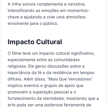
A trilha sonora complementa a narrativa,
intensificando as emoções em momentos-
chave e ajudando a criar uma atmosfera
envolvente para o público.
Impacto Cultural
O filme teve um impacto cultural significativo,
especialmente entre as comunidades
religiosas. Ele gerou discussões sobre a
importância da fé e da resiliência em tempos
difíceis. Além disso, “Mais Que Vencedores”
inspirou eventos e grupos de apoio que
promovem a superação pessoal e o
fortalecimento da identidade, mostrando que a
arte pode ser uma poderosa ferramenta de