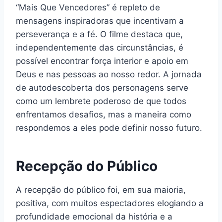
“Mais Que Vencedores” é repleto de
mensagens inspiradoras que incentivam a
perseverança e a fé. O filme destaca que,
independentemente das circunstâncias, é
possível encontrar força interior e apoio em
Deus e nas pessoas ao nosso redor. A jornada
de autodescoberta dos personagens serve
como um lembrete poderoso de que todos
enfrentamos desafios, mas a maneira como
respondemos a eles pode definir nosso futuro.
Recepção do Público
A recepção do público foi, em sua maioria,
positiva, com muitos espectadores elogiando a
profundidade emocional da história e a