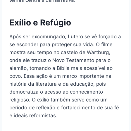
Exílio e Refúgio
Após ser excomungado, Lutero se vê forçado a
se esconder para proteger sua vida. O filme
mostra seu tempo no castelo de Wartburg,
onde ele traduz o Novo Testamento para o
alemão, tornando a Bíblia mais acessível ao
povo. Essa ação é um marco importante na
história da literatura e da educação, pois
democratiza o acesso ao conhecimento
religioso. O exílio também serve como um
período de reflexão e fortalecimento de sua fé
e ideais reformistas.