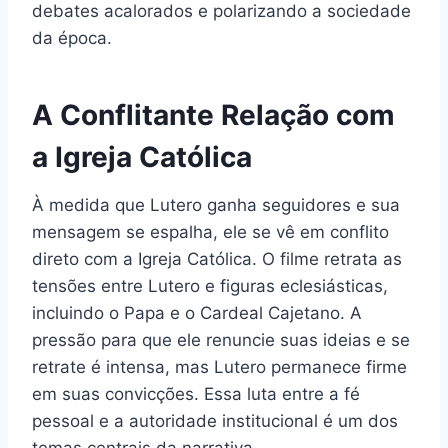
debates acalorados e polarizando a sociedade
da época.
A Conflitante Relação com
a Igreja Católica
À medida que Lutero ganha seguidores e sua
mensagem se espalha, ele se vê em conflito
direto com a Igreja Católica. O filme retrata as
tensões entre Lutero e figuras eclesiásticas,
incluindo o Papa e o Cardeal Cajetano. A
pressão para que ele renuncie suas ideias e se
retrate é intensa, mas Lutero permanece firme
em suas convicções. Essa luta entre a fé
pessoal e a autoridade institucional é um dos
temas centrais da narrativa.