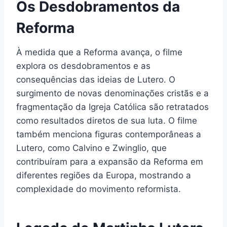
Os Desdobramentos da
Reforma
À medida que a Reforma avança, o filme
explora os desdobramentos e as
consequências das ideias de Lutero. O
surgimento de novas denominações cristãs e a
fragmentação da Igreja Católica são retratados
como resultados diretos de sua luta. O filme
também menciona figuras contemporâneas a
Lutero, como Calvino e Zwinglio, que
contribuíram para a expansão da Reforma em
diferentes regiões da Europa, mostrando a
complexidade do movimento reformista.