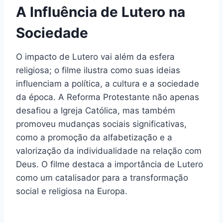
A Influência de Lutero na
Sociedade
O impacto de Lutero vai além da esfera
religiosa; o filme ilustra como suas ideias
influenciam a política, a cultura e a sociedade
da época. A Reforma Protestante não apenas
desafiou a Igreja Católica, mas também
promoveu mudanças sociais significativas,
como a promoção da alfabetização e a
valorização da individualidade na relação com
Deus. O filme destaca a importância de Lutero
como um catalisador para a transformação
social e religiosa na Europa.