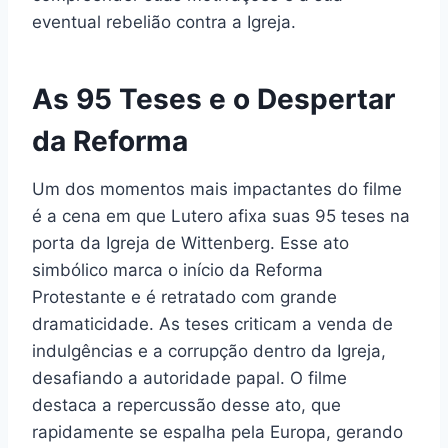
eventual rebelião contra a Igreja.
As 95 Teses e o Despertar
da Reforma
Um dos momentos mais impactantes do filme
é a cena em que Lutero afixa suas 95 teses na
porta da Igreja de Wittenberg. Esse ato
simbólico marca o início da Reforma
Protestante e é retratado com grande
dramaticidade. As teses criticam a venda de
indulgências e a corrupção dentro da Igreja,
desafiando a autoridade papal. O filme
destaca a repercussão desse ato, que
rapidamente se espalha pela Europa, gerando