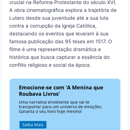
crucial na Reforma Protestante do século XVI.
A obra cinematográfica explora a trajetória de
Lutero desde sua juventude até a sua luta
contra a corrupção da Igreja Católica,
destacando os eventos que levaram à sua
famosa publicação das 95 teses em 1517. O
filme é uma representação dramática e
histórica que busca capturar a essência do
conflito religioso e social da época.
Emocione-se com ‘A Menina que
Roubava Livros’
Uma narrativa envolvente que vai te
transportar para um universo de emoções.
Garanta o seu livro hoje mesmo!
Saiba Mais