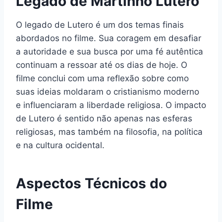
Legado de Martinho Lutero
O legado de Lutero é um dos temas finais
abordados no filme. Sua coragem em desafiar
a autoridade e sua busca por uma fé autêntica
continuam a ressoar até os dias de hoje. O
filme conclui com uma reflexão sobre como
suas ideias moldaram o cristianismo moderno
e influenciaram a liberdade religiosa. O impacto
de Lutero é sentido não apenas nas esferas
religiosas, mas também na filosofia, na política
e na cultura ocidental.
Aspectos Técnicos do
Filme