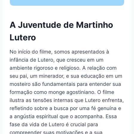
A Juventude de Martinho
Lutero
No início do filme, somos apresentados à
infância de Lutero, que cresceu em um
ambiente rigoroso e religioso. A relação com
seu pai, um minerador, e sua educação em um
mosteiro são fundamentais para entender sua
formação como monge agostiniano. O filme
ilustra as tensões internas que Lutero enfrenta,
refletindo sobre a busca por uma fé genuína e
a angústia espiritual que o acompanha. Essa
fase da vida de Lutero é crucial para
compreender suas motivações e a sua