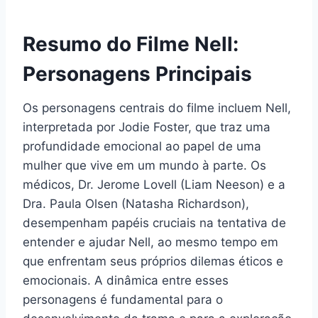
Resumo do Filme Nell:
Personagens Principais
Os personagens centrais do filme incluem Nell,
interpretada por Jodie Foster, que traz uma
profundidade emocional ao papel de uma
mulher que vive em um mundo à parte. Os
médicos, Dr. Jerome Lovell (Liam Neeson) e a
Dra. Paula Olsen (Natasha Richardson),
desempenham papéis cruciais na tentativa de
entender e ajudar Nell, ao mesmo tempo em
que enfrentam seus próprios dilemas éticos e
emocionais. A dinâmica entre esses
personagens é fundamental para o