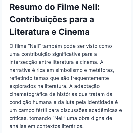
Resumo do Filme Nell:
Contribuições para a
Literatura e Cinema
O filme “Nell” também pode ser visto como
uma contribuição significativa para a
intersecção entre literatura e cinema. A
narrativa é rica em simbolismo e metáforas,
refletindo temas que são frequentemente
explorados na literatura. A adaptação
cinematográfica de histórias que tratam da
condição humana e da luta pela identidade é
um campo fértil para discussões acadêmicas e
críticas, tornando “Nell” uma obra digna de
análise em contextos literários.