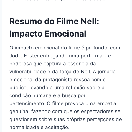
Resumo do Filme Nell:
Impacto Emocional
O impacto emocional do filme é profundo, com
Jodie Foster entregando uma performance
poderosa que captura a essência da
vulnerabilidade e da força de Nell. A jornada
emocional da protagonista ressoa com o
público, levando a uma reflexão sobre a
condição humana e a busca por
pertencimento. O filme provoca uma empatia
genuína, fazendo com que os espectadores se
questionem sobre suas próprias percepções de
normalidade e aceitação.