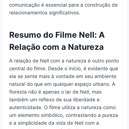
comunicação é essencial para a construção de
relacionamentos significativos.
Resumo do Filme Nell: A
Relação com a Natureza
A relação de Nell com a natureza é outro ponto
central do filme. Desde o início, é evidente que
ela se sente mais à vontade em seu ambiente
natural do que em qualquer espaço urbano. A
floresta não é apenas o lar de Nell, mas
também um reflexo de sua liberdade e
autenticidade. O filme utiliza a natureza como
um elemento simbólico, contrastando a pureza
e a simplicidade da vida de Nell com a