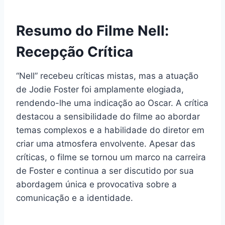
Resumo do Filme Nell:
Recepção Crítica
“Nell” recebeu críticas mistas, mas a atuação
de Jodie Foster foi amplamente elogiada,
rendendo-lhe uma indicação ao Oscar. A crítica
destacou a sensibilidade do filme ao abordar
temas complexos e a habilidade do diretor em
criar uma atmosfera envolvente. Apesar das
críticas, o filme se tornou um marco na carreira
de Foster e continua a ser discutido por sua
abordagem única e provocativa sobre a
comunicação e a identidade.