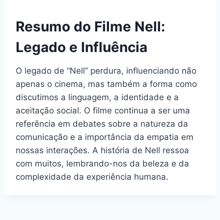
Resumo do Filme Nell:
Legado e Influência
O legado de “Nell” perdura, influenciando não
apenas o cinema, mas também a forma como
discutimos a linguagem, a identidade e a
aceitação social. O filme continua a ser uma
referência em debates sobre a natureza da
comunicação e a importância da empatia em
nossas interações. A história de Nell ressoa
com muitos, lembrando-nos da beleza e da
complexidade da experiência humana.