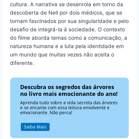
cultura. A narrativa se desenrola em torno da
descoberta de Nell por dois médicos, que se
tornam fascinados por sua singularidade e pelo
desafio de integrá-la à sociedade. O contexto
do filme aborda temas como a comunicação, a
natureza humana e a luta pela identidade em
um mundo que muitas vezes não aceita o
diferente.
Descubra os segredos das árvores
no livro mais emocionante do ano!
Aprenda tudo sobre a vida secreta das árvores
e se encante com essa leitura envolvente e
emocionante. Não perca!
Saiba Mais