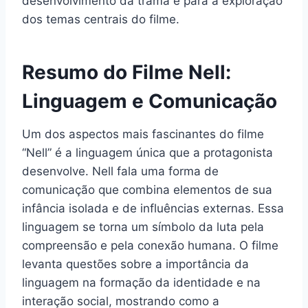
desenvolvimento da trama e para a exploração
dos temas centrais do filme.
Resumo do Filme Nell:
Linguagem e Comunicação
Um dos aspectos mais fascinantes do filme
“Nell” é a linguagem única que a protagonista
desenvolve. Nell fala uma forma de
comunicação que combina elementos de sua
infância isolada e de influências externas. Essa
linguagem se torna um símbolo da luta pela
compreensão e pela conexão humana. O filme
levanta questões sobre a importância da
linguagem na formação da identidade e na
interação social, mostrando como a