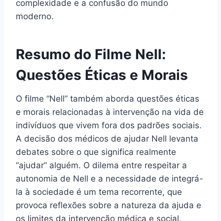
complexidade e a confusão do mundo
moderno.
Resumo do Filme Nell:
Questões Éticas e Morais
O filme “Nell” também aborda questões éticas
e morais relacionadas à intervenção na vida de
indivíduos que vivem fora dos padrões sociais.
A decisão dos médicos de ajudar Nell levanta
debates sobre o que significa realmente
“ajudar” alguém. O dilema entre respeitar a
autonomia de Nell e a necessidade de integrá-
la à sociedade é um tema recorrente, que
provoca reflexões sobre a natureza da ajuda e
os limites da intervenção médica e social.