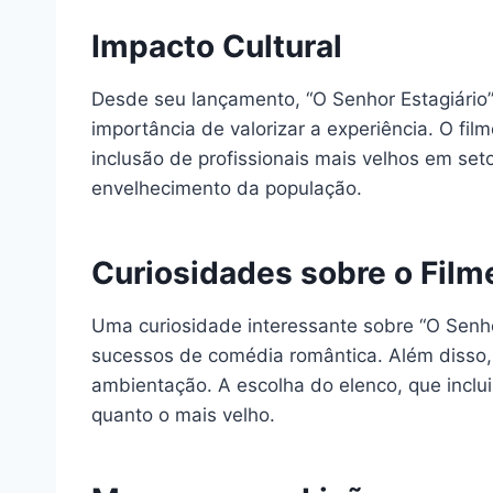
Impacto Cultural
Desde seu lançamento, “O Senhor Estagiário
importância de valorizar a experiência. O fi
inclusão de profissionais mais velhos em se
envelhecimento da população.
Curiosidades sobre o Film
Uma curiosidade interessante sobre “O Senhor
sucessos de comédia romântica. Além disso, o
ambientação. A escolha do elenco, que inclui
quanto o mais velho.