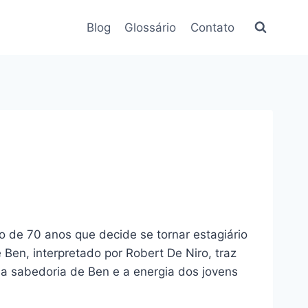
Blog
Glossário
Contato
o de 70 anos que decide se tornar estagiário
en, interpretado por Robert De Niro, traz
 a sabedoria de Ben e a energia dos jovens