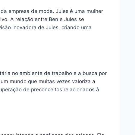
ra da empresa de moda. Jules é uma mulher
o. A relação entre Ben e Jules se
isão inovadora de Jules, criando uma
tária no ambiente de trabalho e a busca por
m um mundo que muitas vezes valoriza a
superação de preconceitos relacionados à