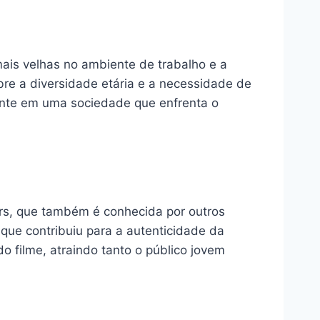
ais velhas no ambiente de trabalho e a
obre a diversidade etária e a necessidade de
vante em uma sociedade que enfrenta o
ers, que também é conhecida por outros
que contribuiu para a autenticidade da
o filme, atraindo tanto o público jovem