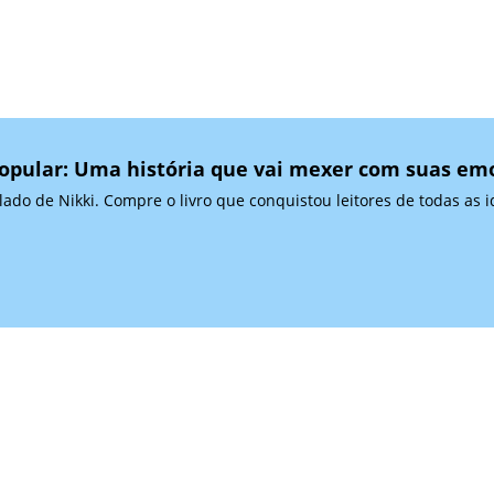
opular: Uma história que vai mexer com suas em
do de Nikki. Compre o livro que conquistou leitores de todas as