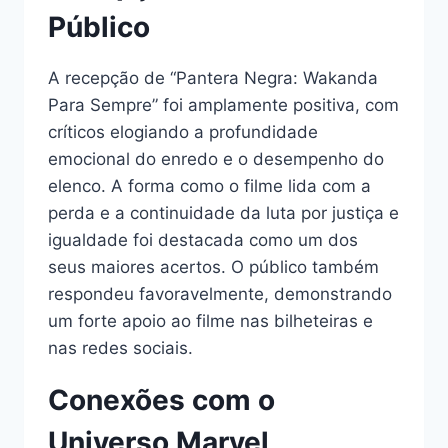
Público
A recepção de “Pantera Negra: Wakanda
Para Sempre” foi amplamente positiva, com
críticos elogiando a profundidade
emocional do enredo e o desempenho do
elenco. A forma como o filme lida com a
perda e a continuidade da luta por justiça e
igualdade foi destacada como um dos
seus maiores acertos. O público também
respondeu favoravelmente, demonstrando
um forte apoio ao filme nas bilheteiras e
nas redes sociais.
Conexões com o
Universo Marvel