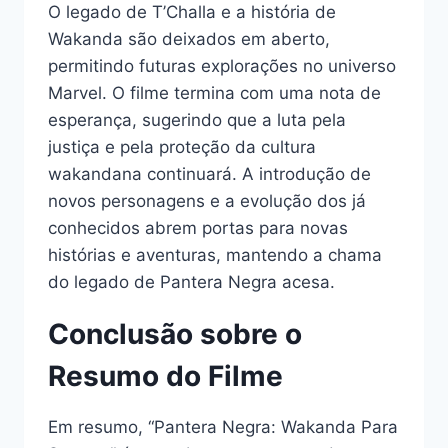
O legado de T’Challa e a história de
Wakanda são deixados em aberto,
permitindo futuras explorações no universo
Marvel. O filme termina com uma nota de
esperança, sugerindo que a luta pela
justiça e pela proteção da cultura
wakandana continuará. A introdução de
novos personagens e a evolução dos já
conhecidos abrem portas para novas
histórias e aventuras, mantendo a chama
do legado de Pantera Negra acesa.
Conclusão sobre o
Resumo do Filme
Em resumo, “Pantera Negra: Wakanda Para