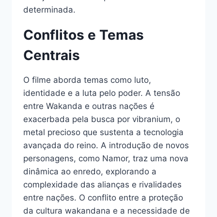
determinada.
Conflitos e Temas
Centrais
O filme aborda temas como luto,
identidade e a luta pelo poder. A tensão
entre Wakanda e outras nações é
exacerbada pela busca por vibranium, o
metal precioso que sustenta a tecnologia
avançada do reino. A introdução de novos
personagens, como Namor, traz uma nova
dinâmica ao enredo, explorando a
complexidade das alianças e rivalidades
entre nações. O conflito entre a proteção
da cultura wakandana e a necessidade de