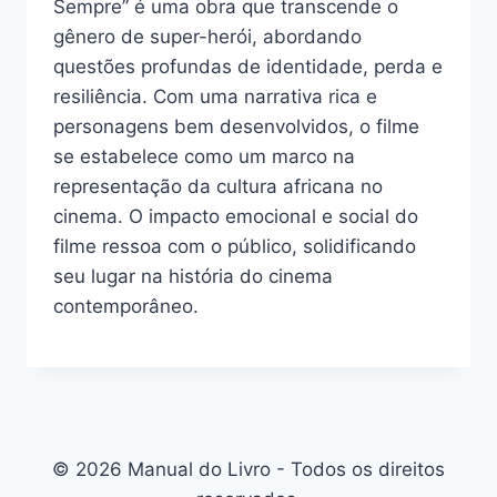
Sempre” é uma obra que transcende o
gênero de super-herói, abordando
questões profundas de identidade, perda e
resiliência. Com uma narrativa rica e
personagens bem desenvolvidos, o filme
se estabelece como um marco na
representação da cultura africana no
cinema. O impacto emocional e social do
filme ressoa com o público, solidificando
seu lugar na história do cinema
contemporâneo.
© 2026 Manual do Livro - Todos os direitos