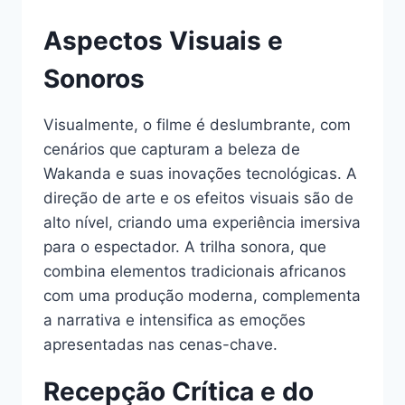
Aspectos Visuais e
Sonoros
Visualmente, o filme é deslumbrante, com
cenários que capturam a beleza de
Wakanda e suas inovações tecnológicas. A
direção de arte e os efeitos visuais são de
alto nível, criando uma experiência imersiva
para o espectador. A trilha sonora, que
combina elementos tradicionais africanos
com uma produção moderna, complementa
a narrativa e intensifica as emoções
apresentadas nas cenas-chave.
Recepção Crítica e do