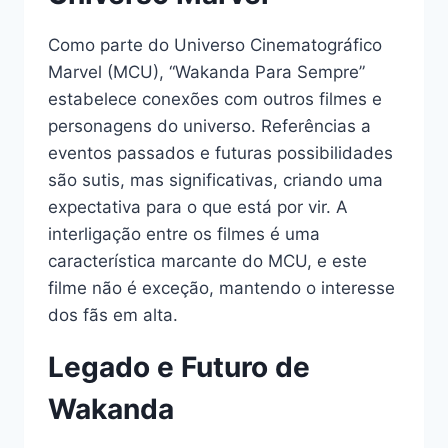
Como parte do Universo Cinematográfico
Marvel (MCU), “Wakanda Para Sempre”
estabelece conexões com outros filmes e
personagens do universo. Referências a
eventos passados e futuras possibilidades
são sutis, mas significativas, criando uma
expectativa para o que está por vir. A
interligação entre os filmes é uma
característica marcante do MCU, e este
filme não é exceção, mantendo o interesse
dos fãs em alta.
Legado e Futuro de
Wakanda