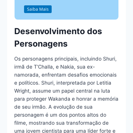
Saiba Mais
Desenvolvimento dos
Personagens
Os personagens principais, incluindo Shuri,
irmã de T’Challa, e Nakia, sua ex-
namorada, enfrentam desafios emocionais
e políticos. Shuri, interpretada por Letitia
Wright, assume um papel central na luta
para proteger Wakanda e honrar a memória
de seu irmão. A evolução de sua
personagem é um dos pontos altos do
filme, mostrando sua transformação de
uma jovem cientista para uma líder forte e