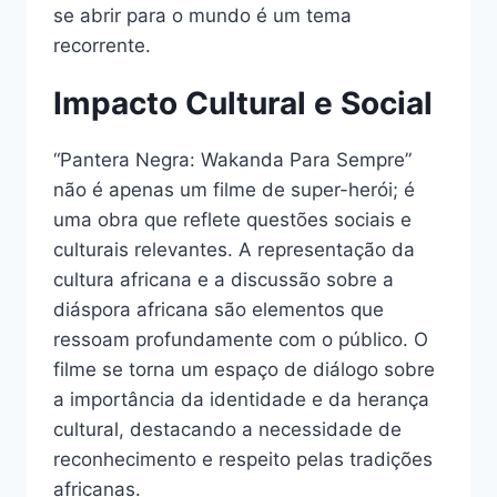
se abrir para o mundo é um tema
recorrente.
Impacto Cultural e Social
“Pantera Negra: Wakanda Para Sempre”
não é apenas um filme de super-herói; é
uma obra que reflete questões sociais e
culturais relevantes. A representação da
cultura africana e a discussão sobre a
diáspora africana são elementos que
ressoam profundamente com o público. O
filme se torna um espaço de diálogo sobre
a importância da identidade e da herança
cultural, destacando a necessidade de
reconhecimento e respeito pelas tradições
africanas.