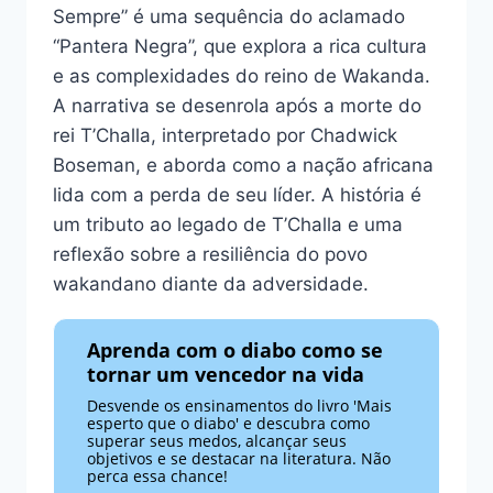
Sempre” é uma sequência do aclamado
“Pantera Negra”, que explora a rica cultura
e as complexidades do reino de Wakanda.
A narrativa se desenrola após a morte do
rei T’Challa, interpretado por Chadwick
Boseman, e aborda como a nação africana
lida com a perda de seu líder. A história é
um tributo ao legado de T’Challa e uma
reflexão sobre a resiliência do povo
wakandano diante da adversidade.
Aprenda com o diabo como se
tornar um vencedor na vida
Desvende os ensinamentos do livro 'Mais
esperto que o diabo' e descubra como
superar seus medos, alcançar seus
objetivos e se destacar na literatura. Não
perca essa chance!