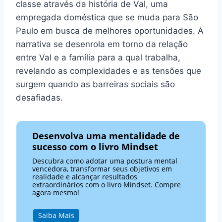
classe através da história de Val, uma
empregada doméstica que se muda para São
Paulo em busca de melhores oportunidades. A
narrativa se desenrola em torno da relação
entre Val e a família para a qual trabalha,
revelando as complexidades e as tensões que
surgem quando as barreiras sociais são
desafiadas.
Desenvolva uma mentalidade de
sucesso com o livro Mindset
Descubra como adotar uma postura mental
vencedora, transformar seus objetivos em
realidade e alcançar resultados
extraordinários com o livro Mindset. Compre
agora mesmo!
Saiba Mais