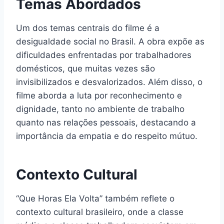
Temas Abordados
Um dos temas centrais do filme é a
desigualdade social no Brasil. A obra expõe as
dificuldades enfrentadas por trabalhadores
domésticos, que muitas vezes são
invisibilizados e desvalorizados. Além disso, o
filme aborda a luta por reconhecimento e
dignidade, tanto no ambiente de trabalho
quanto nas relações pessoais, destacando a
importância da empatia e do respeito mútuo.
Contexto Cultural
“Que Horas Ela Volta” também reflete o
contexto cultural brasileiro, onde a classe