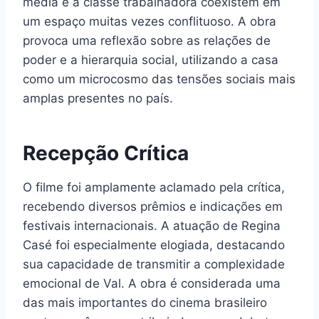
média e a classe trabalhadora coexistem em
um espaço muitas vezes conflituoso. A obra
provoca uma reflexão sobre as relações de
poder e a hierarquia social, utilizando a casa
como um microcosmo das tensões sociais mais
amplas presentes no país.
Recepção Crítica
O filme foi amplamente aclamado pela crítica,
recebendo diversos prêmios e indicações em
festivais internacionais. A atuação de Regina
Casé foi especialmente elogiada, destacando
sua capacidade de transmitir a complexidade
emocional de Val. A obra é considerada uma
das mais importantes do cinema brasileiro