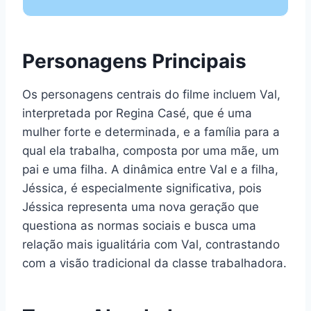
Personagens Principais
Os personagens centrais do filme incluem Val,
interpretada por Regina Casé, que é uma
mulher forte e determinada, e a família para a
qual ela trabalha, composta por uma mãe, um
pai e uma filha. A dinâmica entre Val e a filha,
Jéssica, é especialmente significativa, pois
Jéssica representa uma nova geração que
questiona as normas sociais e busca uma
relação mais igualitária com Val, contrastando
com a visão tradicional da classe trabalhadora.