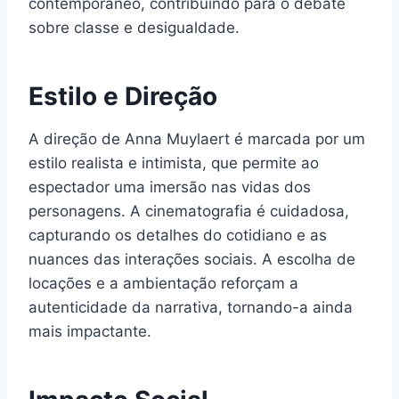
contemporâneo, contribuindo para o debate
sobre classe e desigualdade.
Estilo e Direção
A direção de Anna Muylaert é marcada por um
estilo realista e intimista, que permite ao
espectador uma imersão nas vidas dos
personagens. A cinematografia é cuidadosa,
capturando os detalhes do cotidiano e as
nuances das interações sociais. A escolha de
locações e a ambientação reforçam a
autenticidade da narrativa, tornando-a ainda
mais impactante.