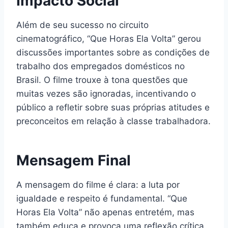
Impacto Social
Além de seu sucesso no circuito
cinematográfico, “Que Horas Ela Volta” gerou
discussões importantes sobre as condições de
trabalho dos empregados domésticos no
Brasil. O filme trouxe à tona questões que
muitas vezes são ignoradas, incentivando o
público a refletir sobre suas próprias atitudes e
preconceitos em relação à classe trabalhadora.
Mensagem Final
A mensagem do filme é clara: a luta por
igualdade e respeito é fundamental. “Que
Horas Ela Volta” não apenas entretém, mas
também educa e provoca uma reflexão crítica