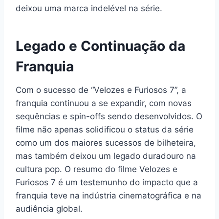
deixou uma marca indelével na série.
Legado e Continuação da
Franquia
Com o sucesso de “Velozes e Furiosos 7”, a
franquia continuou a se expandir, com novas
sequências e spin-offs sendo desenvolvidos. O
filme não apenas solidificou o status da série
como um dos maiores sucessos de bilheteira,
mas também deixou um legado duradouro na
cultura pop. O resumo do filme Velozes e
Furiosos 7 é um testemunho do impacto que a
franquia teve na indústria cinematográfica e na
audiência global.