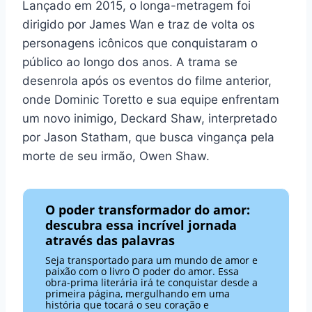
Lançado em 2015, o longa-metragem foi
dirigido por James Wan e traz de volta os
personagens icônicos que conquistaram o
público ao longo dos anos. A trama se
desenrola após os eventos do filme anterior,
onde Dominic Toretto e sua equipe enfrentam
um novo inimigo, Deckard Shaw, interpretado
por Jason Statham, que busca vingança pela
morte de seu irmão, Owen Shaw.
O poder transformador do amor:
descubra essa incrível jornada
através das palavras
Seja transportado para um mundo de amor e
paixão com o livro O poder do amor. Essa
obra-prima literária irá te conquistar desde a
primeira página, mergulhando em uma
história que tocará o seu coração e