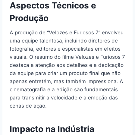
Aspectos Técnicos e
Produção
A produção de “Velozes e Furiosos 7” envolveu
uma equipe talentosa, incluindo diretores de
fotografia, editores e especialistas em efeitos
visuais. O resumo do filme Velozes e Furiosos 7
destaca a atenção aos detalhes e a dedicação
da equipe para criar um produto final que não
apenas entretém, mas também impressiona. A
cinematografia e a edição são fundamentais
para transmitir a velocidade e a emoção das
cenas de ação.
Impacto na Indústria