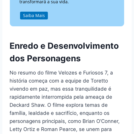
transformará a sua vida.
Saiba Mais
Enredo e Desenvolvimento
dos Personagens
No resumo do filme Velozes e Furiosos 7, a
história começa com a equipe de Toretto
vivendo em paz, mas essa tranquilidade é
rapidamente interrompida pela ameaça de
Deckard Shaw. O filme explora temas de
família, lealdade e sacrifício, enquanto os
personagens principais, como Brian O’Conner,
Letty Ortiz e Roman Pearce, se unem para