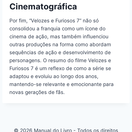
Cinematográfica
Por fim, “Velozes e Furiosos 7” não só
consolidou a franquia como um ícone do
cinema de ação, mas também influenciou
outras produções na forma como abordam
sequências de ação e desenvolvimento de
personagens. O resumo do filme Velozes e
Furiosos 7 é um reflexo de como a série se
adaptou e evoluiu ao longo dos anos,
mantendo-se relevante e emocionante para
novas gerações de fãs.
© 2026 Manual do Livro - Todos os direitos