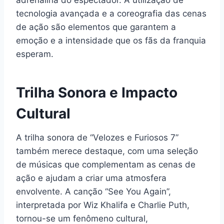
tecnologia avançada e a coreografia das cenas
de ação são elementos que garantem a
emoção e a intensidade que os fãs da franquia
esperam.
Trilha Sonora e Impacto
Cultural
A trilha sonora de “Velozes e Furiosos 7”
também merece destaque, com uma seleção
de músicas que complementam as cenas de
ação e ajudam a criar uma atmosfera
envolvente. A canção “See You Again”,
interpretada por Wiz Khalifa e Charlie Puth,
tornou-se um fenômeno cultural,