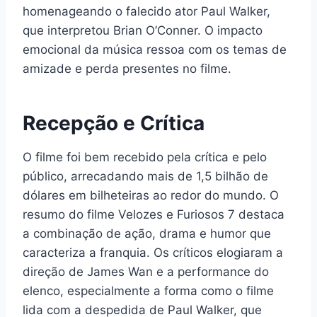
homenageando o falecido ator Paul Walker,
que interpretou Brian O’Conner. O impacto
emocional da música ressoa com os temas de
amizade e perda presentes no filme.
Recepção e Crítica
O filme foi bem recebido pela crítica e pelo
público, arrecadando mais de 1,5 bilhão de
dólares em bilheteiras ao redor do mundo. O
resumo do filme Velozes e Furiosos 7 destaca
a combinação de ação, drama e humor que
caracteriza a franquia. Os críticos elogiaram a
direção de James Wan e a performance do
elenco, especialmente a forma como o filme
lida com a despedida de Paul Walker, que