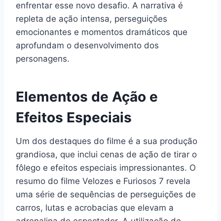
enfrentar esse novo desafio. A narrativa é
repleta de ação intensa, perseguições
emocionantes e momentos dramáticos que
aprofundam o desenvolvimento dos
personagens.
Elementos de Ação e
Efeitos Especiais
Um dos destaques do filme é a sua produção
grandiosa, que inclui cenas de ação de tirar o
fôlego e efeitos especiais impressionantes. O
resumo do filme Velozes e Furiosos 7 revela
uma série de sequências de perseguições de
carros, lutas e acrobacias que elevam a
adrenalina do espectador. A utilização de