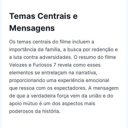
Temas Centrais e
Mensagens
Os temas centrais do filme incluem a
importância da família, a busca por redenção e
a luta contra adversidades. O resumo do filme
Velozes e Furiosos 7 revela como esses
elementos se entrelaçam na narrativa,
proporcionando uma experiência emocional
que ressoa com os espectadores. A mensagem
de que a verdadeira força vem da união e do
apoio mútuo é um dos aspectos mais
poderosos da história.