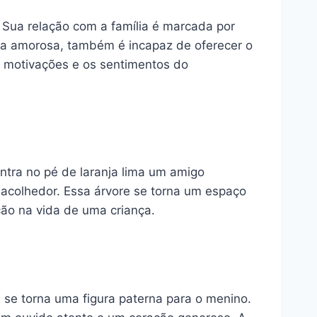
Sua relação com a família é marcada por
ora amorosa, também é incapaz de oferecer o
s motivações e os sentimentos do
ontra no pé de laranja lima um amigo
 acolhedor. Essa árvore se torna um espaço
ão na vida de uma criança.
se torna uma figura paterna para o menino.