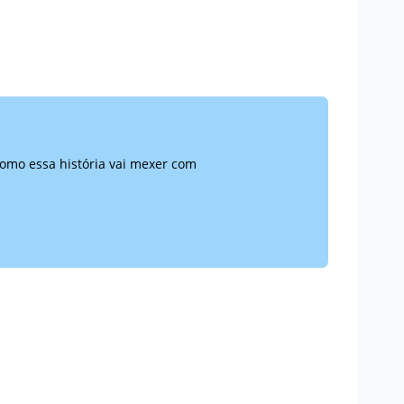
como essa história vai mexer com