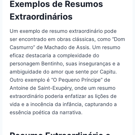
Exemplos de Resumos
Extraordinários
Um exemplo de resumo extraordinário pode
ser encontrado em obras clássicas, como “Dom
Casmurro” de Machado de Assis. Um resumo
eficaz destacaria a complexidade do
personagem Bentinho, suas inseguranças e a
ambiguidade do amor que sente por Capitu.
Outro exemplo é “O Pequeno Príncipe” de
Antoine de Saint-Exupéry, onde um resumo
extraordinário poderia enfatizar as lições de
vida e a inocência da infância, capturando a
essência poética da narrativa.