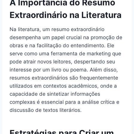
A Importância do Resumo
Extraordinário na Literatura
Na literatura, um resumo extraordinário
desempenha um papel crucial na promoção de
obras e na facilitação do entendimento. Ele
serve como uma ferramenta de marketing que
pode atrair novos leitores, despertando seu
interesse por um livro ou poema. Além disso,
resumos extraordinários são frequentemente
utilizados em contextos acadêmicos, onde a
capacidade de sintetizar informações
complexas é essencial para a análise crítica e
discussão de textos literários.
Estratégias para Criar um