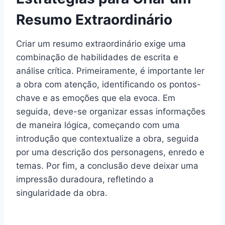
Resumo Extraordinário
Criar um resumo extraordinário exige uma
combinação de habilidades de escrita e
análise crítica. Primeiramente, é importante ler
a obra com atenção, identificando os pontos-
chave e as emoções que ela evoca. Em
seguida, deve-se organizar essas informações
de maneira lógica, começando com uma
introdução que contextualize a obra, seguida
por uma descrição dos personagens, enredo e
temas. Por fim, a conclusão deve deixar uma
impressão duradoura, refletindo a
singularidade da obra.