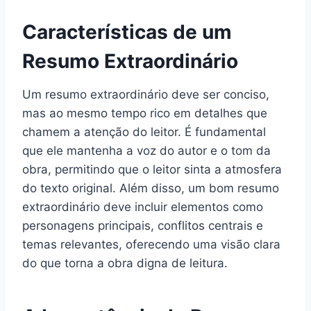
Características de um
Resumo Extraordinário
Um resumo extraordinário deve ser conciso,
mas ao mesmo tempo rico em detalhes que
chamem a atenção do leitor. É fundamental
que ele mantenha a voz do autor e o tom da
obra, permitindo que o leitor sinta a atmosfera
do texto original. Além disso, um bom resumo
extraordinário deve incluir elementos como
personagens principais, conflitos centrais e
temas relevantes, oferecendo uma visão clara
do que torna a obra digna de leitura.