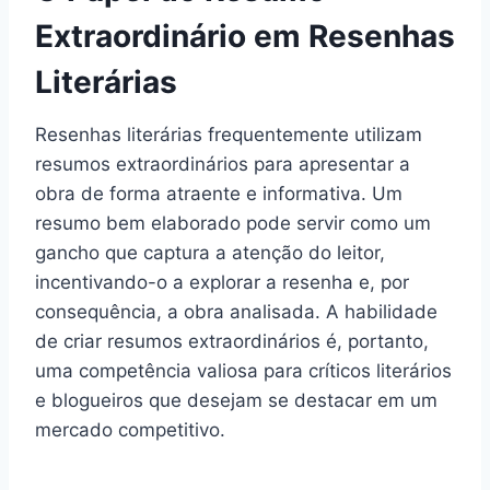
Extraordinário em Resenhas
Literárias
Resenhas literárias frequentemente utilizam
resumos extraordinários para apresentar a
obra de forma atraente e informativa. Um
resumo bem elaborado pode servir como um
gancho que captura a atenção do leitor,
incentivando-o a explorar a resenha e, por
consequência, a obra analisada. A habilidade
de criar resumos extraordinários é, portanto,
uma competência valiosa para críticos literários
e blogueiros que desejam se destacar em um
mercado competitivo.