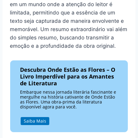
em um mundo onde a atenção do leitor é
limitada, permitindo que a essência de um
texto seja capturada de maneira envolvente e
memorável. Um resumo extraordinário vai além
do simples resumo, buscando transmitir a
emoção e a profundidade da obra original.
Descubra Onde Estão as Flores – O
Livro Imperdível para os Amantes
de Literatura
Embarque nessa jornada literária fascinante e
mergulhe na história cativante de Onde Estão
as Flores. Uma obra-prima da literatura
disponível agora para você.
Saiba Mais