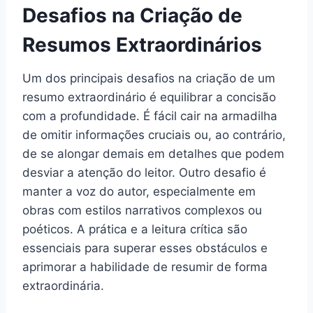
Desafios na Criação de
Resumos Extraordinários
Um dos principais desafios na criação de um
resumo extraordinário é equilibrar a concisão
com a profundidade. É fácil cair na armadilha
de omitir informações cruciais ou, ao contrário,
de se alongar demais em detalhes que podem
desviar a atenção do leitor. Outro desafio é
manter a voz do autor, especialmente em
obras com estilos narrativos complexos ou
poéticos. A prática e a leitura crítica são
essenciais para superar esses obstáculos e
aprimorar a habilidade de resumir de forma
extraordinária.