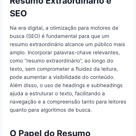
Resumo Extraordinário e
SEO
Na era digital, a otimização para motores de
busca (SEO) é fundamental para que um
resumo extraordinário alcance um público mais
amplo. Incorporar palavras-chave relevantes,
como “resumo extraordinário”, ao longo do
texto, sem comprometer a fluidez da leitura,
pode aumentar a visibilidade do conteúdo.
Além disso, o uso de headings e subheadings
ajuda a estruturar o texto, facilitando a
navegação e a compreensão tanto para leitores
quanto para algoritmos de busca.
O Papel do Resumo