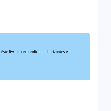
Este livro irá expandir seus horizontes e