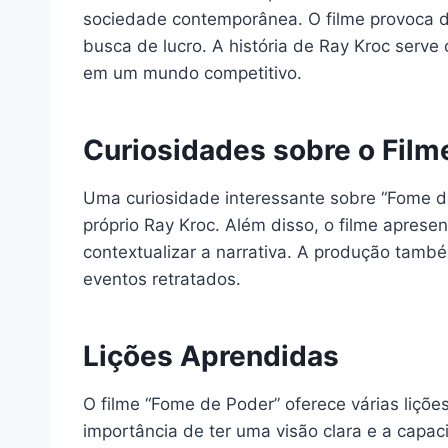
sociedade contemporânea. O filme provoca d
busca de lucro. A história de Ray Kroc serv
em um mundo competitivo.
Curiosidades sobre o Film
Uma curiosidade interessante sobre “Fome de 
próprio Ray Kroc. Além disso, o filme apresen
contextualizar a narrativa. A produção tamb
eventos retratados.
Lições Aprendidas
O filme “Fome de Poder” oferece várias liçõe
importância de ter uma visão clara e a capac