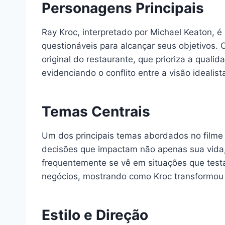
Personagens Principais
Ray Kroc, interpretado por Michael Keaton, 
questionáveis para alcançar seus objetivos. 
original do restaurante, que prioriza a qualid
evidenciando o conflito entre a visão ideali
Temas Centrais
Um dos principais temas abordados no filme
decisões que impactam não apenas sua vida,
frequentemente se vê em situações que test
negócios, mostrando como Kroc transformou 
Estilo e Direção