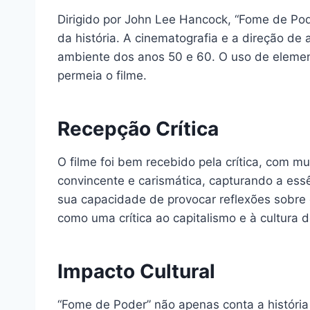
Dirigido por John Lee Hancock, “Fome de Po
da história. A cinematografia e a direção de
ambiente dos anos 50 e 60. O uso de element
permeia o filme.
Recepção Crítica
O filme foi bem recebido pela crítica, com 
convincente e carismática, capturando a ess
sua capacidade de provocar reflexões sobre 
como uma crítica ao capitalismo e à cultura d
Impacto Cultural
“Fome de Poder” não apenas conta a história