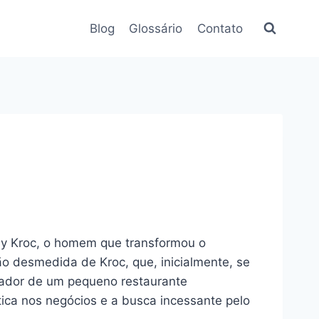
Blog
Glossário
Contato
ay Kroc, o homem que transformou o
o desmedida de Kroc, que, inicialmente, se
vador de um pequeno restaurante
ica nos negócios e a busca incessante pelo