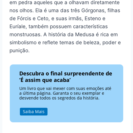
em pedra aqueles que a olhavam diretamente
nos olhos. Ela é uma das três Górgonas, filhas
de Fórcis e Ceto, e suas irmãs, Esteno e
Euríale, também possuem características
monstruosas. A história da Medusa é rica em
simbolismo e reflete temas de beleza, poder e
punição.
Descubra o final surpreendente de
‘É assim que acaba’
Um livro que vai mexer com suas emoções até
a última página. Garanta o seu exemplar e
desvende todos os segredos da história.
Saiba Mais