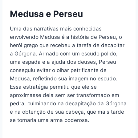
Medusa e Perseu
Uma das narrativas mais conhecidas
envolvendo Medusa é a história de Perseu, o
herói grego que recebeu a tarefa de decapitar
a Górgona. Armado com um escudo polido,
uma espada e a ajuda dos deuses, Perseu
conseguiu evitar o olhar petrificante de
Medusa, refletindo sua imagem no escudo.
Essa estratégia permitiu que ele se
aproximasse dela sem ser transformado em
pedra, culminando na decapitação da Górgona
e na obtenção de sua cabeça, que mais tarde
se tornaria uma arma poderosa.