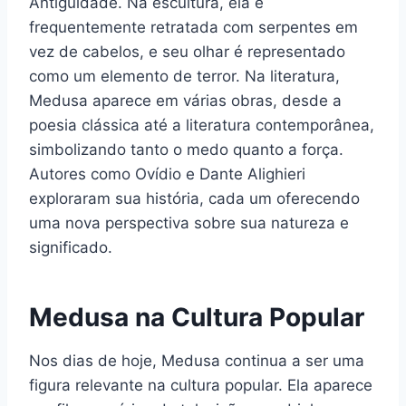
Antiguidade. Na escultura, ela é
frequentemente retratada com serpentes em
vez de cabelos, e seu olhar é representado
como um elemento de terror. Na literatura,
Medusa aparece em várias obras, desde a
poesia clássica até a literatura contemporânea,
simbolizando tanto o medo quanto a força.
Autores como Ovídio e Dante Alighieri
exploraram sua história, cada um oferecendo
uma nova perspectiva sobre sua natureza e
significado.
Medusa na Cultura Popular
Nos dias de hoje, Medusa continua a ser uma
figura relevante na cultura popular. Ela aparece