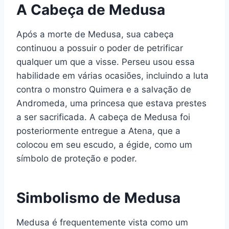
A Cabeça de Medusa
Após a morte de Medusa, sua cabeça
continuou a possuir o poder de petrificar
qualquer um que a visse. Perseu usou essa
habilidade em várias ocasiões, incluindo a luta
contra o monstro Quimera e a salvação de
Andromeda, uma princesa que estava prestes
a ser sacrificada. A cabeça de Medusa foi
posteriormente entregue a Atena, que a
colocou em seu escudo, a égide, como um
símbolo de proteção e poder.
Simbolismo de Medusa
Medusa é frequentemente vista como um