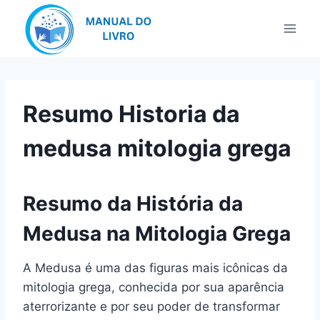
Pular
para
o
Conteúdo
Resumo Historia da
medusa mitologia grega
Resumo da História da
Medusa na Mitologia Grega
A Medusa é uma das figuras mais icônicas da
mitologia grega, conhecida por sua aparência
aterrorizante e por seu poder de transformar