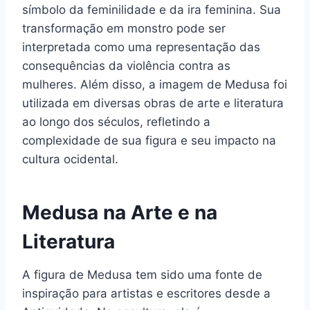
símbolo da feminilidade e da ira feminina. Sua
transformação em monstro pode ser
interpretada como uma representação das
consequências da violência contra as
mulheres. Além disso, a imagem de Medusa foi
utilizada em diversas obras de arte e literatura
ao longo dos séculos, refletindo a
complexidade de sua figura e seu impacto na
cultura ocidental.
Medusa na Arte e na
Literatura
A figura de Medusa tem sido uma fonte de
inspiração para artistas e escritores desde a