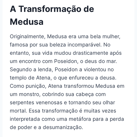
A Transformação de
Medusa
Originalmente, Medusa era uma bela mulher,
famosa por sua beleza incomparável. No
entanto, sua vida mudou drasticamente após
um encontro com Poseidon, o deus do mar.
Segundo a lenda, Poseidon a violentou no
templo de Atena, o que enfureceu a deusa.
Como punição, Atena transformou Medusa em
um monstro, cobrindo sua cabeça com
serpentes venenosas e tornando seu olhar
mortal. Essa transformação é muitas vezes
interpretada como uma metáfora para a perda
de poder e a desumanização.