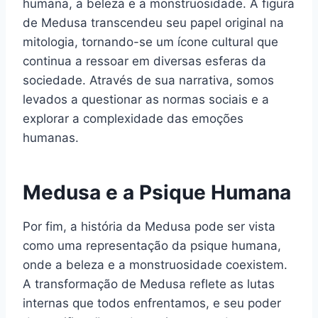
humana, a beleza e a monstruosidade. A figura
de Medusa transcendeu seu papel original na
mitologia, tornando-se um ícone cultural que
continua a ressoar em diversas esferas da
sociedade. Através de sua narrativa, somos
levados a questionar as normas sociais e a
explorar a complexidade das emoções
humanas.
Medusa e a Psique Humana
Por fim, a história da Medusa pode ser vista
como uma representação da psique humana,
onde a beleza e a monstruosidade coexistem.
A transformação de Medusa reflete as lutas
internas que todos enfrentamos, e seu poder