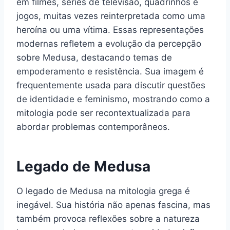
em filmes, séries de televisão, quadrinhos e
jogos, muitas vezes reinterpretada como uma
heroína ou uma vítima. Essas representações
modernas refletem a evolução da percepção
sobre Medusa, destacando temas de
empoderamento e resistência. Sua imagem é
frequentemente usada para discutir questões
de identidade e feminismo, mostrando como a
mitologia pode ser recontextualizada para
abordar problemas contemporâneos.
Legado de Medusa
O legado de Medusa na mitologia grega é
inegável. Sua história não apenas fascina, mas
também provoca reflexões sobre a natureza