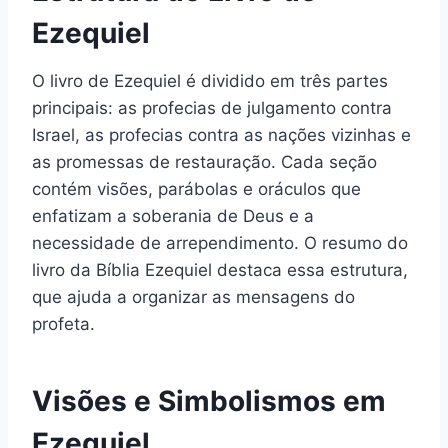
Ezequiel
O livro de Ezequiel é dividido em três partes
principais: as profecias de julgamento contra
Israel, as profecias contra as nações vizinhas e
as promessas de restauração. Cada seção
contém visões, parábolas e oráculos que
enfatizam a soberania de Deus e a
necessidade de arrependimento. O resumo do
livro da Bíblia Ezequiel destaca essa estrutura,
que ajuda a organizar as mensagens do
profeta.
Visões e Simbolismos em
Ezequiel