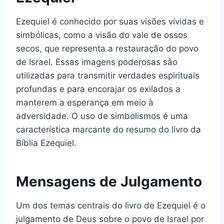
Ezequiel é conhecido por suas visões vívidas e
simbólicas, como a visão do vale de ossos
secos, que representa a restauração do povo
de Israel. Essas imagens poderosas são
utilizadas para transmitir verdades espirituais
profundas e para encorajar os exilados a
manterem a esperança em meio à
adversidade. O uso de simbolismos é uma
característica marcante do resumo do livro da
Bíblia Ezequiel.
Mensagens de Julgamento
Um dos temas centrais do livro de Ezequiel é o
julgamento de Deus sobre o povo de Israel por