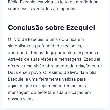
Bíblia Ezequiel convida os leitores a refletirem
sobre essas verdades atemporais.
Conclusão sobre Ezequiel
O livro de Ezequiel é uma obra rica em
simbolismo e profundidade teológica,
abordando temas de julgamento e esperança.
Através de suas visões e mensagens, Ezequiel
oferece uma visão abrangente da relação entre
Deus e seu povo. O resumo do livro da Bíblia
Ezequiel é uma ferramenta valiosa para
aqueles que desejam entender melhor a
mensagem do profeta e sua aplicação em
nossas vidas.