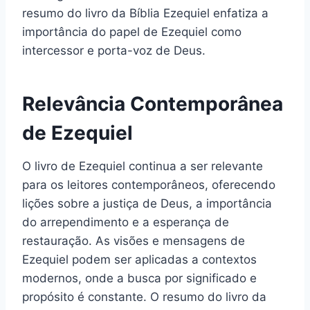
resumo do livro da Bíblia Ezequiel enfatiza a
importância do papel de Ezequiel como
intercessor e porta-voz de Deus.
Relevância Contemporânea
de Ezequiel
O livro de Ezequiel continua a ser relevante
para os leitores contemporâneos, oferecendo
lições sobre a justiça de Deus, a importância
do arrependimento e a esperança de
restauração. As visões e mensagens de
Ezequiel podem ser aplicadas a contextos
modernos, onde a busca por significado e
propósito é constante. O resumo do livro da