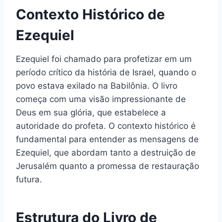
Contexto Histórico de
Ezequiel
Ezequiel foi chamado para profetizar em um
período crítico da história de Israel, quando o
povo estava exilado na Babilônia. O livro
começa com uma visão impressionante de
Deus em sua glória, que estabelece a
autoridade do profeta. O contexto histórico é
fundamental para entender as mensagens de
Ezequiel, que abordam tanto a destruição de
Jerusalém quanto a promessa de restauração
futura.
Estrutura do Livro de