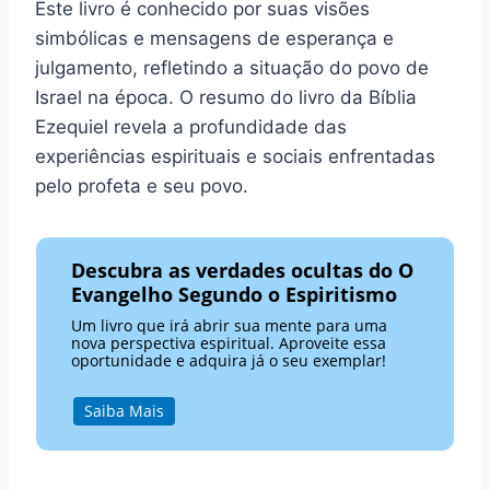
Este livro é conhecido por suas visões
simbólicas e mensagens de esperança e
julgamento, refletindo a situação do povo de
Israel na época. O resumo do livro da Bíblia
Ezequiel revela a profundidade das
experiências espirituais e sociais enfrentadas
pelo profeta e seu povo.
Descubra as verdades ocultas do O
Evangelho Segundo o Espiritismo
Um livro que irá abrir sua mente para uma
nova perspectiva espiritual. Aproveite essa
oportunidade e adquira já o seu exemplar!
Saiba Mais