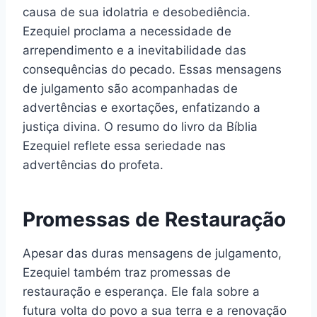
causa de sua idolatria e desobediência.
Ezequiel proclama a necessidade de
arrependimento e a inevitabilidade das
consequências do pecado. Essas mensagens
de julgamento são acompanhadas de
advertências e exortações, enfatizando a
justiça divina. O resumo do livro da Bíblia
Ezequiel reflete essa seriedade nas
advertências do profeta.
Promessas de Restauração
Apesar das duras mensagens de julgamento,
Ezequiel também traz promessas de
restauração e esperança. Ele fala sobre a
futura volta do povo a sua terra e a renovação