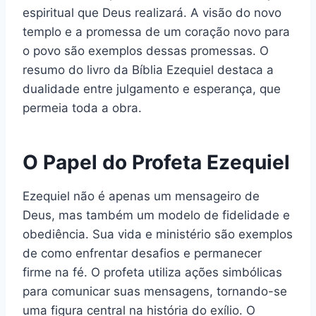
espiritual que Deus realizará. A visão do novo
templo e a promessa de um coração novo para
o povo são exemplos dessas promessas. O
resumo do livro da Bíblia Ezequiel destaca a
dualidade entre julgamento e esperança, que
permeia toda a obra.
O Papel do Profeta Ezequiel
Ezequiel não é apenas um mensageiro de
Deus, mas também um modelo de fidelidade e
obediência. Sua vida e ministério são exemplos
de como enfrentar desafios e permanecer
firme na fé. O profeta utiliza ações simbólicas
para comunicar suas mensagens, tornando-se
uma figura central na história do exílio. O