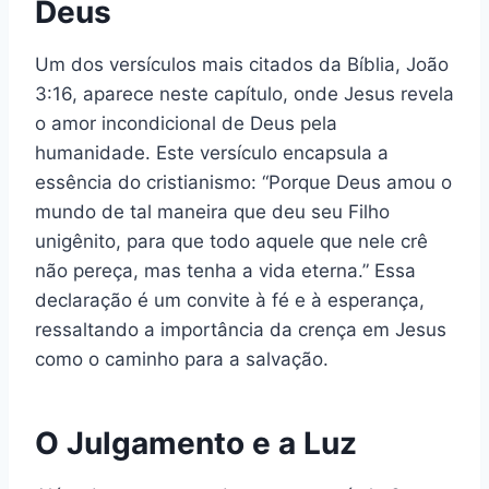
Deus
Um dos versículos mais citados da Bíblia, João
3:16, aparece neste capítulo, onde Jesus revela
o amor incondicional de Deus pela
humanidade. Este versículo encapsula a
essência do cristianismo: “Porque Deus amou o
mundo de tal maneira que deu seu Filho
unigênito, para que todo aquele que nele crê
não pereça, mas tenha a vida eterna.” Essa
declaração é um convite à fé e à esperança,
ressaltando a importância da crença em Jesus
como o caminho para a salvação.
O Julgamento e a Luz