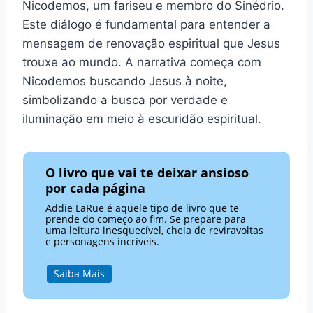
Nicodemos, um fariseu e membro do Sinédrio.
Este diálogo é fundamental para entender a
mensagem de renovação espiritual que Jesus
trouxe ao mundo. A narrativa começa com
Nicodemos buscando Jesus à noite,
simbolizando a busca por verdade e
iluminação em meio à escuridão espiritual.
O livro que vai te deixar ansioso
por cada página
Addie LaRue é aquele tipo de livro que te
prende do começo ao fim. Se prepare para
uma leitura inesquecível, cheia de reviravoltas
e personagens incríveis.
Saiba Mais