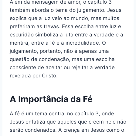
Além da mensagem de amor, o capítulo 3
também aborda o tema do julgamento. Jesus
explica que a luz veio ao mundo, mas muitos
preferiram as trevas. Essa escolha entre luz e
escuridão simboliza a luta entre a verdade e a
mentira, entre a fé e a incredulidade. O
julgamento, portanto, não é apenas uma
questão de condenação, mas uma escolha
consciente de aceitar ou rejeitar a verdade
revelada por Cristo.
A Importância da Fé
A fé é um tema central no capítulo 3, onde
Jesus enfatiza que aqueles que creem nele não
serão condenados. A crença em Jesus como o