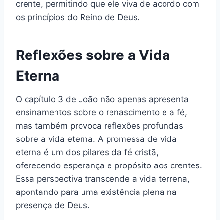
crente, permitindo que ele viva de acordo com
os princípios do Reino de Deus.
Reflexões sobre a Vida
Eterna
O capítulo 3 de João não apenas apresenta
ensinamentos sobre o renascimento e a fé,
mas também provoca reflexões profundas
sobre a vida eterna. A promessa de vida
eterna é um dos pilares da fé cristã,
oferecendo esperança e propósito aos crentes.
Essa perspectiva transcende a vida terrena,
apontando para uma existência plena na
presença de Deus.