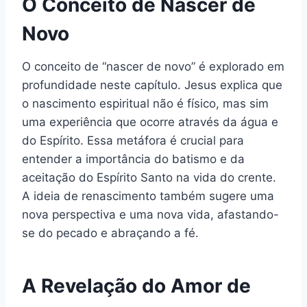
O Conceito de Nascer de
Novo
O conceito de “nascer de novo” é explorado em
profundidade neste capítulo. Jesus explica que
o nascimento espiritual não é físico, mas sim
uma experiência que ocorre através da água e
do Espírito. Essa metáfora é crucial para
entender a importância do batismo e da
aceitação do Espírito Santo na vida do crente.
A ideia de renascimento também sugere uma
nova perspectiva e uma nova vida, afastando-
se do pecado e abraçando a fé.
A Revelação do Amor de