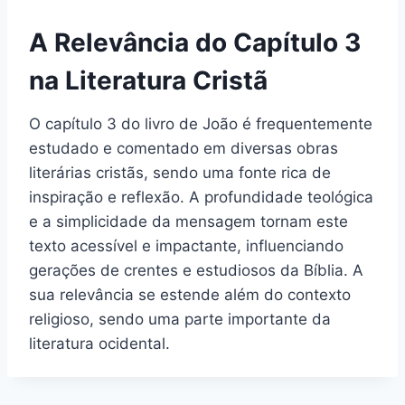
A Relevância do Capítulo 3
na Literatura Cristã
O capítulo 3 do livro de João é frequentemente
estudado e comentado em diversas obras
literárias cristãs, sendo uma fonte rica de
inspiração e reflexão. A profundidade teológica
e a simplicidade da mensagem tornam este
texto acessível e impactante, influenciando
gerações de crentes e estudiosos da Bíblia. A
sua relevância se estende além do contexto
religioso, sendo uma parte importante da
literatura ocidental.