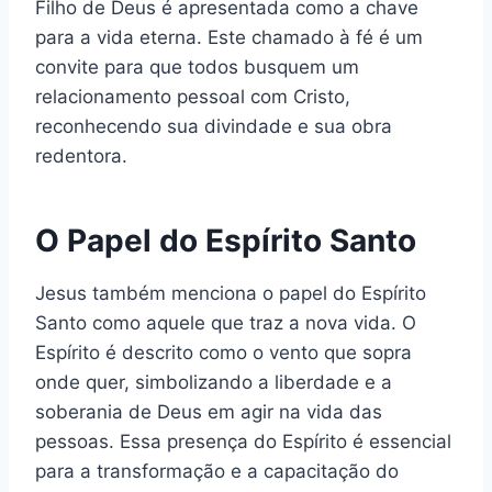
Filho de Deus é apresentada como a chave
para a vida eterna. Este chamado à fé é um
convite para que todos busquem um
relacionamento pessoal com Cristo,
reconhecendo sua divindade e sua obra
redentora.
O Papel do Espírito Santo
Jesus também menciona o papel do Espírito
Santo como aquele que traz a nova vida. O
Espírito é descrito como o vento que sopra
onde quer, simbolizando a liberdade e a
soberania de Deus em agir na vida das
pessoas. Essa presença do Espírito é essencial
para a transformação e a capacitação do