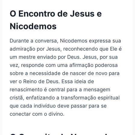
O Encontro de Jesus e
Nicodemos
Durante a conversa, Nicodemos expressa sua
admiração por Jesus, reconhecendo que Ele é
um mestre enviado por Deus. Jesus, por sua
vez, responde com uma afirmação poderosa
sobre a necessidade de nascer de novo para
ver o Reino de Deus. Essa ideia de
renascimento é central para a mensagem
cristã, enfatizando a transformação espiritual
que cada indivíduo deve passar para se
conectar com o divino.