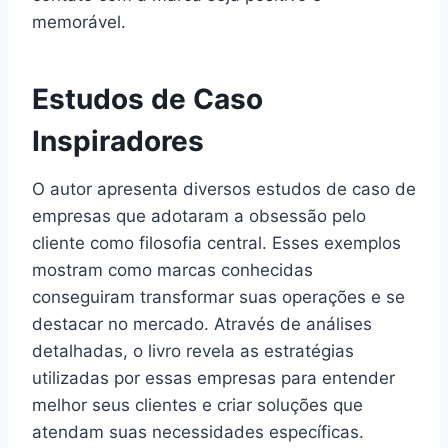
memorável.
Estudos de Caso
Inspiradores
O autor apresenta diversos estudos de caso de
empresas que adotaram a obsessão pelo
cliente como filosofia central. Esses exemplos
mostram como marcas conhecidas
conseguiram transformar suas operações e se
destacar no mercado. Através de análises
detalhadas, o livro revela as estratégias
utilizadas por essas empresas para entender
melhor seus clientes e criar soluções que
atendam suas necessidades específicas.