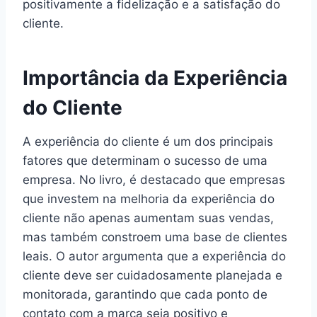
positivamente a fidelização e a satisfação do
cliente.
Importância da Experiência
do Cliente
A experiência do cliente é um dos principais
fatores que determinam o sucesso de uma
empresa. No livro, é destacado que empresas
que investem na melhoria da experiência do
cliente não apenas aumentam suas vendas,
mas também constroem uma base de clientes
leais. O autor argumenta que a experiência do
cliente deve ser cuidadosamente planejada e
monitorada, garantindo que cada ponto de
contato com a marca seja positivo e