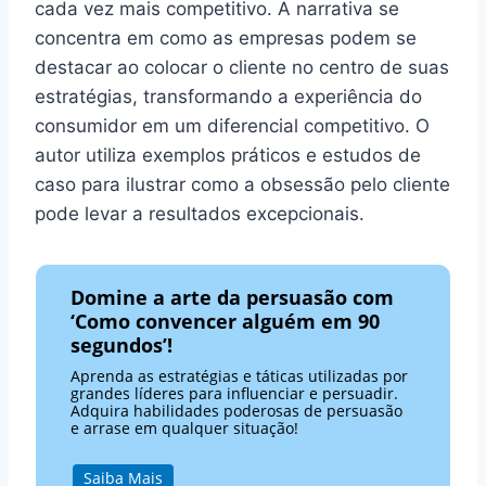
cada vez mais competitivo. A narrativa se
concentra em como as empresas podem se
destacar ao colocar o cliente no centro de suas
estratégias, transformando a experiência do
consumidor em um diferencial competitivo. O
autor utiliza exemplos práticos e estudos de
caso para ilustrar como a obsessão pelo cliente
pode levar a resultados excepcionais.
Domine a arte da persuasão com
‘Como convencer alguém em 90
segundos’!
Aprenda as estratégias e táticas utilizadas por
grandes líderes para influenciar e persuadir.
Adquira habilidades poderosas de persuasão
e arrase em qualquer situação!
Saiba Mais