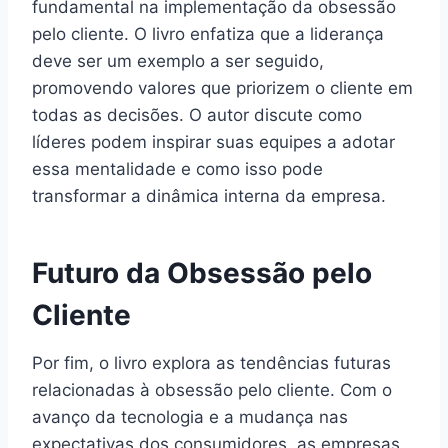
fundamental na implementação da obsessão
pelo cliente. O livro enfatiza que a liderança
deve ser um exemplo a ser seguido,
promovendo valores que priorizem o cliente em
todas as decisões. O autor discute como
líderes podem inspirar suas equipes a adotar
essa mentalidade e como isso pode
transformar a dinâmica interna da empresa.
Futuro da Obsessão pelo
Cliente
Por fim, o livro explora as tendências futuras
relacionadas à obsessão pelo cliente. Com o
avanço da tecnologia e a mudança nas
expectativas dos consumidores, as empresas