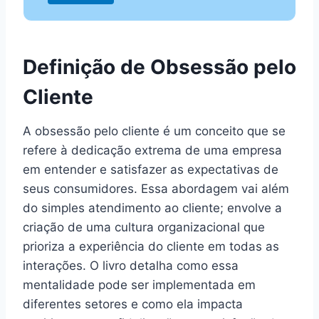
Definição de Obsessão pelo
Cliente
A obsessão pelo cliente é um conceito que se
refere à dedicação extrema de uma empresa
em entender e satisfazer as expectativas de
seus consumidores. Essa abordagem vai além
do simples atendimento ao cliente; envolve a
criação de uma cultura organizacional que
prioriza a experiência do cliente em todas as
interações. O livro detalha como essa
mentalidade pode ser implementada em
diferentes setores e como ela impacta