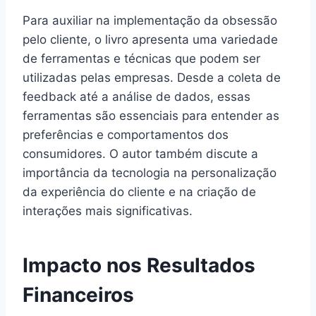
Para auxiliar na implementação da obsessão
pelo cliente, o livro apresenta uma variedade
de ferramentas e técnicas que podem ser
utilizadas pelas empresas. Desde a coleta de
feedback até a análise de dados, essas
ferramentas são essenciais para entender as
preferências e comportamentos dos
consumidores. O autor também discute a
importância da tecnologia na personalização
da experiência do cliente e na criação de
interações mais significativas.
Impacto nos Resultados
Financeiros