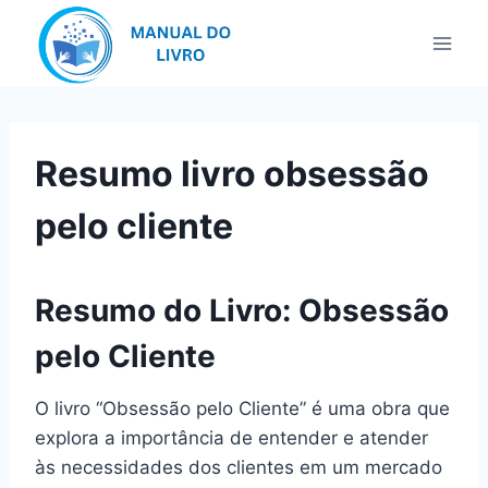
Pular
para
o
Conteúdo
Resumo livro obsessão
pelo cliente
Resumo do Livro: Obsessão
pelo Cliente
O livro “Obsessão pelo Cliente” é uma obra que
explora a importância de entender e atender
às necessidades dos clientes em um mercado