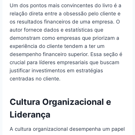
Um dos pontos mais convincentes do livro é a
relação direta entre a obsessão pelo cliente e
os resultados financeiros de uma empresa. O
autor fornece dados e estatísticas que
demonstram como empresas que priorizam a
experiência do cliente tendem a ter um
desempenho financeiro superior. Essa seção é
crucial para líderes empresariais que buscam
justificar investimentos em estratégias
centradas no cliente.
Cultura Organizacional e
Liderança
A cultura organizacional desempenha um papel