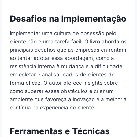
Desafios na Implementação
Implementar uma cultura de obsessão pelo
cliente não é uma tarefa fácil. O livro aborda os
principais desafios que as empresas enfrentam
ao tentar adotar essa abordagem, como a
resistência interna à mudança e a dificuldade
em coletar e analisar dados de clientes de
forma eficaz. O autor oferece insights sobre
como superar esses obstáculos e criar um
ambiente que favoreça a inovação e a melhoria
contínua na experiência do cliente.
Ferramentas e Técnicas