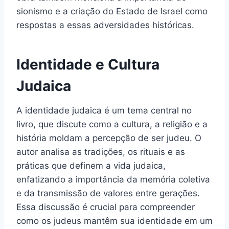
sionismo e a criação do Estado de Israel como
respostas a essas adversidades históricas.
Identidade e Cultura
Judaica
A identidade judaica é um tema central no
livro, que discute como a cultura, a religião e a
história moldam a percepção de ser judeu. O
autor analisa as tradições, os rituais e as
práticas que definem a vida judaica,
enfatizando a importância da memória coletiva
e da transmissão de valores entre gerações.
Essa discussão é crucial para compreender
como os judeus mantêm sua identidade em um