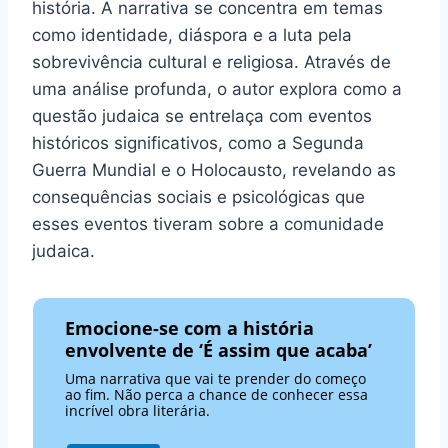
história. A narrativa se concentra em temas
como identidade, diáspora e a luta pela
sobrevivência cultural e religiosa. Através de
uma análise profunda, o autor explora como a
questão judaica se entrelaça com eventos
históricos significativos, como a Segunda
Guerra Mundial e o Holocausto, revelando as
consequências sociais e psicológicas que
esses eventos tiveram sobre a comunidade
judaica.
Emocione-se com a história
envolvente de ‘É assim que acaba’
Uma narrativa que vai te prender do começo
ao fim. Não perca a chance de conhecer essa
incrível obra literária.