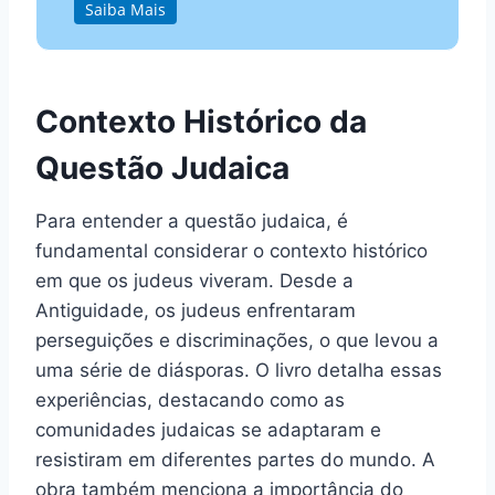
Saiba Mais
Contexto Histórico da
Questão Judaica
Para entender a questão judaica, é
fundamental considerar o contexto histórico
em que os judeus viveram. Desde a
Antiguidade, os judeus enfrentaram
perseguições e discriminações, o que levou a
uma série de diásporas. O livro detalha essas
experiências, destacando como as
comunidades judaicas se adaptaram e
resistiram em diferentes partes do mundo. A
obra também menciona a importância do