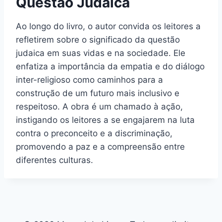
Questão Judaica
Ao longo do livro, o autor convida os leitores a
refletirem sobre o significado da questão
judaica em suas vidas e na sociedade. Ele
enfatiza a importância da empatia e do diálogo
inter-religioso como caminhos para a
construção de um futuro mais inclusivo e
respeitoso. A obra é um chamado à ação,
instigando os leitores a se engajarem na luta
contra o preconceito e a discriminação,
promovendo a paz e a compreensão entre
diferentes culturas.