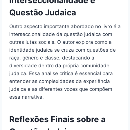
Interseccionalidade e
Questão Judaica
Outro aspecto importante abordado no livro é a
interseccionalidade da questão judaica com
outras lutas sociais. O autor explora como a
identidade judaica se cruza com questões de
raça, gênero e classe, destacando a
diversidade dentro da própria comunidade
judaica. Essa análise crítica é essencial para
entender as complexidades da experiência
judaica e as diferentes vozes que compõem
essa narrativa.
Reflexões Finais sobre a