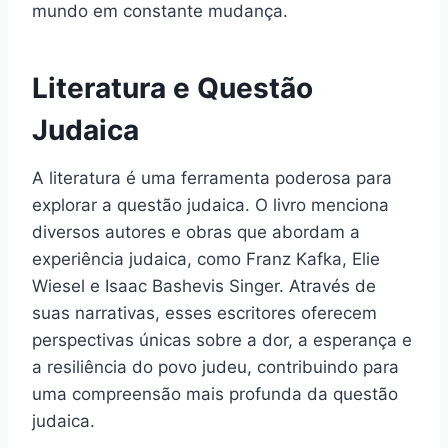
mundo em constante mudança.
Literatura e Questão
Judaica
A literatura é uma ferramenta poderosa para
explorar a questão judaica. O livro menciona
diversos autores e obras que abordam a
experiência judaica, como Franz Kafka, Elie
Wiesel e Isaac Bashevis Singer. Através de
suas narrativas, esses escritores oferecem
perspectivas únicas sobre a dor, a esperança e
a resiliência do povo judeu, contribuindo para
uma compreensão mais profunda da questão
judaica.