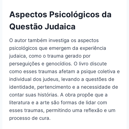
Aspectos Psicológicos da
Questão Judaica
O autor também investiga os aspectos
psicológicos que emergem da experiência
judaica, como o trauma gerado por
perseguições e genocídios. O livro discute
como esses traumas afetam a psique coletiva e
individual dos judeus, levando a questões de
identidade, pertencimento e a necessidade de
contar suas histórias. A obra propõe que a
literatura e a arte são formas de lidar com
esses traumas, permitindo uma reflexão e um
processo de cura.