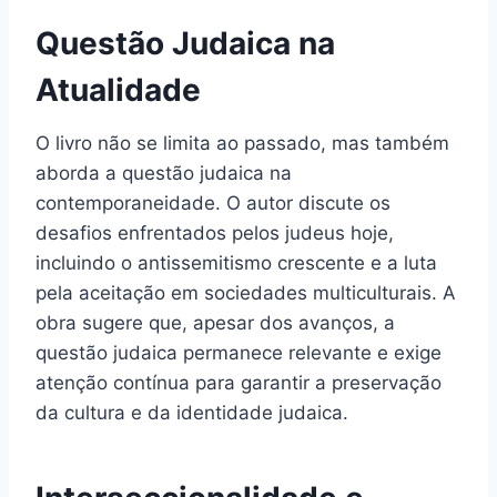
Questão Judaica na
Atualidade
O livro não se limita ao passado, mas também
aborda a questão judaica na
contemporaneidade. O autor discute os
desafios enfrentados pelos judeus hoje,
incluindo o antissemitismo crescente e a luta
pela aceitação em sociedades multiculturais. A
obra sugere que, apesar dos avanços, a
questão judaica permanece relevante e exige
atenção contínua para garantir a preservação
da cultura e da identidade judaica.