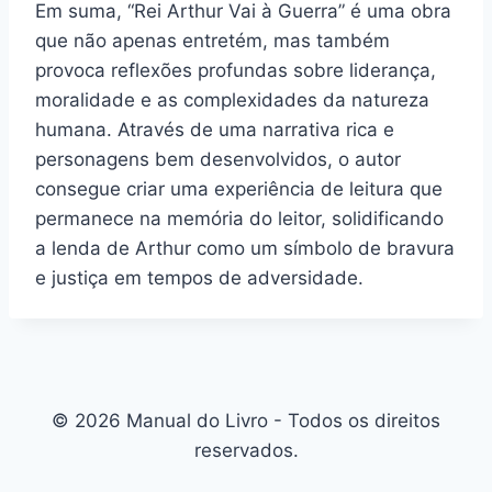
Em suma, “Rei Arthur Vai à Guerra” é uma obra
que não apenas entretém, mas também
provoca reflexões profundas sobre liderança,
moralidade e as complexidades da natureza
humana. Através de uma narrativa rica e
personagens bem desenvolvidos, o autor
consegue criar uma experiência de leitura que
permanece na memória do leitor, solidificando
a lenda de Arthur como um símbolo de bravura
e justiça em tempos de adversidade.
© 2026 Manual do Livro - Todos os direitos
reservados.