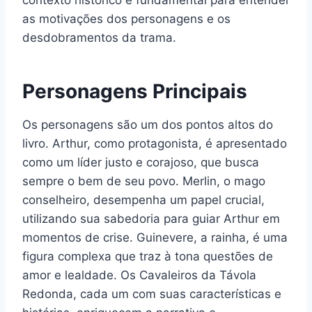
as motivações dos personagens e os
desdobramentos da trama.
Personagens Principais
Os personagens são um dos pontos altos do
livro. Arthur, como protagonista, é apresentado
como um líder justo e corajoso, que busca
sempre o bem de seu povo. Merlin, o mago
conselheiro, desempenha um papel crucial,
utilizando sua sabedoria para guiar Arthur em
momentos de crise. Guinevere, a rainha, é uma
figura complexa que traz à tona questões de
amor e lealdade. Os Cavaleiros da Távola
Redonda, cada um com suas características e