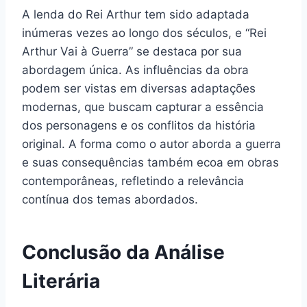
A lenda do Rei Arthur tem sido adaptada
inúmeras vezes ao longo dos séculos, e “Rei
Arthur Vai à Guerra” se destaca por sua
abordagem única. As influências da obra
podem ser vistas em diversas adaptações
modernas, que buscam capturar a essência
dos personagens e os conflitos da história
original. A forma como o autor aborda a guerra
e suas consequências também ecoa em obras
contemporâneas, refletindo a relevância
contínua dos temas abordados.
Conclusão da Análise
Literária