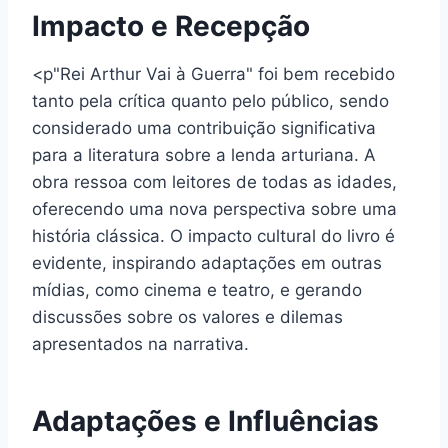
Impacto e Recepção
<p"Rei Arthur Vai à Guerra" foi bem recebido
tanto pela crítica quanto pelo público, sendo
considerado uma contribuição significativa
para a literatura sobre a lenda arturiana. A
obra ressoa com leitores de todas as idades,
oferecendo uma nova perspectiva sobre uma
história clássica. O impacto cultural do livro é
evidente, inspirando adaptações em outras
mídias, como cinema e teatro, e gerando
discussões sobre os valores e dilemas
apresentados na narrativa.
Adaptações e Influências