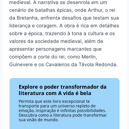
medieval. A narrativa se desenrola em um
cenário de batalhas épicas, onde Arthur, o rei
da Bretanha, enfrenta desafios que testam sua
liderança e coragem. A obra é rica em detalhes
sobre a época, trazendo à tona a cultura e os
valores da sociedade medieval, além de
apresentar personagens marcantes que
compõem a corte do rei, como Merlin,
Guinevere e os Cavaleiros da Távola Redonda.
Explore o poder transformador da
literatura com A vida é bela
Permita que este livro excepcional te
transporte para um universo repleto de
emoção, inspiração e infinitas possibilidades.
Descubra como a literatura pode transformar
sua visão de mundo.