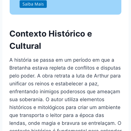
Saiba Mais
Contexto Histórico e
Cultural
A história se passa em um período em que a
Bretanha estava repleta de conflitos e disputas
pelo poder. A obra retrata a luta de Arthur para
unificar os reinos e estabelecer a paz,
enfrentando inimigos poderosos que ameaçam
sua soberania. O autor utiliza elementos
históricos e mitológicos para criar um ambiente
que transporta o leitor para a época das
lendas, onde magia e bravura se entrelaçam. O
contexto histórico é fundamental para entender