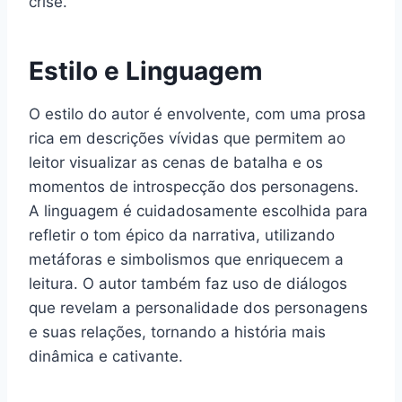
crise.
Estilo e Linguagem
O estilo do autor é envolvente, com uma prosa
rica em descrições vívidas que permitem ao
leitor visualizar as cenas de batalha e os
momentos de introspecção dos personagens.
A linguagem é cuidadosamente escolhida para
refletir o tom épico da narrativa, utilizando
metáforas e simbolismos que enriquecem a
leitura. O autor também faz uso de diálogos
que revelam a personalidade dos personagens
e suas relações, tornando a história mais
dinâmica e cativante.