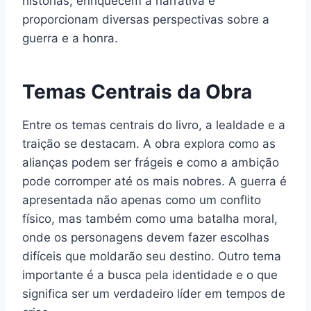
histórias, enriquecem a narrativa e
proporcionam diversas perspectivas sobre a
guerra e a honra.
Temas Centrais da Obra
Entre os temas centrais do livro, a lealdade e a
traição se destacam. A obra explora como as
alianças podem ser frágeis e como a ambição
pode corromper até os mais nobres. A guerra é
apresentada não apenas como um conflito
físico, mas também como uma batalha moral,
onde os personagens devem fazer escolhas
difíceis que moldarão seu destino. Outro tema
importante é a busca pela identidade e o que
significa ser um verdadeiro líder em tempos de