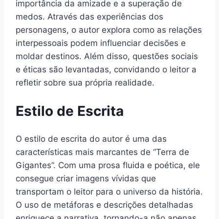
importância da amizade e a superação de
medos. Através das experiências dos
personagens, o autor explora como as relações
interpessoais podem influenciar decisões e
moldar destinos. Além disso, questões sociais
e éticas são levantadas, convidando o leitor a
refletir sobre sua própria realidade.
Estilo de Escrita
O estilo de escrita do autor é uma das
características mais marcantes de “Terra de
Gigantes”. Com uma prosa fluida e poética, ele
consegue criar imagens vívidas que
transportam o leitor para o universo da história.
O uso de metáforas e descrições detalhadas
enriquece a narrativa, tornando-a não apenas