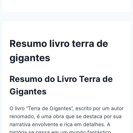
Resumo livro terra de
gigantes
Resumo do Livro Terra de
Gigantes
O livro “Terra de Gigantes”, escrito por um autor
renomado, é uma obra que se destaca por sua
narrativa envolvente e rica em detalhes. A
história se passa em um mundo fantástico