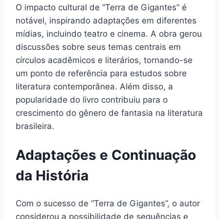
O impacto cultural de “Terra de Gigantes” é
notável, inspirando adaptações em diferentes
mídias, incluindo teatro e cinema. A obra gerou
discussões sobre seus temas centrais em
círculos acadêmicos e literários, tornando-se
um ponto de referência para estudos sobre
literatura contemporânea. Além disso, a
popularidade do livro contribuiu para o
crescimento do gênero de fantasia na literatura
brasileira.
Adaptações e Continuação
da História
Com o sucesso de “Terra de Gigantes”, o autor
considerou a possibilidade de sequências e