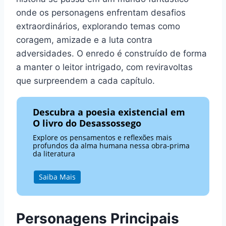
onde os personagens enfrentam desafios
extraordinários, explorando temas como
coragem, amizade e a luta contra
adversidades. O enredo é construído de forma
a manter o leitor intrigado, com reviravoltas
que surpreendem a cada capítulo.
Descubra a poesia existencial em
O livro do Desassossego
Explore os pensamentos e reflexões mais
profundos da alma humana nessa obra-prima
da literatura
Saiba Mais
Personagens Principais