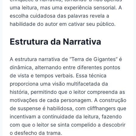
uma leitura, mas uma experiência sensorial. A
escolha cuidadosa das palavras revela a
habilidade do autor em cativar seu público.
Estrutura da Narrativa
A estrutura narrativa de “Terra de Gigantes” é
dinâmica, alternando entre diferentes pontos
de vista e tempos verbais. Essa técnica
proporciona uma visão multifacetada da
história, permitindo que o leitor compreenda as
motivações de cada personagem. A construção
de suspense é habilidosa, com cliffhangers que
incentivam a continuidade da leitura, fazendo
com que o leitor se sinta compelido a descobrir
o desfecho da trama.