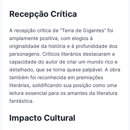
Recepção Crítica
A recepção crítica de “Terra de Gigantes” foi
amplamente positiva, com elogios à
originalidade da história e à profundidade dos
personagens. Críticos literários destacaram a
capacidade do autor de criar um mundo rico e
detalhado, que se torna quase palpável. A obra
também foi reconhecida em premiações
literárias, solidificando sua posição como uma
leitura essencial para os amantes da literatura
fantástica.
Impacto Cultural