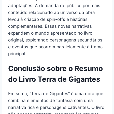
adaptações. A demanda do público por mais
conteúdo relacionado ao universo da obra
levou à criação de spin-offs e histórias
complementares. Essas novas narrativas
expandem o mundo apresentado no livro
original, explorando personagens secundários
e eventos que ocorrem paralelamente à trama
principal.
Conclusão sobre o Resumo
do Livro Terra de Gigantes
Em suma, “Terra de Gigantes” é uma obra que
combina elementos de fantasia com uma
narrativa rica e personagens cativantes. O livro