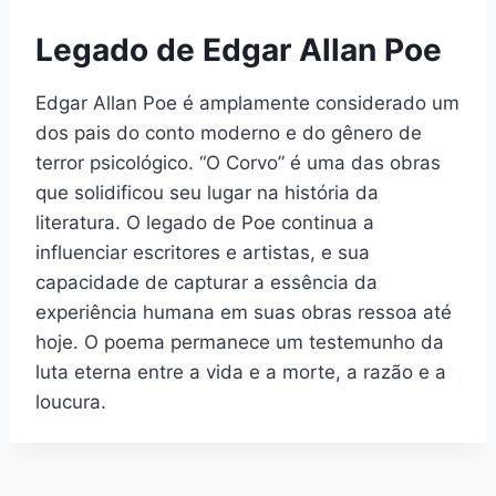
Legado de Edgar Allan Poe
Edgar Allan Poe é amplamente considerado um
dos pais do conto moderno e do gênero de
terror psicológico. “O Corvo” é uma das obras
que solidificou seu lugar na história da
literatura. O legado de Poe continua a
influenciar escritores e artistas, e sua
capacidade de capturar a essência da
experiência humana em suas obras ressoa até
hoje. O poema permanece um testemunho da
luta eterna entre a vida e a morte, a razão e a
loucura.