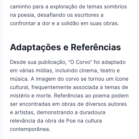
caminho para a exploração de temas sombrios
na poesia, desafiando os escritores a
confrontar a dor e a solidão em suas obras.
Adaptações e Referências
Desde sua publicação, “O Corvo” foi adaptado
em várias mídias, incluindo cinema, teatro e
música. A imagem do corvo se tornou um ícone
cultural, frequentemente associada a temas de
mistério e morte. Referências ao poema podem
ser encontradas em obras de diversos autores
e artistas, demonstrando a duradoura
relevância da obra de Poe na cultura
contemporânea.