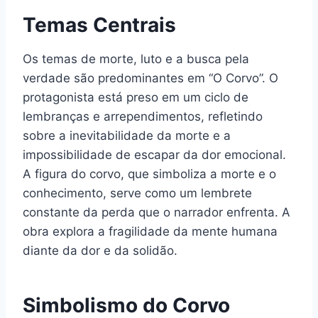
Temas Centrais
Os temas de morte, luto e a busca pela
verdade são predominantes em “O Corvo”. O
protagonista está preso em um ciclo de
lembranças e arrependimentos, refletindo
sobre a inevitabilidade da morte e a
impossibilidade de escapar da dor emocional.
A figura do corvo, que simboliza a morte e o
conhecimento, serve como um lembrete
constante da perda que o narrador enfrenta. A
obra explora a fragilidade da mente humana
diante da dor e da solidão.
Simbolismo do Corvo