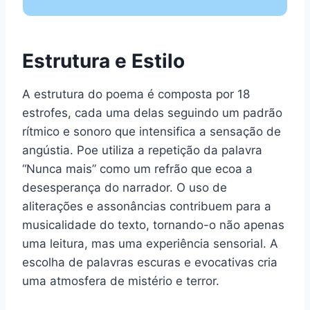
Estrutura e Estilo
A estrutura do poema é composta por 18
estrofes, cada uma delas seguindo um padrão
rítmico e sonoro que intensifica a sensação de
angústia. Poe utiliza a repetição da palavra
“Nunca mais” como um refrão que ecoa a
desesperança do narrador. O uso de
aliterações e assonâncias contribuem para a
musicalidade do texto, tornando-o não apenas
uma leitura, mas uma experiência sensorial. A
escolha de palavras escuras e evocativas cria
uma atmosfera de mistério e terror.