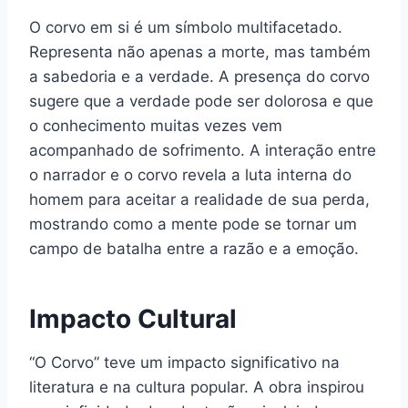
O corvo em si é um símbolo multifacetado.
Representa não apenas a morte, mas também
a sabedoria e a verdade. A presença do corvo
sugere que a verdade pode ser dolorosa e que
o conhecimento muitas vezes vem
acompanhado de sofrimento. A interação entre
o narrador e o corvo revela a luta interna do
homem para aceitar a realidade de sua perda,
mostrando como a mente pode se tornar um
campo de batalha entre a razão e a emoção.
Impacto Cultural
“O Corvo” teve um impacto significativo na
literatura e na cultura popular. A obra inspirou