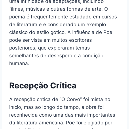
uma infinidade de adaptações, incluindo
filmes, músicas e outras formas de arte. O
poema é frequentemente estudado em cursos
de literatura e é considerado um exemplo
clássico do estilo gótico. A influência de Poe
pode ser vista em muitos escritores
posteriores, que exploraram temas
semelhantes de desespero e a condição
humana.
Recepção Crítica
A recepção crítica de “O Corvo” foi mista no
início, mas ao longo do tempo, a obra foi
reconhecida como uma das mais importantes
da literatura americana. Poe foi elogiado por