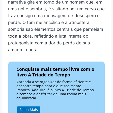
narrativa gira em torno de um homem que, em
uma noite sombria, é visitado por um corvo que
traz consigo uma mensagem de desespero e
perda. O tom melancólico e a atmosfera
sombria são elementos centrais que permeiam
toda a obra, refletindo a luta interna do
protagonista com a dor da perda de sua
amada Lenora.
Conquiste mais tempo livre com o
livro A Triade do Tempo
Aprenda a se organizar de forma eficiente e
encontre tempo para o que realmente
importa. Adquira já o livro A Triade do Tempo
e comece a desfrutar de uma rotina mais
equilibrada.
Saiba Mais