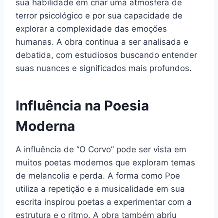
sua habilidade em criar uma atmosfera de
terror psicológico e por sua capacidade de
explorar a complexidade das emoções
humanas. A obra continua a ser analisada e
debatida, com estudiosos buscando entender
suas nuances e significados mais profundos.
Influência na Poesia
Moderna
A influência de “O Corvo” pode ser vista em
muitos poetas modernos que exploram temas
de melancolia e perda. A forma como Poe
utiliza a repetição e a musicalidade em sua
escrita inspirou poetas a experimentar com a
estrutura e o ritmo. A obra também abriu