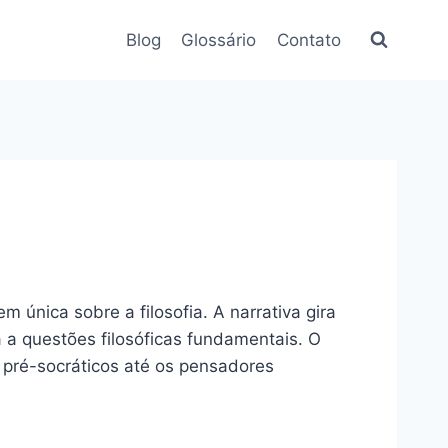
Blog
Glossário
Contato
 única sobre a filosofia. A narrativa gira
a questões filosóficas fundamentais. O
s pré-socráticos até os pensadores