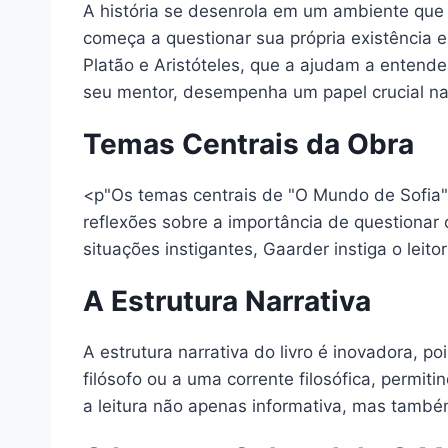
A história se desenrola em um ambiente que 
começa a questionar sua própria existência 
Platão e Aristóteles, que a ajudam a entend
seu mentor, desempenha um papel crucial na
Temas Centrais da Obra
<p"Os temas centrais de "O Mundo de Sofia" 
reflexões sobre a importância de questionar
situações instigantes, Gaarder instiga o leito
A Estrutura Narrativa
A estrutura narrativa do livro é inovadora,
filósofo ou a uma corrente filosófica, permit
a leitura não apenas informativa, mas també