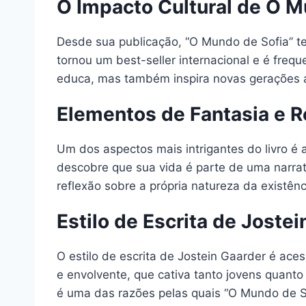
O Impacto Cultural de O M
Desde sua publicação, “O Mundo de Sofia” te
tornou um best-seller internacional e é freq
educa, mas também inspira novas gerações a s
Elementos de Fantasia e R
Um dos aspectos mais intrigantes do livro é 
descobre que sua vida é parte de uma narra
reflexão sobre a própria natureza da existênc
Estilo de Escrita de Joste
O estilo de escrita de Jostein Gaarder é aces
e envolvente, que cativa tanto jovens quanto 
é uma das razões pelas quais “O Mundo de So