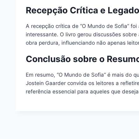
Recepção Crítica e Legad
A recepção crítica de “O Mundo de Sofia” foi
interessante. O livro gerou discussões sobre
obra perdura, influenciando não apenas leit
Conclusão sobre o Resumo
Em resumo, “O Mundo de Sofia” é mais do que 
Jostein Gaarder convida os leitores a reflet
referência essencial para aqueles que deseja