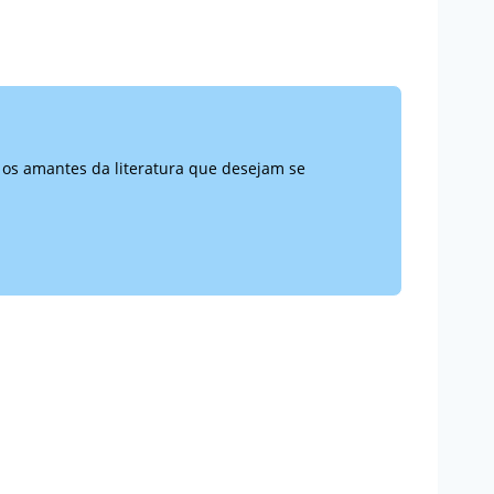
 os amantes da literatura que desejam se