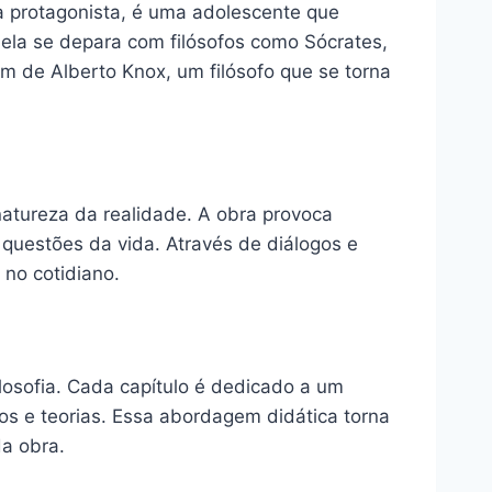
a protagonista, é uma adolescente que
 ela se depara com filósofos como Sócrates,
m de Alberto Knox, um filósofo que se torna
atureza da realidade. A obra provoca
 questões da vida. Através de diálogos e
 no cotidiano.
losofia. Cada capítulo é dedicado a um
ntos e teorias. Essa abordagem didática torna
da obra.