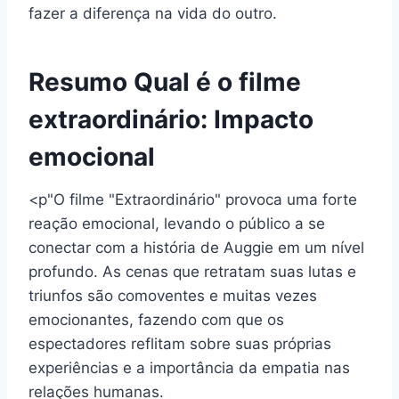
fazer a diferença na vida do outro.
Resumo Qual é o filme
extraordinário: Impacto
emocional
<p"O filme "Extraordinário" provoca uma forte
reação emocional, levando o público a se
conectar com a história de Auggie em um nível
profundo. As cenas que retratam suas lutas e
triunfos são comoventes e muitas vezes
emocionantes, fazendo com que os
espectadores reflitam sobre suas próprias
experiências e a importância da empatia nas
relações humanas.