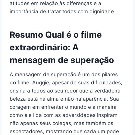
atitudes em relação às diferenças e a
importância de tratar todos com dignidade.
Resumo Qual é o filme
extraordinário: A
mensagem de superação
A mensagem de superação é um dos pilares
do filme. Auggie, apesar de suas dificuldades,
ensina a todos ao seu redor que a verdadeira
beleza está na alma e não na aparência. Sua
coragem em enfrentar o mundo e a maneira
como ele lida com as adversidades inspiram
não apenas seus colegas, mas também os
espectadores, mostrando que cada um pode