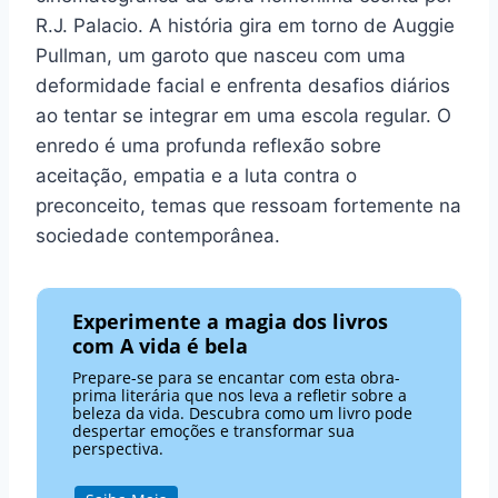
R.J. Palacio. A história gira em torno de Auggie
Pullman, um garoto que nasceu com uma
deformidade facial e enfrenta desafios diários
ao tentar se integrar em uma escola regular. O
enredo é uma profunda reflexão sobre
aceitação, empatia e a luta contra o
preconceito, temas que ressoam fortemente na
sociedade contemporânea.
Experimente a magia dos livros
com A vida é bela
Prepare-se para se encantar com esta obra-
prima literária que nos leva a refletir sobre a
beleza da vida. Descubra como um livro pode
despertar emoções e transformar sua
perspectiva.