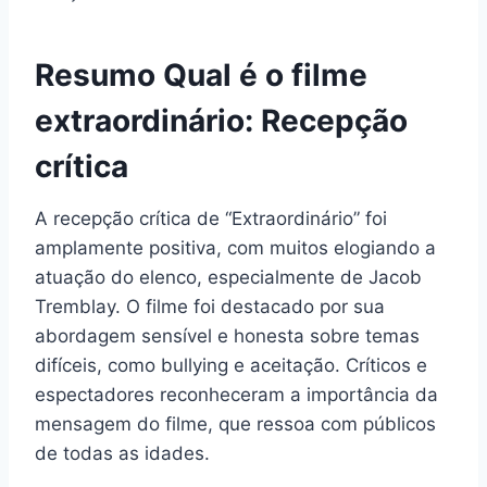
Resumo Qual é o filme
extraordinário: Recepção
crítica
A recepção crítica de “Extraordinário” foi
amplamente positiva, com muitos elogiando a
atuação do elenco, especialmente de Jacob
Tremblay. O filme foi destacado por sua
abordagem sensível e honesta sobre temas
difíceis, como bullying e aceitação. Críticos e
espectadores reconheceram a importância da
mensagem do filme, que ressoa com públicos
de todas as idades.