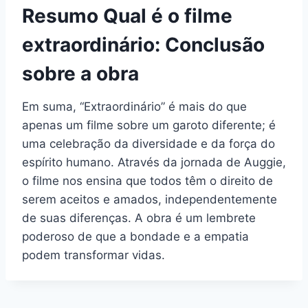
Resumo Qual é o filme
extraordinário: Conclusão
sobre a obra
Em suma, “Extraordinário” é mais do que
apenas um filme sobre um garoto diferente; é
uma celebração da diversidade e da força do
espírito humano. Através da jornada de Auggie,
o filme nos ensina que todos têm o direito de
serem aceitos e amados, independentemente
de suas diferenças. A obra é um lembrete
poderoso de que a bondade e a empatia
podem transformar vidas.