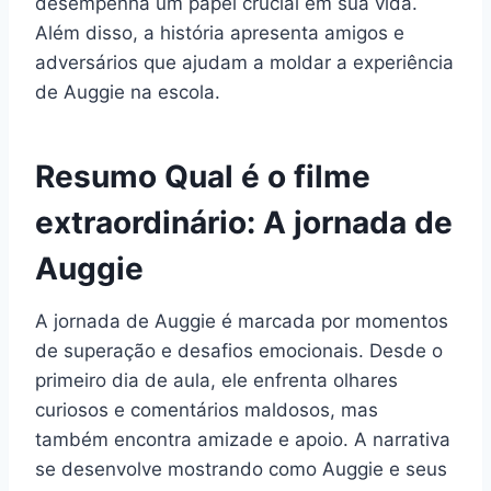
desempenha um papel crucial em sua vida.
Além disso, a história apresenta amigos e
adversários que ajudam a moldar a experiência
de Auggie na escola.
Resumo Qual é o filme
extraordinário: A jornada de
Auggie
A jornada de Auggie é marcada por momentos
de superação e desafios emocionais. Desde o
primeiro dia de aula, ele enfrenta olhares
curiosos e comentários maldosos, mas
também encontra amizade e apoio. A narrativa
se desenvolve mostrando como Auggie e seus