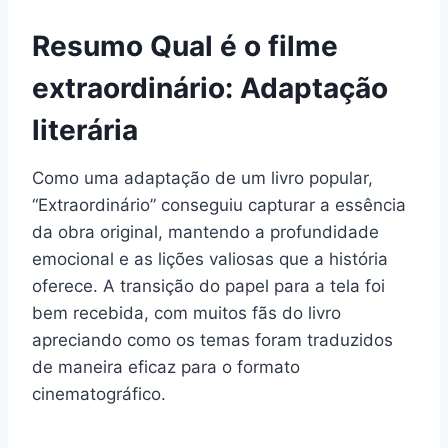
Resumo Qual é o filme
extraordinário: Adaptação
literária
Como uma adaptação de um livro popular,
“Extraordinário” conseguiu capturar a essência
da obra original, mantendo a profundidade
emocional e as lições valiosas que a história
oferece. A transição do papel para a tela foi
bem recebida, com muitos fãs do livro
apreciando como os temas foram traduzidos
de maneira eficaz para o formato
cinematográfico.