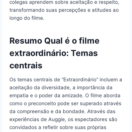
colegas aprendem sobre aceitação e respeito,
transformando suas percepções e atitudes ao
longo do filme.
Resumo Qual é o filme
extraordinário: Temas
centrais
Os temas centrais de “Extraordinário” incluem a
aceitação da diversidade, a importância da
empatia e o poder da amizade. O filme aborda
como o preconceito pode ser superado através
da compreensão e da bondade. Através das
experiências de Auggie, os espectadores são
convidados a refletir sobre suas próprias