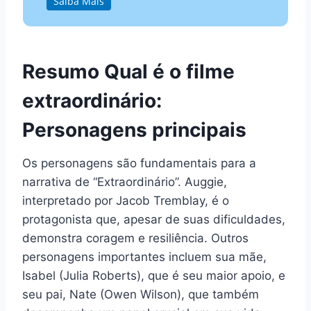
Saiba Mais
Resumo Qual é o filme
extraordinário:
Personagens principais
Os personagens são fundamentais para a
narrativa de “Extraordinário”. Auggie,
interpretado por Jacob Tremblay, é o
protagonista que, apesar de suas dificuldades,
demonstra coragem e resiliência. Outros
personagens importantes incluem sua mãe,
Isabel (Julia Roberts), que é seu maior apoio, e
seu pai, Nate (Owen Wilson), que também