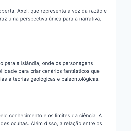
berta, Axel, que representa a voz da razão e
az uma perspectiva única para a narrativa,
 para a Islândia, onde os personagens
lidade para criar cenários fantásticos que
as a teorias geológicas e paleontológicas.
lo conhecimento e os limites da ciência. A
des ocultas. Além disso, a relação entre os