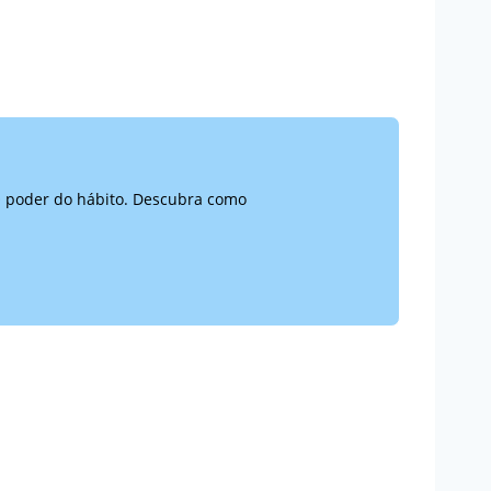
O poder do hábito. Descubra como