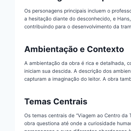
Os personagens principais incluem o profess
a hesitação diante do desconhecido, e Hans, 
contribuindo para o desenvolvimento da tram
Ambientação e Contexto
A ambientação da obra é rica e detalhada,
iniciam sua descida. A descrição dos ambient
capturam a imaginação do leitor. A obra tamb
Temas Centrais
Os temas centrais de “Viagem ao Centro da T
obra questiona até onde a curiosidade human