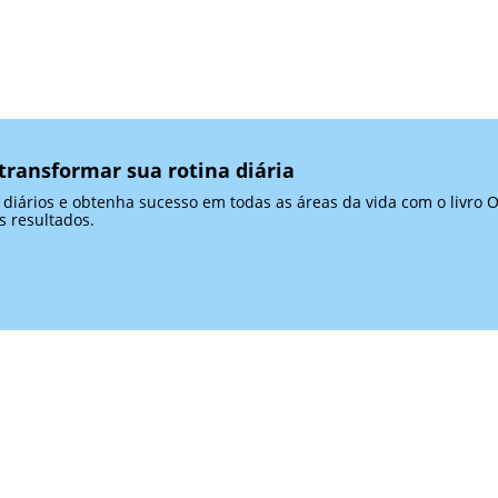
ransformar sua rotina diária
iários e obtenha sucesso em todas as áreas da vida com o livro 
 resultados.