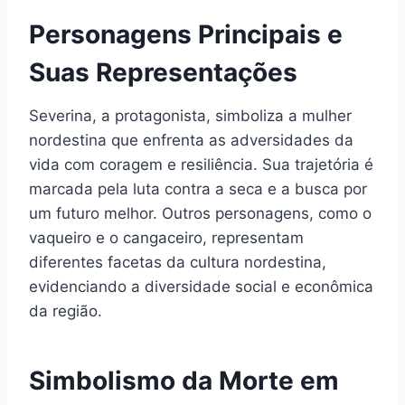
Personagens Principais e
Suas Representações
Severina, a protagonista, simboliza a mulher
nordestina que enfrenta as adversidades da
vida com coragem e resiliência. Sua trajetória é
marcada pela luta contra a seca e a busca por
um futuro melhor. Outros personagens, como o
vaqueiro e o cangaceiro, representam
diferentes facetas da cultura nordestina,
evidenciando a diversidade social e econômica
da região.
Simbolismo da Morte em