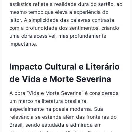
estilística reflete a realidade dura do sertão, ao
mesmo tempo que eleva a experiência do
leitor. A simplicidade das palavras contrasta
com a profundidade dos sentimentos, criando
uma obra acessível, mas profundamente
impactante.
Impacto Cultural e Literário
de Vida e Morte Severina
A obra “Vida e Morte Severina” é considerada
um marco na literatura brasileira,
especialmente na poesia moderna. Sua
relevância se estende além das fronteiras do
Brasil, sendo estudada e admirada em