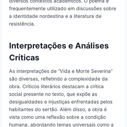
diversos contextos acadêmicos. O poema é
frequentemente utilizado em discussões sobre
a identidade nordestina e a literatura de
resistência.
Interpretações e Análises
Críticas
As interpretações de “Vida e Morte Severina”
são diversas, refletindo a complexidade da
obra. Críticos literários destacam a crítica
social presente no texto, que expõe as
desigualdades e injustiças enfrentadas pelos
habitantes do sertão. Além disso, a obra é
vista como uma reflexão sobre a condição
humana, abordando temas universais como a