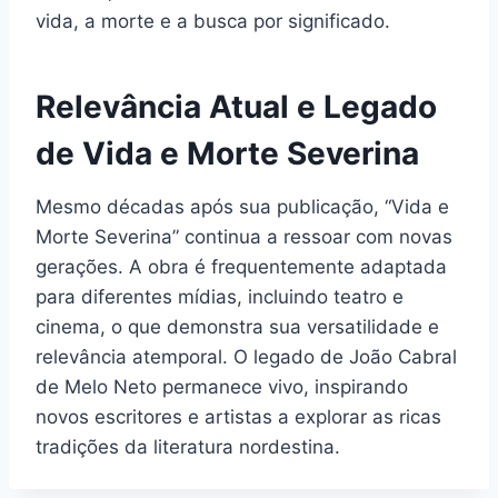
vida, a morte e a busca por significado.
Relevância Atual e Legado
de Vida e Morte Severina
Mesmo décadas após sua publicação, “Vida e
Morte Severina” continua a ressoar com novas
gerações. A obra é frequentemente adaptada
para diferentes mídias, incluindo teatro e
cinema, o que demonstra sua versatilidade e
relevância atemporal. O legado de João Cabral
de Melo Neto permanece vivo, inspirando
novos escritores e artistas a explorar as ricas
tradições da literatura nordestina.