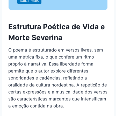
Saiba Mais
Estrutura Poética de Vida e
Morte Severina
O poema é estruturado em versos livres, sem
uma métrica fixa, o que confere um ritmo
próprio à narrativa. Essa liberdade formal
permite que o autor explore diferentes
sonoridades e cadências, refletindo a
oralidade da cultura nordestina. A repetição de
certas expressões e a musicalidade dos versos
são características marcantes que intensificam
a emoção contida na obra.