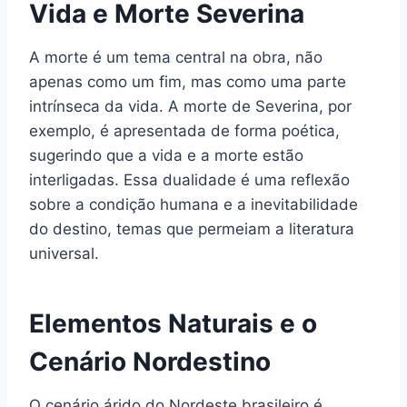
Vida e Morte Severina
A morte é um tema central na obra, não
apenas como um fim, mas como uma parte
intrínseca da vida. A morte de Severina, por
exemplo, é apresentada de forma poética,
sugerindo que a vida e a morte estão
interligadas. Essa dualidade é uma reflexão
sobre a condição humana e a inevitabilidade
do destino, temas que permeiam a literatura
universal.
Elementos Naturais e o
Cenário Nordestino
O cenário árido do Nordeste brasileiro é