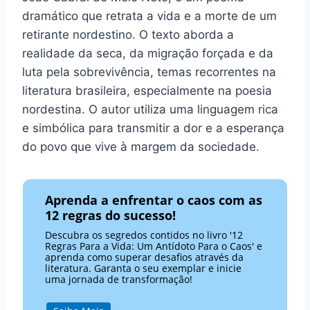
dramático que retrata a vida e a morte de um
retirante nordestino. O texto aborda a
realidade da seca, da migração forçada e da
luta pela sobrevivência, temas recorrentes na
literatura brasileira, especialmente na poesia
nordestina. O autor utiliza uma linguagem rica
e simbólica para transmitir a dor e a esperança
do povo que vive à margem da sociedade.
Aprenda a enfrentar o caos com as
12 regras do sucesso!
Descubra os segredos contidos no livro '12
Regras Para a Vida: Um Antídoto Para o Caos' e
aprenda como superar desafios através da
literatura. Garanta o seu exemplar e inicie
uma jornada de transformação!